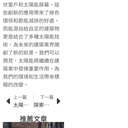
伏窗戶和太陽能屏幕，這
些創新的應用帶來了綠色
環保和節能減排的好處。
而能源自給自足的建築物
更是結合了多種太陽能技
術，為未來的建築業界開
創了新的前景。我們可以
預見，太陽能將繼續在建
築業中發揮重要作用，為
我們的環境和生活帶來積
極的改變。
上一篇
下一篇
太陽能研究對永續能源發展的影響
探索太陽能市場的商機與挑戰
推薦文章