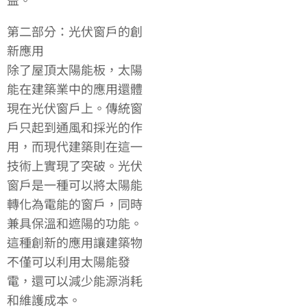
第二部分：光伏窗戶的創
新應用
除了屋頂太陽能板，太陽
能在建築業中的應用還體
現在光伏窗戶上。傳統窗
戶只起到通風和採光的作
用，而現代建築則在這一
技術上實現了突破。光伏
窗戶是一種可以將太陽能
轉化為電能的窗戶，同時
兼具保溫和遮陽的功能。
這種創新的應用讓建築物
不僅可以利用太陽能發
電，還可以減少能源消耗
和維護成本。