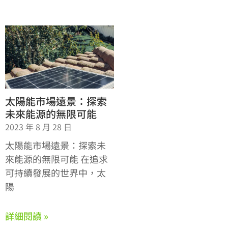
太陽能市場遠景：探索
未來能源的無限可能
2023 年 8 月 28 日
太陽能市場遠景：探索未
來能源的無限可能 在追求
可持續發展的世界中，太
陽
詳細閱讀 »