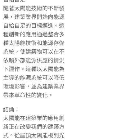
隨著太陽能技術的不斷發
展，建築業界開始向能源
自給自足的目標邁進。這
種創新的應用通過整合多
種太陽能技術和能源存儲
系統，使建築物可以在不
依賴外部能源供應的情況
下運作。這種以太陽能為
主導的能源系統可以降低
環境影響，並為建築業界
帶來革命性的變化。
結論：
太陽能在建築業的應用創
新正在改變我們的建築方
式。從屋頂太陽能板到光