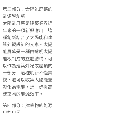
第三部分：太陽能屏幕的
能源學創新
太陽能屏幕是建築業界近
年來的一項新興應用，這
種創新結合了太陽能和建
築外觀設計的元素。太陽
能屏幕是一種由透明太陽
能板制成的立體結構，可
以作為建築外牆或屋頂的
一部分。這種創新不僅美
觀，還可以收集太陽能並
轉化為電能，進一步提高
建築物的能源效率。
第四部分：建築物的能源
自給自足