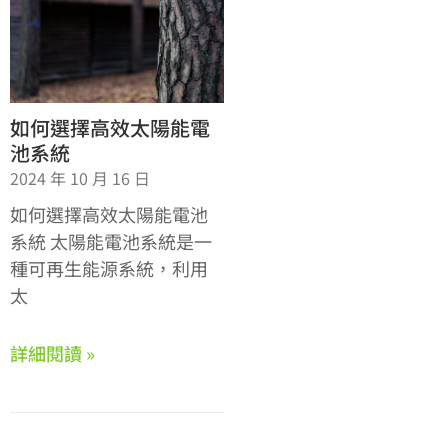
如何選擇高效太陽能電
池系統
2024 年 10 月 16 日
如何選擇高效太陽能電池
系統 太陽能電池系統是一
種可再生能源系統，利用
太
詳細閱讀 »