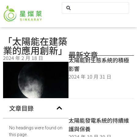
「太陽能在建築
業的應用創新」
最新文章
2024 年 2 月 18 日
太陽能對生態系統的積極
影響
2024 年 10 月 31 日
文章目錄
太陽能發電系統的持續維
護與保養
No headings were found on
this page.
2024 年 10 月 30 日