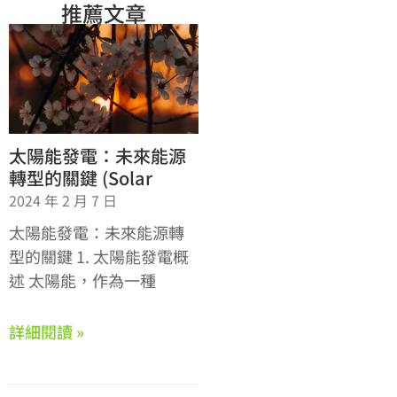
推薦文章
太陽能發電：未來能源
轉型的關鍵 (Solar
2024 年 2 月 7 日
太陽能發電：未來能源轉
型的關鍵 1. 太陽能發電概
述 太陽能，作為一種
詳細閱讀 »