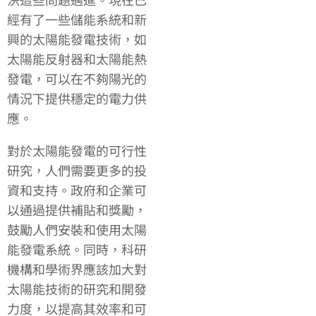
經有了一些儲能系統和新
興的太陽能發電技術，如
太陽能反射器和太陽能熱
發電，可以在不夠陽光的
情況下提供穩定的電力供
應。
對於太陽能發電的可行性
研究，人們需要更多的投
資和支持。政府和企業可
以通過提供補貼和獎勵，
鼓勵人們安裝和使用太陽
能發電系統。同時，科研
機構和學術界應該加大對
太陽能技術的研究和開發
力度，以提高其效率和可