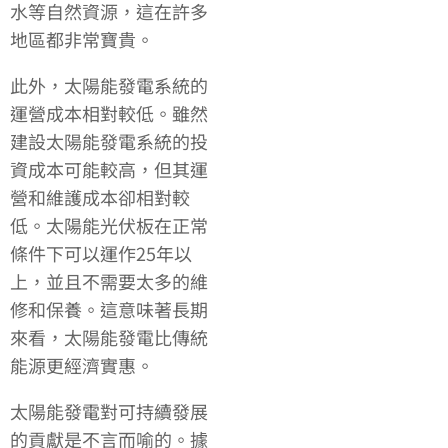
水等自然資源，這在許多
地區都非常寶貴。
此外，太陽能發電系統的
運營成本相對較低。雖然
建設太陽能發電系統的投
資成本可能較高，但其運
營和維護成本卻相對較
低。太陽能光伏板在正常
條件下可以運作25年以
上，並且不需要太多的維
修和保養。這意味著長期
來看，太陽能發電比傳統
能源更經濟實惠。
太陽能發電對可持續發展
的貢獻是不言而喻的。據