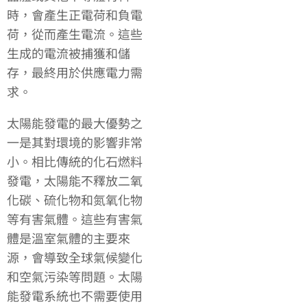
時，會產生正電荷和負電
荷，從而產生電流。這些
生成的電流被捕獲和儲
存，最終用於供應電力需
求。
太陽能發電的最大優勢之
一是其對環境的影響非常
小。相比傳統的化石燃料
發電，太陽能不釋放二氧
化碳、硫化物和氮氧化物
等有害氣體。這些有害氣
體是溫室氣體的主要來
源，會導致全球氣候變化
和空氣污染等問題。太陽
能發電系統也不需要使用