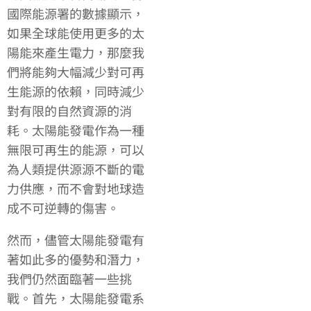
國際能源署的數據顯示，
如果全球能使用更多的太
陽能來產生電力，那麼我
們將能夠大幅減少對可再
生能源的依賴，同時減少
對有限的自然資源的消
耗。太陽能發電作為一種
無限可再生的能源，可以
為人類提供源源不斷的電
力供應，而不會對地球造
成不可逆轉的傷害。
然而，儘管太陽能發電有
著如此多的優勢和潛力，
我們仍然面臨著一些挑
戰。首先，太陽能發電系