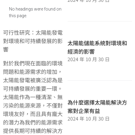
No headings were found on
this page.
可行性研究：太陽能發電
對環境和可持續發展的影
太陽能儲能系統對環境和
響
經濟的影響
2024 年 10 月 30 日
對於我們現在面臨的環境
問題和能源需求的增加，
太陽能發電被廣泛認為是
可持續發展的重要一環。
太陽能作為一種清潔、無
為什麼選擇太陽能解決方
污染的能源來源，不僅對
案對企業有益
環境友好，而且具有龐大
2024 年 10 月 30 日
的潛力為我們的能源需求
提供長期可持續的解決方