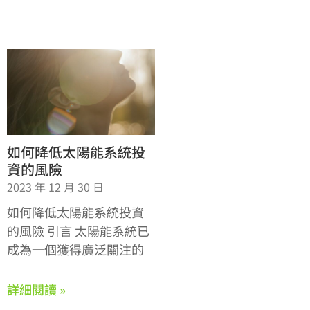
如何降低太陽能系統投
資的風險
2023 年 12 月 30 日
如何降低太陽能系統投資
的風險 引言 太陽能系統已
成為一個獲得廣泛關注的
詳細閱讀 »