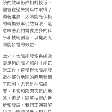
統的效率仍然相對較低。
儘管在過去幾年中取得了
顯著進展，太陽能光伏板
的轉換效率仍然有限。這
意味著我們需要更多的科
研和技術創新，以提高太
陽能發電的效益。
此外，太陽能發電系統需
要足夠的陽光照射才能正
常工作。這使得太陽能發
電在部分地區的應用受到
了限制，尤其是在高緯
度、多雲和陰雨天氣的地
區。但是，隨著技術的進
步和發展，我們正朝著解
決這些問題邁進。現在已