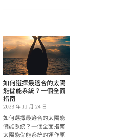
如何選擇最適合的太陽
能儲能系統？一個全面
指南
2023 年 11 月 24 日
如何選擇最適合的太陽能
儲能系統？一個全面指南
太陽能儲能系統的運作原