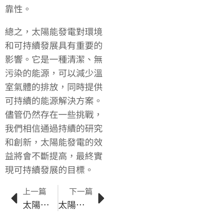
靠性。
總之，太陽能發電對環境
和可持續發展具有重要的
影響。它是一種清潔、無
污染的能源，可以減少溫
室氣體的排放，同時提供
可持續的能源解決方案。
儘管仍然存在一些挑戰，
我們相信通過持續的研究
和創新，太陽能發電的效
益將會不斷提高，最終實
現可持續發展的目標。
上一篇
下一篇
太陽能綠能發展的影響與潛力分析
太陽能供應鏈的環保影響：推動可持續能源發展