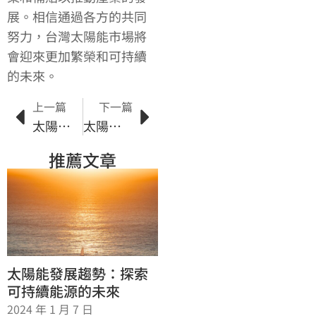
展。相信通過各方的共同
努力，台灣太陽能市場將
會迎來更加繁榮和可持續
的未來。
上一篇
下一篇
太陽能應用：提高能源效率的可持續解決方案
太陽能投資指南：如何選擇適合的太陽能項目
推薦文章
太陽能發展趨勢：探索
可持續能源的未來
2024 年 1 月 7 日