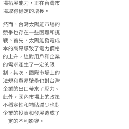
場拓展能力，正在台灣市
場取得穩定的增長。
然而，台灣太陽能市場的
競爭也存在一些困難和挑
戰。首先，太陽能發電成
本的高昂導致了電力價格
的上升，這對用戶和企業
的需求產生了一定的限
制。其次，國際市場上的
法規和貿易壁壘也對台灣
企業的出口帶來了壓力。
此外，國內市場上的政策
不穩定性和補貼減少也對
企業的投資和發展造成了
一定的不利影響。