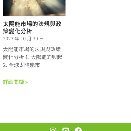
太陽能市場的法規與政
策變化分析
2023 年 10 月 30 日
太陽能市場的法規與政策
變化分析 1. 太陽能的興起
2. 全球太陽能市
詳細閱讀 »