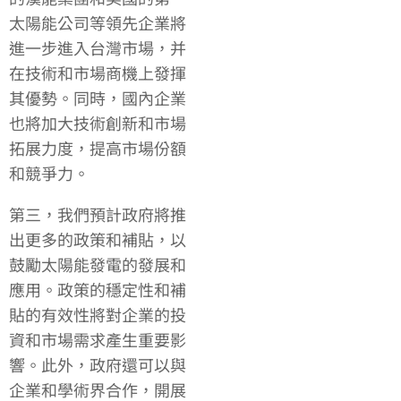
太陽能公司等領先企業將
進一步進入台灣市場，并
在技術和市場商機上發揮
其優勢。同時，國內企業
也將加大技術創新和市場
拓展力度，提高市場份額
和競爭力。
第三，我們預計政府將推
出更多的政策和補貼，以
鼓勵太陽能發電的發展和
應用。政策的穩定性和補
貼的有效性將對企業的投
資和市場需求產生重要影
響。此外，政府還可以與
企業和學術界合作，開展