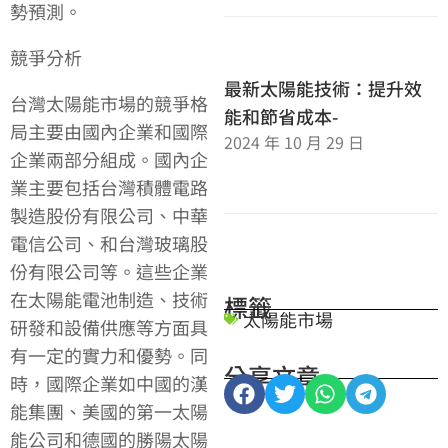
勢預測。
競爭分析
最新太陽能技術：提升效
台灣太陽能市場的競爭格
能和節省成本-
局主要由國內企業和國際
2024 年 10 月 29 日
企業兩部分組成。國內企
業主要包括台灣積體電路
製造股份有限公司、中華
電信公司、和台灣玻璃股
份有限公司等。這些企業
在太陽能電池制造、技術
標籤
太陽能市場
研發和設備供應等方面具
有一定的實力和優勢。同
分享文章
時，國際企業如中國的漢
能集團、美國的第一太陽
能公司和德國的勝陽太陽