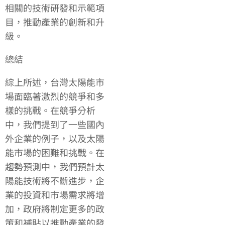
相關的技術研發和示範項
目，推動產業的創新和升
級。
總結
綜上所述，台灣太陽能市
場面臨著激烈的競爭和多
樣的挑戰。在競爭分析
中，我們提到了一些國內
外企業的例子，以及太陽
能市場的困難和挑戰。在
趨勢預測中，我們預計太
陽能技術將不斷進步，企
業的投資和市場需求將增
加，政府將制定更多的政
策和補貼以推動產業的發