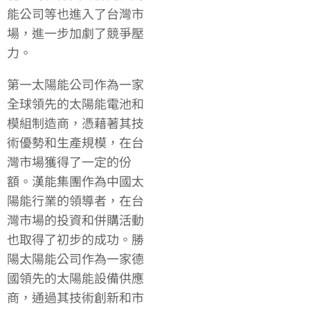
能公司等也進入了台灣市
場，進一步加劇了競爭壓
力。
第一太陽能公司作為一家
全球領先的太陽能電池和
模組制造商，憑藉著其技
術優勢和生產規模，在台
灣市場獲得了一定的份
額。漢能集團作為中國太
陽能行業的領導者，在台
灣市場的投資和併購活動
也取得了初步的成功。勝
陽太陽能公司作為一家德
國領先的太陽能設備供應
商，通過其技術創新和市