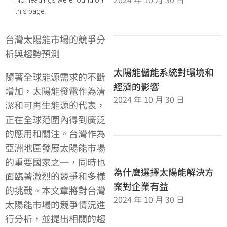
this page.
台灣太陽能市場的競爭分
析與趨勢預測
太陽能儲能系統對環境和
隨著全球能源需求的不斷
經濟的影響
增加，太陽能發電作為清
2024 年 10 月 30 日
潔和可再生能源的代表，
正在全球范圍內得到廣泛
的應用和關注。台灣作為
亞洲地區發展太陽能市場
的重要國家之一，同時也
為什麼選擇太陽能解決方
面臨著激烈的競爭和多樣
案對企業有益
的挑戰。本文章將對台灣
2024 年 10 月 30 日
太陽能市場的競爭情況進
行分析，並提出相關的趨