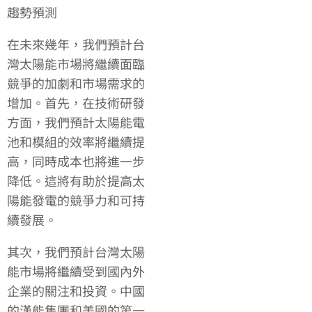
趨勢預測
在未來幾年，我們預計台
灣太陽能市場將繼續面臨
競爭的加劇和市場需求的
增加。首先，在技術研發
方面，我們預計太陽能電
池和模組的效率將繼續提
高，同時成本也將進一步
降低。這將有助於提高太
陽能發電的競爭力和可持
續發展。
其次，我們預計台灣太陽
能市場將繼續受到國內外
企業的關注和投資。中國
的漢能集團和美國的第一