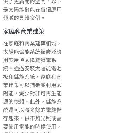
供了更廣闊的空間。以下
是太陽能儲能在各個應用
領域的具體案例。
家庭和商業建築
在家庭和商業建築領域，
太陽能儲能系統被廣泛應
用於屋頂太陽能發電系
統。通過安裝太陽能電池
板和儲能系統，家庭和商
業建築可以捕獲並利用太
陽能，減少對非可再生能
源的依賴。此外，儲能系
統還可以將多餘的電能儲
存起來，供不夠光照或需
要使用電能的時候使用，