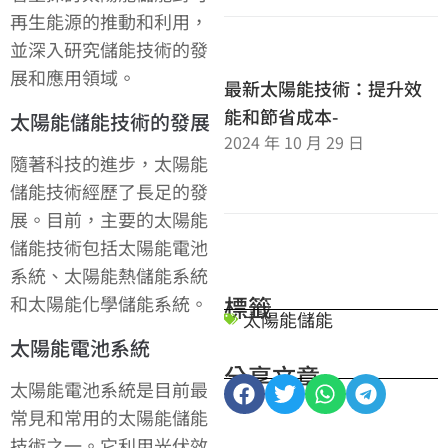
再生能源的推動和利用，
並深入研究儲能技術的發
展和應用領域。
最新太陽能技術：提升效
能和節省成本-
太陽能儲能技術的發展
2024 年 10 月 29 日
隨著科技的進步，太陽能
儲能技術經歷了長足的發
展。目前，主要的太陽能
儲能技術包括太陽能電池
系統、太陽能熱儲能系統
標籤
和太陽能化學儲能系統。
太陽能儲能
太陽能電池系統
分享文章
太陽能電池系統是目前最
常見和常用的太陽能儲能
技術之一。它利用光伏效