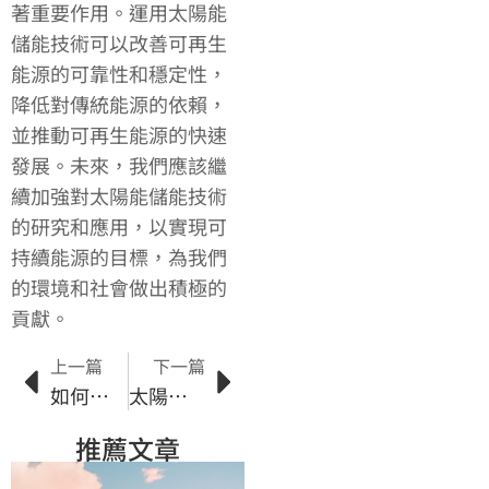
著重要作用。運用太陽能
儲能技術可以改善可再生
能源的可靠性和穩定性，
降低對傳統能源的依賴，
並推動可再生能源的快速
發展。未來，我們應該繼
續加強對太陽能儲能技術
的研究和應用，以實現可
持續能源的目標，為我們
的環境和社會做出積極的
貢獻。
上一篇
下一篇
如何選擇最佳的太陽能解決方案
太陽能發電效率和成本之間的關係
推薦文章