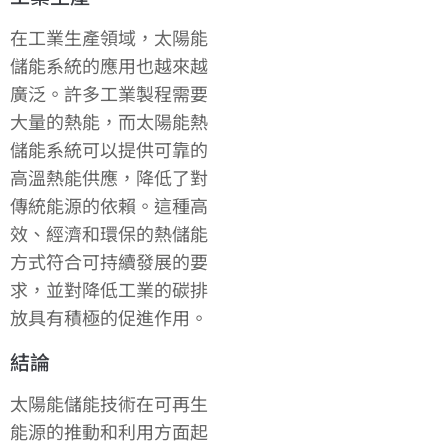
在工業生產領域，太陽能
儲能系統的應用也越來越
廣泛。許多工業製程需要
大量的熱能，而太陽能熱
儲能系統可以提供可靠的
高溫熱能供應，降低了對
傳統能源的依賴。這種高
效、經濟和環保的熱儲能
方式符合可持續發展的要
求，並對降低工業的碳排
放具有積極的促進作用。
結論
太陽能儲能技術在可再生
能源的推動和利用方面起