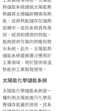
熱儲能系統通過太陽能集
熱器將太陽輻射轉換為熱
能，並將熱能儲存在儲熱
設備中。這些系統具有高
效、經濟和環保的特點，
能夠提供可靠的供暖和熱
水系統。此外，太陽能熱
儲能系統還被廣泛應用於
工業領域，用於提供高溫
熱能供工業製程使用。
太陽能化學儲能系統
太陽能化學儲能系統是一
種利用太陽能進行化學反
應儲存能量的技術。該系