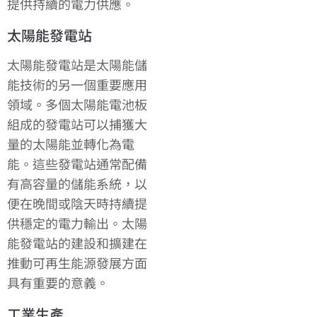
提供持續的電力供應。
太陽能發電站
太陽能發電站是太陽能儲
能技術的另一個重要應用
領域。多個太陽能電池板
組成的發電站可以捕獲大
量的太陽能並轉化為電
能。這些發電站通常配備
有高容量的儲能系統，以
便在晚間或陰天時持續提
供穩定的電力輸出。太陽
能發電站的建設和擴建在
推動可再生能源發展方面
具有重要的意義。
工業生產