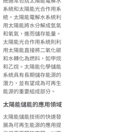
統通常包括太陽能電解水
系統和太陽能光合作用系
統。太陽能電解水系統利
用太陽能將水分解成氫氣
和氧氣，進而儲存能量。
太陽能光合作用系統則利
用太陽能直接將二氧化碳
和水轉化為燃料，如甲烷
和乙烷。太陽能化學儲能
系統具有長期儲存能源的
潛力，並有望成為可再生
能源的重要組成部分。
太陽能儲能的應用領域
太陽能儲能技術的快速發
展為可再生能源的應用提