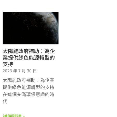
太陽能政府補助：為企
業提供綠色能源轉型的
支持
2023 年 7 月 30 日
太陽能政府補助：為企業
提供綠色能源轉型的支持
在這個充滿環保意識的時
代
詳細閱讀 »