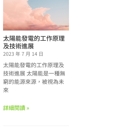
太陽能發電的工作原理
及技術進展
2023 年 7 月 14 日
太陽能發電的工作原理及
技術進展 太陽能是一種無
窮的能源來源，被視為未
來
詳細閱讀 »