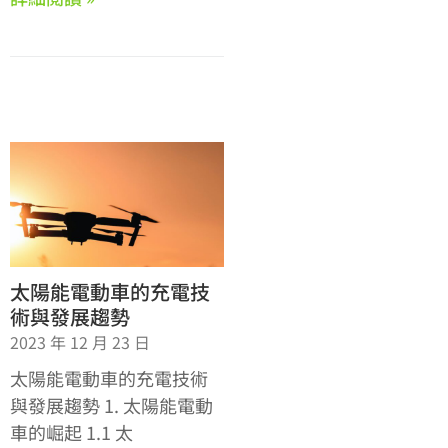
太陽能電動車的充電技
術與發展趨勢
2023 年 12 月 23 日
太陽能電動車的充電技術
與發展趨勢 1. 太陽能電動
車的崛起 1.1 太