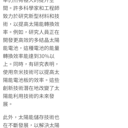
間。許多科學家和工程師
致力於研究新型材料和技
術，以提高太陽能轉換效
率。例如，研究人員正在
開發更高效的多結晶太陽
能電池，這種電池的能量
轉換效率能達到30%以
上。同時，有研究表明，
使用奈米技術可以提高太
陽能電池板的效率。這些
創新技術潛在地改變了太
陽能利用技術的未來發
展。
此外，太陽能儲存技術也
在不斷發展，以解決太陽