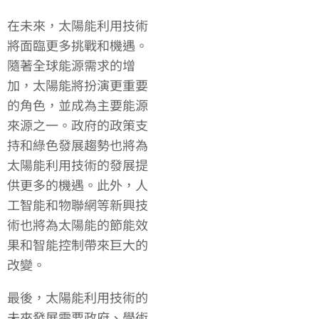
在未來，太陽能利用技術
將面臨更多挑戰和機遇。
隨著全球能源需求的增
加，太陽能將扮演更重要
的角色，並成為主要能源
來源之一。政府的政策支
持和綠色發展趨勢也將為
太陽能利用技術的發展提
供更多的機遇。此外，人
工智能和物聯網等新興技
術也將為太陽能的節能效
果和智能控制帶來巨大的
改變。
最後，太陽能利用技術的
未來發展需要政府、學術