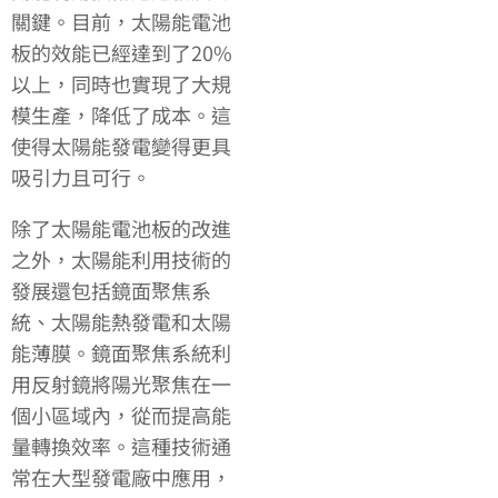
關鍵。目前，太陽能電池
板的效能已經達到了20%
以上，同時也實現了大規
模生產，降低了成本。這
使得太陽能發電變得更具
吸引力且可行。
除了太陽能電池板的改進
之外，太陽能利用技術的
發展還包括鏡面聚焦系
統、太陽能熱發電和太陽
能薄膜。鏡面聚焦系統利
用反射鏡將陽光聚焦在一
個小區域內，從而提高能
量轉換效率。這種技術通
常在大型發電廠中應用，