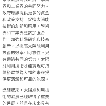
界和工業界的共同努力。
政府應該提供更多的資金
和政策支持，促進太陽能
技術的創新和應用。學術
界和工業界應該加強合
作，加強科學研究和技術
創新，以提高太陽能利用
技術的效率和可靠性。只
有通過共同的努力，太陽
能利用技術才能實現可持
續發展並為人類的未來提
供更清潔和可靠的能源。
總結起來，太陽能利用技
術的發展已經取得了重要
的進展，並且在未來具有