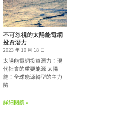
不可忽視的太陽能電網
投資潛力
2023 年 10 月 18 日
太陽能電網投資潛力：現
代社會的重要能源 太陽
能：全球能源轉型的主力
隨
詳細閱讀 »