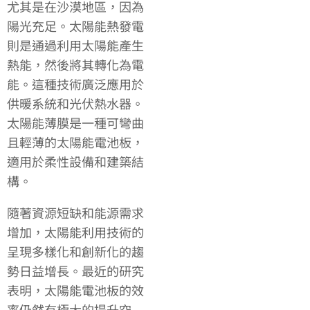
尤其是在沙漠地區，因為
陽光充足。太陽能熱發電
則是通過利用太陽能產生
熱能，然後將其轉化為電
能。這種技術廣泛應用於
供暖系統和光伏熱水器。
太陽能薄膜是一種可彎曲
且輕薄的太陽能電池板，
適用於柔性設備和建築結
構。
隨著資源短缺和能源需求
增加，太陽能利用技術的
呈現多樣化和創新化的趨
勢日益增長。最近的研究
表明，太陽能電池板的效
率仍然有極大的提升空