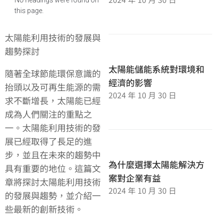
this page.
太陽能利用技術的發展與
趨勢探討
太陽能儲能系統對環境和
隨著全球節能環保意識的
經濟的影響
抬頭以及可再生能源的需
2024 年 10 月 30 日
求不斷增長，太陽能已經
成為人們關注的重點之
一。太陽能利用技術的發
展已經取得了長足的進
步，並且在未來的趨勢中
為什麼選擇太陽能解決方
具有重要的地位。這篇文
案對企業有益
章將探討太陽能利用技術
2024 年 10 月 30 日
的發展與趨勢，並介紹一
些最新的創新技術。