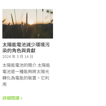
太陽能電池減少環境污
染的角色與貢獻
2024 年 3 月 14 日
太陽能電池的簡介 太陽能
電池是一種能夠將太陽光
轉化為電能的裝置。它利
用
詳細閱讀 »