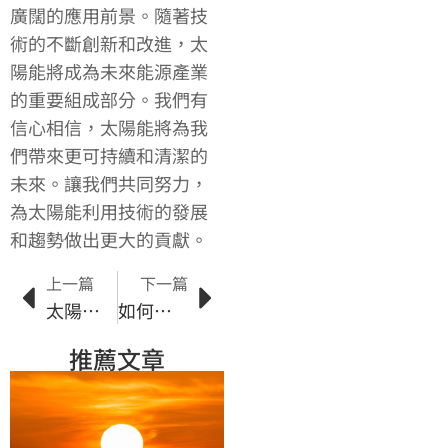
廣闊的應用前景。隨著技
術的不斷創新和改進，太
陽能將成為未來能源產業
的重要組成部分。我們有
信心相信，太陽能將為我
們帶來更可持續和清潔的
未來。讓我們共同努力，
為太陽能利用技術的發展
和趨勢做出更大的貢獻。
上一篇
下一篇
太陽能研發新趨勢：光伏技術的前景與挑戰
如何選擇適合的太陽能電動車
推薦文章