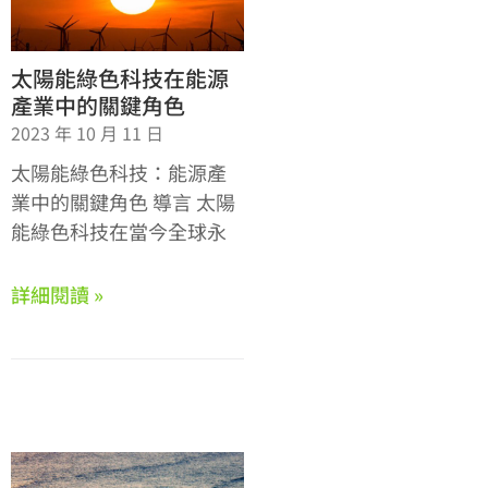
太陽能綠色科技在能源
產業中的關鍵角色
2023 年 10 月 11 日
太陽能綠色科技：能源產
業中的關鍵角色 導言 太陽
能綠色科技在當今全球永
詳細閱讀 »