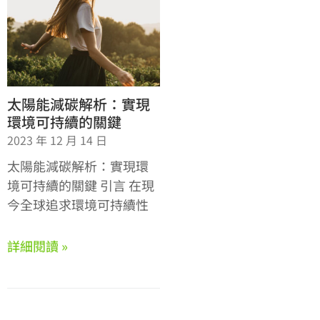
太陽能減碳解析：實現
環境可持續的關鍵
2023 年 12 月 14 日
太陽能減碳解析：實現環
境可持續的關鍵 引言 在現
今全球追求環境可持續性
詳細閱讀 »