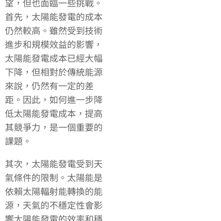
望，但也面臨一些挑戰。
首先，太陽能發電的成本
仍然較高。雖然受到技術
進步和規模效益的影響，
太陽能發電成本已經大幅
下降，但相對於傳統能源
來說，仍然有一定的差
距。因此，如何進一步降
低太陽能發電成本，提高
其競爭力，是一個重要的
課題。
其次，太陽能發電受到天
氣條件的限制。太陽能是
依賴太陽輻射能轉換的能
源，天氣的不穩定性會影
響太陽能發電的效率和穩