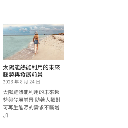
太陽能熱能利用的未來
趨勢與發展前景
2023 年 8 月 24 日
太陽能熱能利用的未來趨
勢與發展前景 隨著人類對
可再生能源的需求不斷增
加