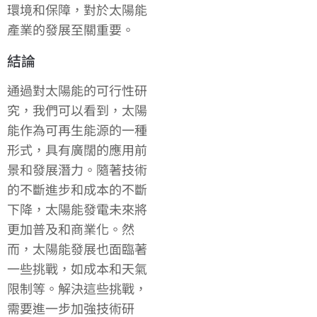
環境和保障，對於太陽能
產業的發展至關重要。
結論
通過對太陽能的可行性研
究，我們可以看到，太陽
能作為可再生能源的一種
形式，具有廣闊的應用前
景和發展潛力。隨著技術
的不斷進步和成本的不斷
下降，太陽能發電未來將
更加普及和商業化。然
而，太陽能發展也面臨著
一些挑戰，如成本和天氣
限制等。解決這些挑戰，
需要進一步加強技術研