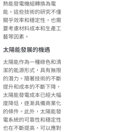
熱能發電機組轉換為電
能。這些技術的研究不僅
關乎效率和穩定性，也需
要考慮材料成本和生產工
藝等因素。
太陽能發展的機遇
太陽能作為一種綠色和清
潔的能源形式，具有無限
的潛力。隨著技術的不斷
提升和成本的不斷下降，
太陽能發電成本已經大幅
度降低，逐漸具備商業化
的條件。此外，太陽能發
電系統的可靠性和穩定性
也在不斷提高，可以應對