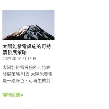
太陽能發電設施的可持
續發展策略
2023 年 10 月 15 日
太陽能發電設施的可持續
發展策略 引言 太陽能發電
是一種綠色、可再生的能
詳細閱讀 »