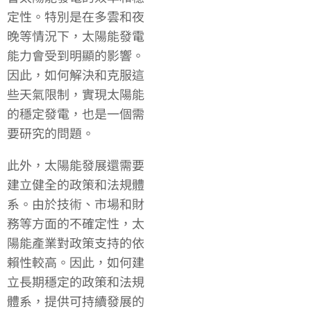
定性。特別是在多雲和夜
晚等情況下，太陽能發電
能力會受到明顯的影響。
因此，如何解決和克服這
些天氣限制，實現太陽能
的穩定發電，也是一個需
要研究的問題。
此外，太陽能發展還需要
建立健全的政策和法規體
系。由於技術、市場和財
務等方面的不確定性，太
陽能產業對政策支持的依
賴性較高。因此，如何建
立長期穩定的政策和法規
體系，提供可持續發展的