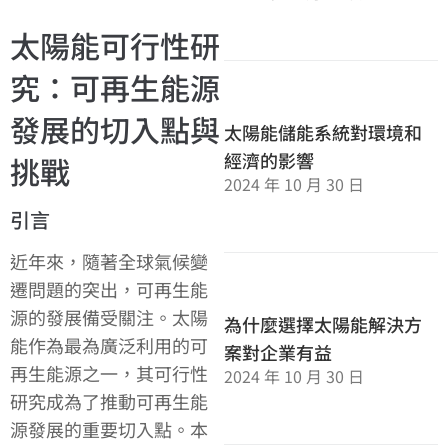
太陽能可行性研
究：可再生能源
發展的切入點與
太陽能儲能系統對環境和
經濟的影響
挑戰
2024 年 10 月 30 日
引言
近年來，隨著全球氣候變
遷問題的突出，可再生能
源的發展備受關注。太陽
為什麼選擇太陽能解決方
能作為最為廣泛利用的可
案對企業有益
再生能源之一，其可行性
2024 年 10 月 30 日
研究成為了推動可再生能
源發展的重要切入點。本