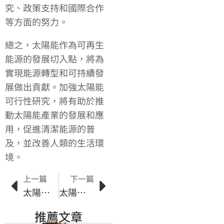
究、政策支持和國際合作
等方面的努力。
總之，太陽能作為可再生
能源的發展切入點，將為
實現能源轉型和可持續發
展做出貢獻。加強太陽能
可行性研究，將有助於推
動太陽能產業的發展和應
用，促進清潔能源的普
及，並改善人類的生活環
境。
上一篇
下一篇
太陽能綠能市場：台灣在亞洲能源革命中的角色
太陽能電池效能大揭密：提高發電效率的關鍵因素
推薦文章