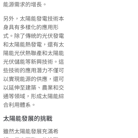
能源需求的增長。
另外，太陽能發電技術本
身具有多樣化的應用形
式。除了傳統的光伏發電
和太陽能熱發電，還有太
陽能光伏熱聯產和太陽能
光伏儲能等新興技術。這
些技術的應用潛力不僅可
以實現能源的供應，還可
以延伸至建築、農業和交
通等領域，形成太陽能綜
合利用體系。
太陽能發展的挑戰
雖然太陽能發展充滿希