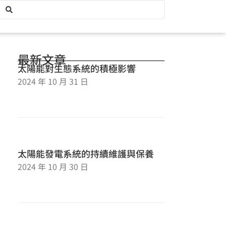
最新文章
太陽能對生態系統的積極影響
2024 年 10 月 31 日
太陽能發電系統的持續維護與保養
2024 年 10 月 30 日