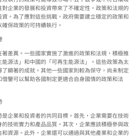
性對企業的發展和投資帶來了不確定性。政策和法規的
投資。為了應對這些挑戰，政府需要建立穩定的政策和
以確保政策的可持續執行。
鑒
在著差異。一些國家實施了激進的政策和法規，積極推
生能源法」和中國的「可再生能源法」。這些政策為太
得了顯著的成就。其他一些國家則較為保守，尚未制定
和借鑒可以幫助各國制定更適合自身國情的政策和法
勢
勢是企業和投資者的共同目標。首先，企業需要在技術
身的技術實力和產品品質。其次，企業應該積極參與政
金和資源。此外，企業還可以通過與其他產業和企業的