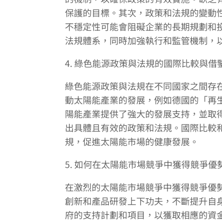
保護的目標。其次，政策和法規的變動
不穩定性可能會阻礙企業的長期規劃和
法規體系，同時加強執行和監管機制，
4. 綠色能源政策與法規的國際比較與借
綠色能源政策與法規在不同國家之間存
動太陽能產業的發展，例如德國的「再
陽能產業提供了強大的發展支持，並取
出具體且有效的政策和法規。國際比較
規，促進太陽能市場的健康發展。
5. 如何在太陽能市場競爭中獲得競爭優
在激烈的太陽能市場競爭中獲得競爭優
創新和產品研發上下功夫，不斷提升自
府的支持計劃和項目，以獲取相應的資