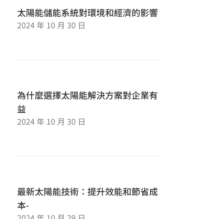
太陽能儲能系統對環境和經濟的影響
2024 年 10 月 30 日
為什麼選擇太陽能解決方案對企業有
益
2024 年 10 月 30 日
最新太陽能技術：提升效能和節省成
本-
2024 年 10 月 29 日