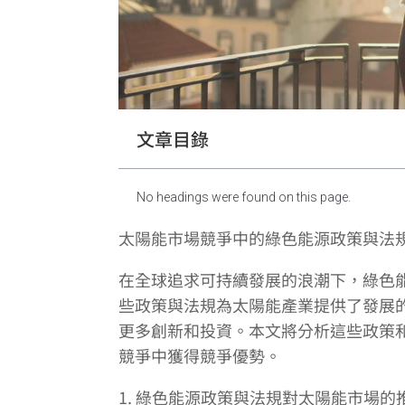
文章目錄
No headings were found on this page.
太陽能市場競爭中的綠色能源政策與法
在全球追求可持續發展的浪潮下，綠色
些政策與法規為太陽能產業提供了發展
更多創新和投資。本文將分析這些政策
競爭中獲得競爭優勢。
1. 綠色能源政策與法規對太陽能市場的