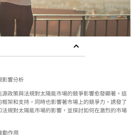
規影響分析
能源政策與法規對太陽能市場的競爭影響愈發顯著。這
的框架和支持，同時也影響著市場上的競爭力，誘發了
和法規對太陽能市場的影響，並探討如何在激烈的市場
推動作用