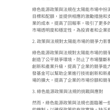
綠色能源政策與法規在太陽能市場中扮
目標和配額，並提供相應的激勵措施和
業的成本，提高了回報率，吸引了更多
市場透明度和穩定性，為投資者和企業
2. 政策與法規對太陽能市場的競爭力影
綠色能源政策與法規對太陽能市場的競
創造了公平競爭環境，防止了市場壟斷
創新和產業升級，提高了企業的競爭能
發基金可以幫助企業進行技術創新和新
場的擴大，提高了企業的市場份額和競
3. 綠色能源政策與法規的挑戰與應對
然而，綠色能源政策與法規也面臨著一
的機制，以確保政策的有效實施。缺乏