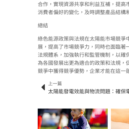
合作，實現資源共享和利益互補，提高
消費者偏好的變化，及時調整產品結構
總結
綠色能源政策與法規在太陽能市場競爭
展，提高了市場競爭力，同時也面臨著
法規體系，加強執行和監管機制，以確
為各國發展出更為適合的政策和法規，
競爭中獲得競爭優勢，企業才能在這一
上一篇