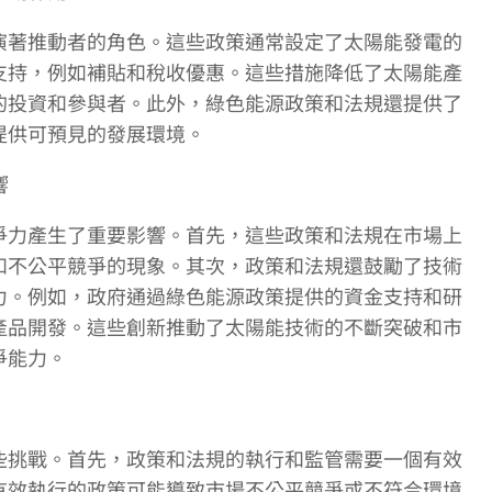
演著推動者的角色。這些政策通常設定了太陽能發電的
支持，例如補貼和稅收優惠。這些措施降低了太陽能產
的投資和參與者。此外，綠色能源政策和法規還提供了
提供可預見的發展環境。
響
爭力產生了重要影響。首先，這些政策和法規在市場上
和不公平競爭的現象。其次，政策和法規還鼓勵了技術
力。例如，政府通過綠色能源政策提供的資金支持和研
產品開發。這些創新推動了太陽能技術的不斷突破和市
爭能力。
些挑戰。首先，政策和法規的執行和監管需要一個有效
有效執行的政策可能導致市場不公平競爭或不符合環境