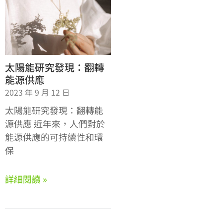
太陽能研究發現：翻轉
能源供應
2023 年 9 月 12 日
太陽能研究發現：翻轉能
源供應 近年來，人們對於
能源供應的可持續性和環
保
詳細閱讀 »