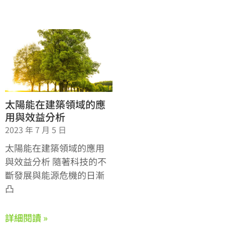
太陽能在建築領域的應
用與效益分析
2023 年 7 月 5 日
太陽能在建築領域的應用
與效益分析 隨著科技的不
斷發展與能源危機的日漸
凸
詳細閱讀 »