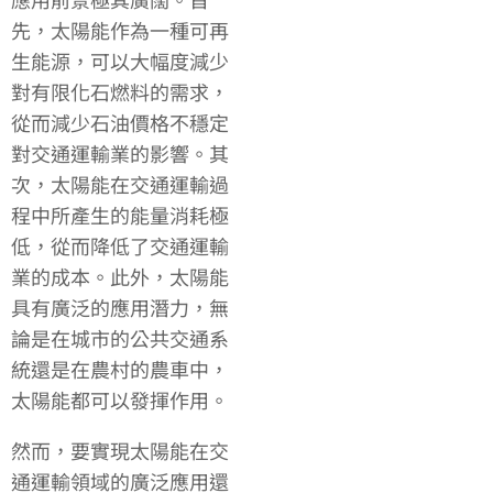
先，太陽能作為一種可再
生能源，可以大幅度減少
對有限化石燃料的需求，
從而減少石油價格不穩定
對交通運輸業的影響。其
次，太陽能在交通運輸過
程中所產生的能量消耗極
低，從而降低了交通運輸
業的成本。此外，太陽能
具有廣泛的應用潛力，無
論是在城市的公共交通系
統還是在農村的農車中，
太陽能都可以發揮作用。
然而，要實現太陽能在交
通運輸領域的廣泛應用還