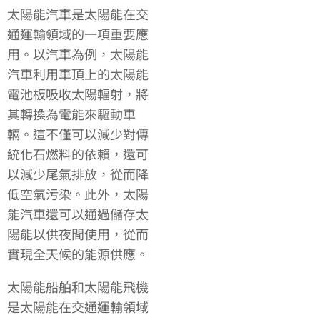
太陽能汽車是太陽能在交
通運輸領域的一項重要應
用。以汽車為例，太陽能
汽車利用車頂上的太陽能
電池板吸收太陽輻射，將
其轉換為電能來驅動車
輛。這不僅可以減少對傳
統化石燃料的依賴，還可
以減少尾氣排放，從而降
低空氣污染。此外，太陽
能汽車還可以通過儲存太
陽能以供夜間使用，從而
實現全天候的能源供應。
太陽能船舶和太陽能飛機
是太陽能在交通運輸領域