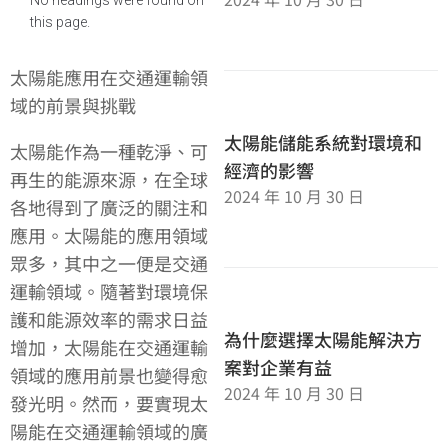
this page.
太陽能應用在交通運輸領
域的前景與挑戰
太陽能儲能系統對環境和
太陽能作為一種乾淨、可
經濟的影響
再生的能源來源，在全球
2024 年 10 月 30 日
各地得到了廣泛的關注和
應用。太陽能的應用領域
眾多，其中之一便是交通
運輸領域。隨著對環境保
護和能源效率的需求日益
為什麼選擇太陽能解決方
增加，太陽能在交通運輸
案對企業有益
領域的應用前景也變得愈
2024 年 10 月 30 日
發光明。然而，要實現太
陽能在交通運輸領域的廣