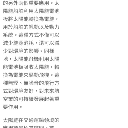
的另外兩個重要應用。太
陽能船舶利用太陽能電池
板將太陽能轉換為電能，
用於船舶的帆動以及動力
系統。這種方式不僅可以
減少能源消耗，還可以減
少對環境的影響。同樣
地，太陽能飛機利用太陽
能電池板吸收太陽能，轉
換為電能來驅動飛機。這
種無煙、無噪音的飛行方
式對環境友好，對未來航
空業的可持續發展起著重
要作用。
太陽能在交通運輸領域的
應用前景極其廣闊。首