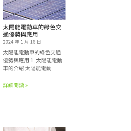
太陽能電動車的綠色交
通優勢與應用
2024 年 1 月 16 日
太陽能電動車的綠色交通
優勢與應用 1. 太陽能電動
車的介紹 太陽能電動
詳細閱讀 »