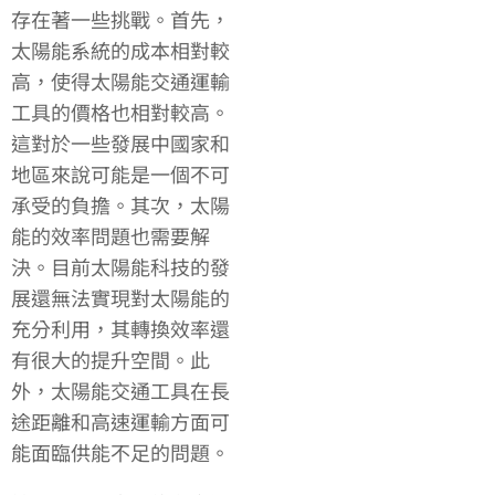
存在著一些挑戰。首先，
太陽能系統的成本相對較
高，使得太陽能交通運輸
工具的價格也相對較高。
這對於一些發展中國家和
地區來說可能是一個不可
承受的負擔。其次，太陽
能的效率問題也需要解
決。目前太陽能科技的發
展還無法實現對太陽能的
充分利用，其轉換效率還
有很大的提升空間。此
外，太陽能交通工具在長
途距離和高速運輸方面可
能面臨供能不足的問題。