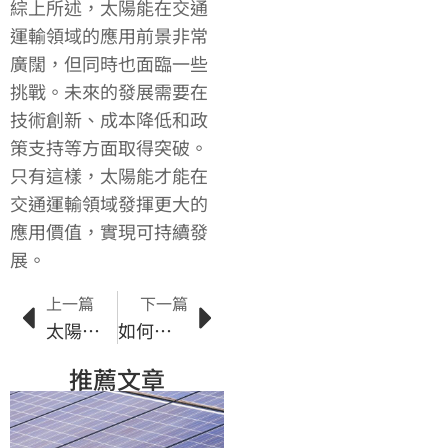
綜上所述，太陽能在交通
運輸領域的應用前景非常
廣闊，但同時也面臨一些
挑戰。未來的發展需要在
技術創新、成本降低和政
策支持等方面取得突破。
只有這樣，太陽能才能在
交通運輸領域發揮更大的
應用價值，實現可持續發
展。
上一篇
下一篇
太陽能研究的影響力：改變世界能源消費模式的力量
如何透過太陽能市場減少能源消耗與環境污染
推薦文章