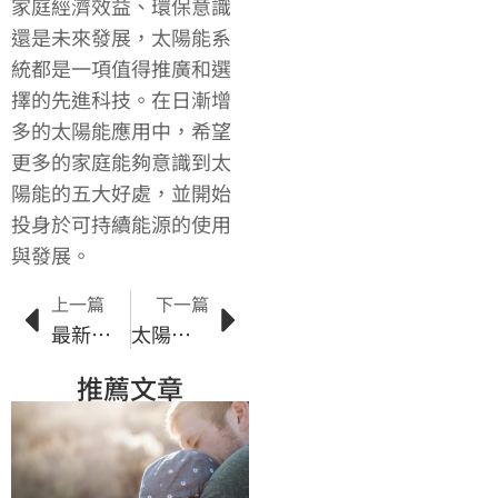
家庭經濟效益、環保意識
還是未來發展，太陽能系
統都是一項值得推廣和選
擇的先進科技。在日漸增
多的太陽能應用中，希望
更多的家庭能夠意識到太
陽能的五大好處，並開始
投身於可持續能源的使用
與發展。
上一篇
下一篇
最新太陽能研究報告：趨勢與發展
太陽能投資的優勢和挑戰：評估風險與回報
推薦文章