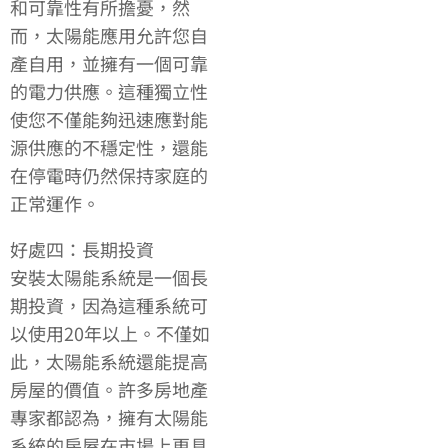
和可靠性有所擔憂，然
而，太陽能應用允許您自
產自用，並擁有一個可靠
的電力供應。這種獨立性
使您不僅能夠迅速應對能
源供應的不穩定性，還能
在停電時仍然保持家庭的
正常運作。
好處四：長期投資
安裝太陽能系統是一個長
期投資，因為這種系統可
以使用20年以上。不僅如
此，太陽能系統還能提高
房屋的價值。許多房地產
專家都認為，擁有太陽能
系統的房屋在市場上更具