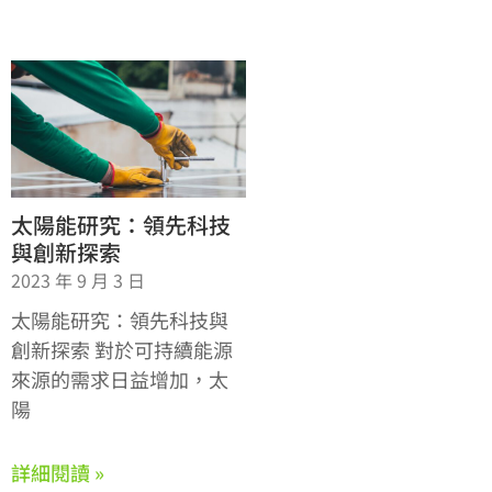
太陽能研究：領先科技
與創新探索
2023 年 9 月 3 日
太陽能研究：領先科技與
創新探索 對於可持續能源
來源的需求日益增加，太
陽
詳細閱讀 »