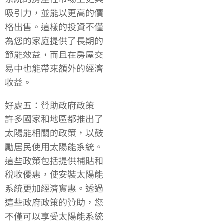
吸引力，並能以更高的價
格出售。這樣的投資不僅
為您的家庭提供了長期的
節能效益，而且在房屋交
易中也能帶來額外的經濟
收益。
好處五：贊助政府政策
許多國家和地區都推出了
太陽能相關的政策，以鼓
勵居民使用太陽能系統。
這些政策包括提供補貼和
稅收優惠，使安裝太陽能
系統更加經濟實惠。透過
這些政府政策的贊助，您
不僅可以享受太陽能系統