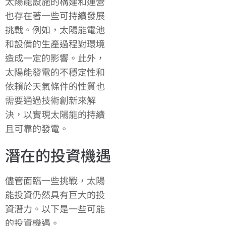
太陽能設施的構建和運營
也存在著一些可持續發展
挑戰。例如，太陽能電池
和設備的生產過程對環境
造成一定的影響。此外，
太陽能發電的不穩定性和
依賴於天氣條件的性質也
需要通過技術創新來解
決，以實現太陽能的持續
且可靠的發電。
潛在的投資機遇
儘管面臨一些挑戰，太陽
能投資仍然具有巨大的投
資潛力。以下是一些可能
的投資機遇。