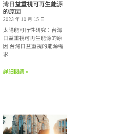
灣日益重視可再生能源
的原因
2023 年 10 月 15 日
太陽能可行性研究：台灣
日益重視可再生能源的原
因 台灣日益重視的能源需
求
詳細閱讀 »