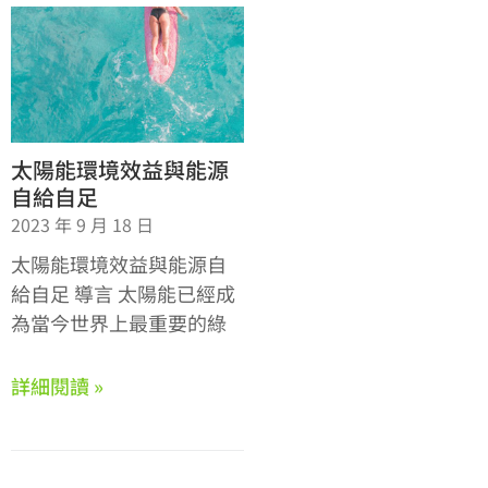
太陽能環境效益與能源
自給自足
2023 年 9 月 18 日
太陽能環境效益與能源自
給自足 導言 太陽能已經成
為當今世界上最重要的綠
詳細閱讀 »