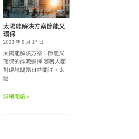
太陽能解決方案節能又
環保
2023 年 8 月 17 日
太陽能解決方案：節能又
環保的能源選擇 隨著人類
對環境問題日益關注，太
陽
詳細閱讀 »