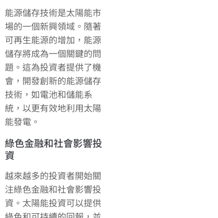
能源儲存技術是太陽能市
場的一個新興領域。隨著
可再生能源的增加，能源
儲存將成為一個關鍵的問
題。這為投資者提供了機
會，開發創新的能源儲存
技術，如電池和儲能系
統，以更有效地利用太陽
能發電。
綠色金融和社會影響投
資
越來越多的投資者開始關
注綠色金融和社會影響投
資。太陽能投資可以提供
綠色和可持續的回報，並