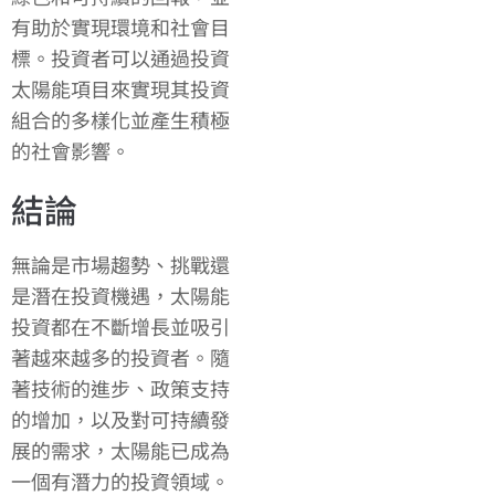
有助於實現環境和社會目
標。投資者可以通過投資
太陽能項目來實現其投資
組合的多樣化並產生積極
的社會影響。
結論
無論是市場趨勢、挑戰還
是潛在投資機遇，太陽能
投資都在不斷增長並吸引
著越來越多的投資者。隨
著技術的進步、政策支持
的增加，以及對可持續發
展的需求，太陽能已成為
一個有潛力的投資領域。