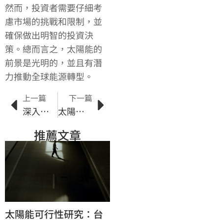
然而，投資者需要仔細考
慮市場的挑戰和限制，並
確保做出明智的投資決
策。總而言之，太陽能的
前景是光明的，並且有潛
力推動全球能源轉型。
上一篇
下一篇
深入探索太陽能市場的機會與挑戰
太陽能電力系統的組件及工作原理
推薦文章
太陽能可行性研究：台