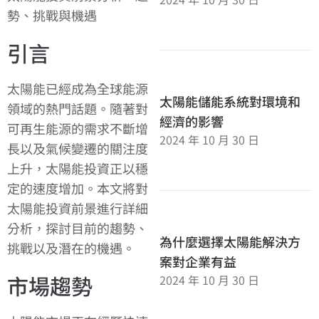
勢、挑戰與機遇
引言
太陽能已經成為全球能源
太陽能儲能系統對環境和
領域的熱門話題。隨著對
經濟的影響
可再生能源的需求不斷增
2024 年 10 月 30 日
長以及氣候變遷的關注度
上升，太陽能投資正以穩
定的速度增加。本文將對
太陽能投資前景進行詳細
分析，探討目前的趨勢、
為什麼選擇太陽能解決方
挑戰以及潛在的機遇。
案對企業有益
市場趨勢
2024 年 10 月 30 日