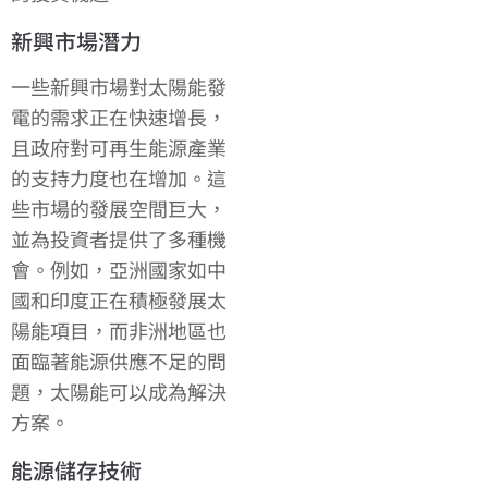
新興市場潛力
一些新興市場對太陽能發
電的需求正在快速增長，
且政府對可再生能源產業
的支持力度也在增加。這
些市場的發展空間巨大，
並為投資者提供了多種機
會。例如，亞洲國家如中
國和印度正在積極發展太
陽能項目，而非洲地區也
面臨著能源供應不足的問
題，太陽能可以成為解決
方案。
能源儲存技術