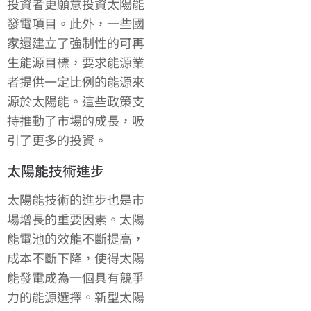
投資者更願意投資太陽能
發電項目。此外，一些國
家還建立了強制性的可再
生能源目標，要求能源業
者提供一定比例的能源來
源於太陽能。這些政策支
持推動了市場的成長，吸
引了更多的投資。
太陽能技術進步
太陽能技術的進步也是市
場增長的重要因素。太陽
能電池的效能不斷提高，
成本不斷下降，使得太陽
能發電成為一個具有競爭
力的能源選擇。新型太陽