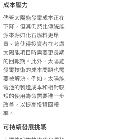
成本壓力
儘管太陽能發電成本正在
下降，但其仍然比傳統能
源來源如化石燃料更昂
貴。這使得投資者在考慮
太陽能項目時需要更長期
的回報期。此外，太陽能
發電技術的成本問題也需
要被解決。例如，太陽能
電池的製造成本和相對較
短的使用壽命需要進一步
改善，以提高投資回報
率。
可持續發展挑戰