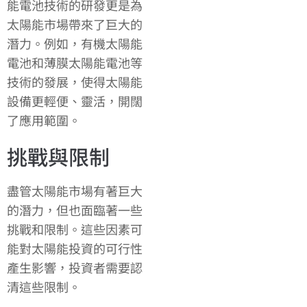
能電池技術的研發更是為
太陽能市場帶來了巨大的
潛力。例如，有機太陽能
電池和薄膜太陽能電池等
技術的發展，使得太陽能
設備更輕便、靈活，開闊
了應用範圍。
挑戰與限制
盡管太陽能市場有著巨大
的潛力，但也面臨著一些
挑戰和限制。這些因素可
能對太陽能投資的可行性
產生影響，投資者需要認
清這些限制。