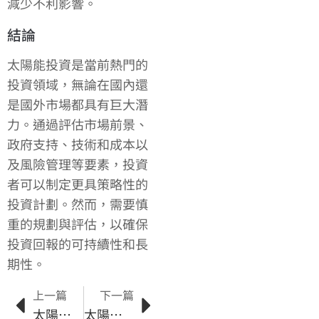
減少不利影響。
結論
太陽能投資是當前熱門的
投資領域，無論在國內還
是國外市場都具有巨大潛
力。通過評估市場前景、
政府支持、技術和成本以
及風險管理等要素，投資
者可以制定更具策略性的
投資計劃。然而，需要慎
重的規劃與評估，以確保
投資回報的可持續性和長
期性。
上一篇
下一篇
太陽能發電效能評估方法：影響因素和優化策略
太陽能發電產業的成長與發展前景