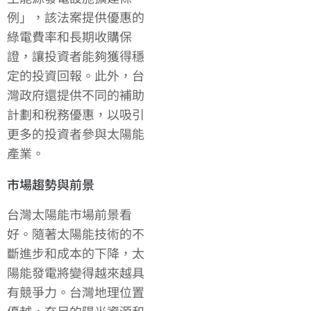
例」，該法案提供優惠的
綠電費率和長期收購保
證，讓投資者能夠獲得穩
定的投資回報。此外，台
灣政府還提供不同的補助
計劃和稅務優惠，以吸引
更多的投資者參與太陽能
產業。
市場趨勢與前景
台灣太陽能市場前景看
好。隨著太陽能技術的不
斷進步和成本的下降，太
陽能發電將變得越來越具
有競爭力。台灣地理位置