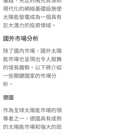
優越，充足的陽光資源和
現代化的網絡基礎設施使
太陽能發電成為一個具有
巨大潛力的投資領域。
國外市場分析
除了國內市場，國外太陽
能市場也呈現出令人鼓舞
的增長趨勢。以下將介紹
一些關鍵國家的市場分
析。
德國
作為全球太陽能市場的領
導者之一，德國具有成熟
的太陽能市場和強大的政