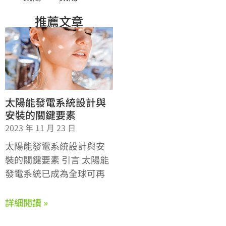
推薦文章
太陽能發電系統設計與
安裝的關鍵要素
2023 年 11 月 23 日
太陽能發電系統設計與安
裝的關鍵要素 引言 太陽能
發電系統已成為全球可再
詳細閱讀 »