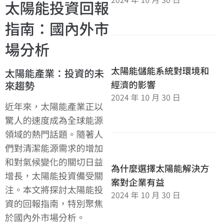
太陽能投資回報
指南：國內外市
場分析
太陽能儲能系統對環境和
太陽能產業：投資的未
經濟的影響
來趨勢
2024 年 10 月 30 日
近年來，太陽能產業正以
驚人的速度成為全球能源
領域的熱門話題。隨著人
們對清潔能源需求的增加
和對氣候變化的關切日益
為什麼選擇太陽能解決方
增長，太陽能投資備受關
案對企業有益
注。本文將探討太陽能投
2024 年 10 月 30 日
資的回報指南，特別聚焦
於國內外市場分析。