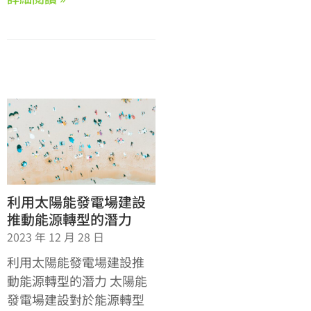
利用太陽能發電場建設
推動能源轉型的潛力
2023 年 12 月 28 日
利用太陽能發電場建設推
動能源轉型的潛力 太陽能
發電場建設對於能源轉型