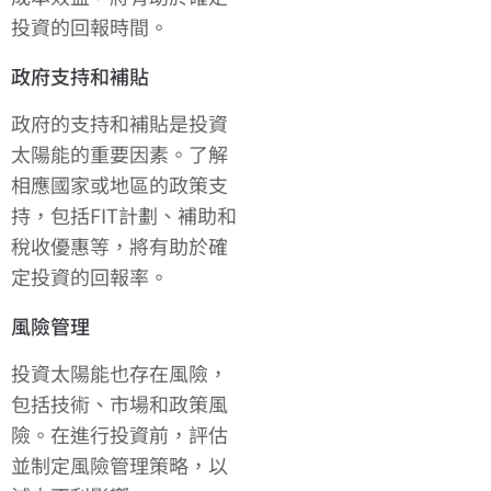
投資的回報時間。
政府支持和補貼
政府的支持和補貼是投資
太陽能的重要因素。了解
相應國家或地區的政策支
持，包括FIT計劃、補助和
稅收優惠等，將有助於確
定投資的回報率。
風險管理
投資太陽能也存在風險，
包括技術、市場和政策風
險。在進行投資前，評估
並制定風險管理策略，以