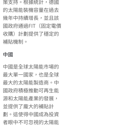
策支持。根據統計，德國
的太陽能裝機容量在過去
幾年中持續增長，並且該
國政府通過FIT（固定電價
收購）計劃提供了穩定的
補貼機制。
中國
中國是全球太陽能市場的
最大單一國家，也是全球
最大的太陽能製造商。中
國政府積極推動可再生能
源和太陽能產業的發展，
並提供了龐大的補貼計
劃。這使得中國成為投資
者眼中不可忽視的太陽能