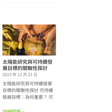
太陽能研究與可持續發
展目標的關聯性探討
2023 年 12 月 21 日
太陽能研究與可持續發展
目標的關聯性探討 可持續
發展目標：為何重要？ 可
詳細閱讀 »