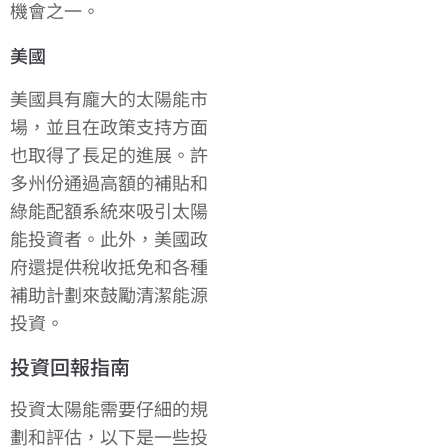
機會之一。
美國
美國具有龐大的太陽能市
場，並且在政策支持方面
也取得了長足的進展。許
多州份通過高額的補貼和
綠能配額系統來吸引太陽
能投資者。此外，美國政
府還提供稅收抵免和各種
補助計劃來鼓勵清潔能源
投資。
投資回報指南
投資太陽能需要仔細的規
劃和評估，以下是一些投