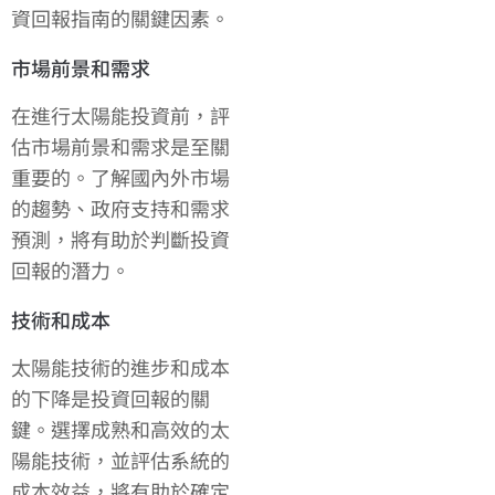
資回報指南的關鍵因素。
市場前景和需求
在進行太陽能投資前，評
估市場前景和需求是至關
重要的。了解國內外市場
的趨勢、政府支持和需求
預測，將有助於判斷投資
回報的潛力。
技術和成本
太陽能技術的進步和成本
的下降是投資回報的關
鍵。選擇成熟和高效的太
陽能技術，並評估系統的
成本效益，將有助於確定