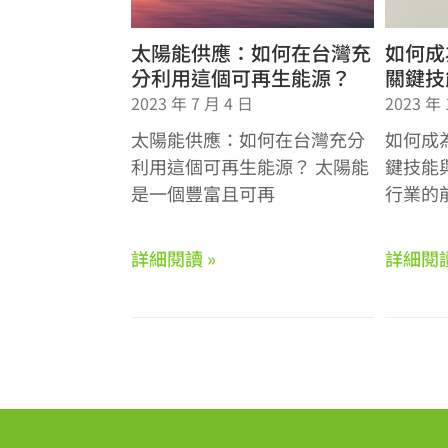
太陽能供應：如何在台灣充
如何成
分利用這個可再生能源？
關鍵技
2023 年 7 月 4 日
2023 年 
太陽能供應：如何在台灣充分
如何成
利用這個可再生能源？ 太陽能
鍵技能與
是一個豐富且可再
行業的
詳細閱讀 »
詳細閱讀