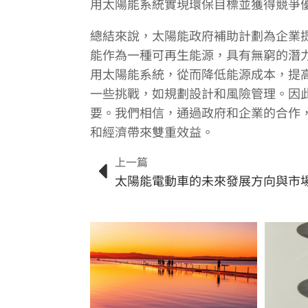
用太陽能系統實現環保目標並獲得競爭
總結來說，太陽能政府補助計劃為企業
能作為一種可再生能源，具有無窮的潛
用太陽能系統，從而降低能源成本，提
一些挑戰，如規劃設計和風險管理。因
要。我們相信，通過政府和企業的合作
和經濟帶來雙重效益。
上一篇