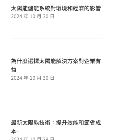
太陽能儲能系統對環境和經濟的影響
2024 年 10 月 30 日
為什麼選擇太陽能解決方案對企業有
益
2024 年 10 月 30 日
最新太陽能技術：提升效能和節省成
本-
2024 年 10 月 29 日