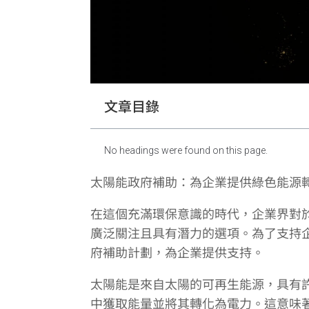
文章目錄
No headings were found on this page.
太陽能政府補助：為企業提供綠色能源
在這個充滿環保意識的時代，企業界對
廣泛關注且具有潛力的選項。為了支持
府補助計劃，為企業提供支持。
太陽能是來自太陽的可再生能源，具有
中獲取能量並將其轉化為電力。這意味