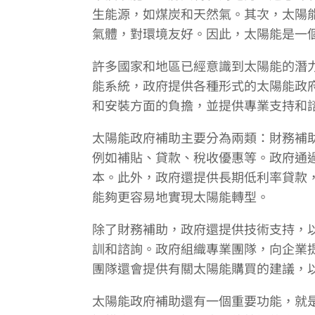
生能源，如煤炭和天然氣。其次，太陽
氣體，對環境友好。因此，太陽能是一
許多國家和地區已經意識到太陽能的潛
能系統，政府提供各種形式的太陽能政
和安裝方面的負擔，並提供專業支持和
太陽能政府補助主要分為兩類：財務補
例如補貼、貸款、稅收優惠等。政府通
本。此外，政府還提供長期低利率貸款
能夠更容易地實現太陽能轉型。
除了財務補助，政府還提供技術支持，
訓和諮詢。政府組織專業團隊，向企業
團隊還會提供有關太陽能購買的建議，
太陽能政府補助還有一個重要功能，就