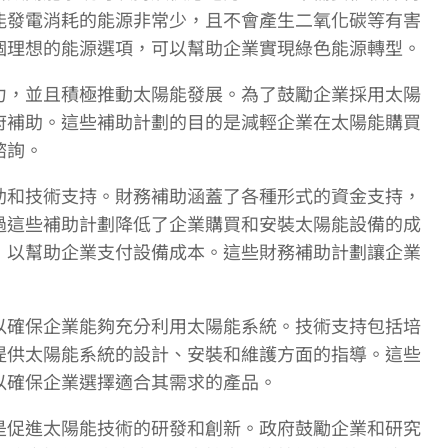
能發電消耗的能源非常少，且不會產生二氧化碳等有害
個理想的能源選項，可以幫助企業實現綠色能源轉型。
力，並且積極推動太陽能發展。為了鼓勵企業採用太陽
府補助。這些補助計劃的目的是減輕企業在太陽能購買
諮詢。
助和技術支持。財務補助涵蓋了各種形式的資金支持，
過這些補助計劃降低了企業購買和安裝太陽能設備的成
，以幫助企業支付設備成本。這些財務補助計劃讓企業
以確保企業能夠充分利用太陽能系統。技術支持包括培
提供太陽能系統的設計、安裝和維護方面的指導。這些
以確保企業選擇適合其需求的產品。
是促進太陽能技術的研發和創新。政府鼓勵企業和研究