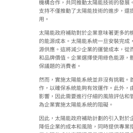
機構合作，共同推動太陽能技術的發展
支持不僅推動了太陽能技術的進步，還
用。
太陽能政府補助對於企業意味著更多的
的能源成本。太陽能系統一旦安裝完成
源供應。這將減少企業的運營成本，從
和品牌價值。企業選擇使用綠色能源，
保議題的消費者。
然而，實施太陽能系統並非沒有挑戰。
作，以確保系統能夠有效運作。此外，
影響，因此需要進行仔細的風險評估和
為企業實施太陽能系統的阻礙。
因此，太陽能政府補助計劃的引入對於
降低企業的成本和風險，同時提供專業