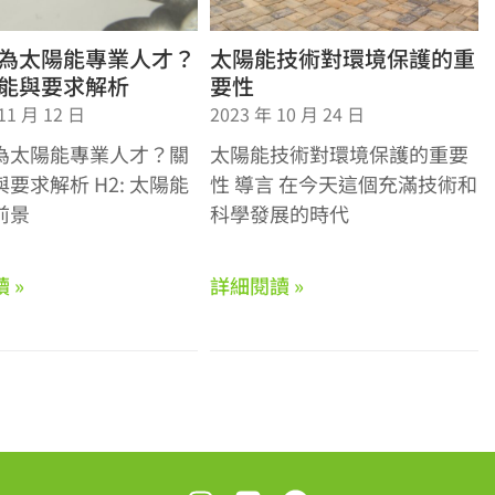
為太陽能專業人才？
太陽能技術對環境保護的重
能與要求解析
要性
11 月 12 日
2023 年 10 月 24 日
為太陽能專業人才？關
太陽能技術對環境保護的重要
要求解析 H2: 太陽能
性 導言 在今天這個充滿技術和
前景
科學發展的時代
 »
詳細閱讀 »