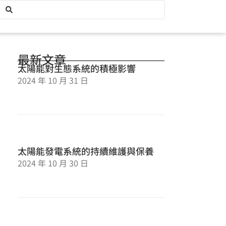
最新文章
太陽能對生態系統的積極影響
2024 年 10 月 31 日
太陽能發電系統的持續維護與保養
2024 年 10 月 30 日