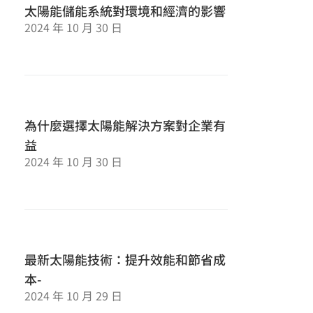
太陽能儲能系統對環境和經濟的影響
2024 年 10 月 30 日
為什麼選擇太陽能解決方案對企業有
益
2024 年 10 月 30 日
最新太陽能技術：提升效能和節省成
本-
2024 年 10 月 29 日