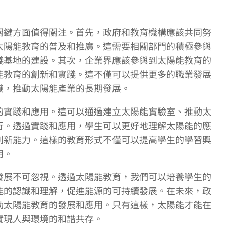
關鍵方面值得關注。首先，政府和教育機構應該共同努
太陽能教育的普及和推廣。這需要相關部門的積極參與
踐基地的建設。其次，企業界應該參與到太陽能教育的
能教育的創新和實踐。這不僅可以提供更多的職業發展
識，推動太陽能產業的長期發展。
的實踐和應用。這可以通過建立太陽能實驗室、推動太
行。透過實踐和應用，學生可以更好地理解太陽能的應
創新能力。這樣的教育形式不僅可以提高學生的學習興
用。
發展不可忽視。透過太陽能教育，我們可以培養學生的
能的認識和理解，促進能源的可持續發展。在未來，政
動太陽能教育的發展和應用。只有這樣，太陽能才能在
實現人與環境的和諧共存。