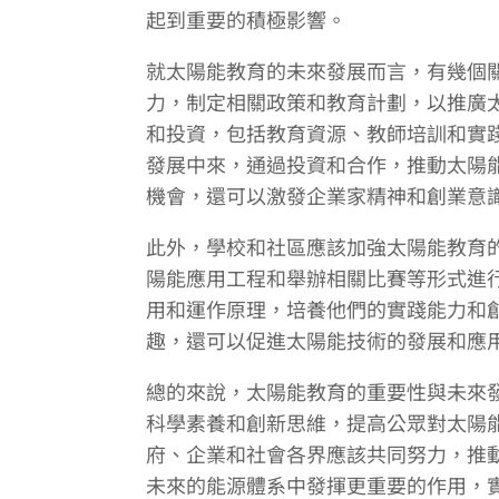
起到重要的積極影響。
就太陽能教育的未來發展而言，有幾個
力，制定相關政策和教育計劃，以推廣
和投資，包括教育資源、教師培訓和實
發展中來，通過投資和合作，推動太陽
機會，還可以激發企業家精神和創業意
此外，學校和社區應該加強太陽能教育
陽能應用工程和舉辦相關比賽等形式進
用和運作原理，培養他們的實踐能力和
趣，還可以促進太陽能技術的發展和應
總的來說，太陽能教育的重要性與未來
科學素養和創新思維，提高公眾對太陽
府、企業和社會各界應該共同努力，推
未來的能源體系中發揮更重要的作用，