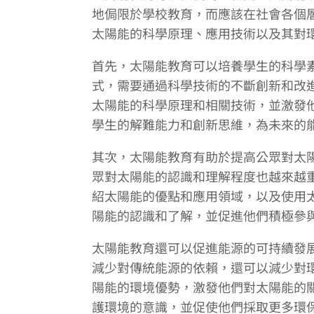
地侷限於學校教育，而應該在社會各個
太陽能的科學原理、應用技術以及其對
首先，太陽能教育可以培養學生的科學
式，需要通過科學技術的不斷創新和改
太陽能的科學原理和相關技術，並激發
學生的解難能力和創新思維，為未來的
其次，太陽能教育有助於提高公眾對太
眾對太陽能的認識和理解程度也越來越
紹太陽能的優點和應用領域，以及使用
陽能的認識和了解，並促進他們積極參
太陽能教育還可以促進能源的可持續發
減少對傳統能源的依賴，還可以減少對
陽能的環境優勢，激發他們對太陽能的
護環境的意識，並促使他們採取更多環