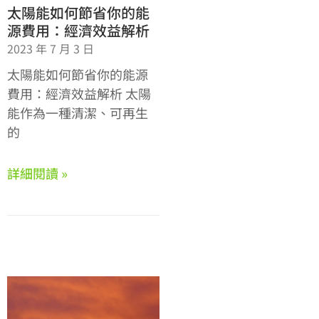
太陽能如何節省你的能
源費用：經濟效益解析
2023 年 7 月 3 日
太陽能如何節省你的能源
費用：經濟效益解析 太陽
能作為一種清潔、可再生
的
詳細閱讀 »