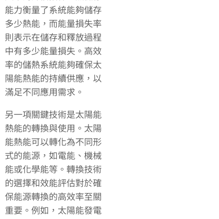
能力衡量了系統能夠儲存
多少熱能，而能量損失率
則表示在儲存和釋放過程
中有多少能量損失。高效
率的儲熱系統能夠確保太
陽能熱能的持續供應，以
滿足不同應用需求。
另一項關鍵技術是太陽能
熱能的轉換與使用。太陽
能熱能可以轉化為不同形
式的能源，如電能、機械
能或化學能等。轉換技術
的選擇和效能評估對於確
保能源轉換的高效率至關
重要。例如，太陽能發電