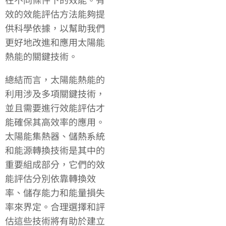
效的效能評估方法能夠提
供科學依據，以幫助我們
更好地改進和應用太陽能
熱能的關鍵技術。
總結而言，太陽能熱能的
利用涉及多項關鍵技術，
並且需要進行效能評估才
能確保其高效率的應用。
太陽能集熱器、儲熱系統
和能源轉換技術是其中的
重要組成部分，它們的效
能評估分別依靠轉換效
率、儲存能力和能量損失
率來界定。合理選擇和評
估這些技術將有助於建立