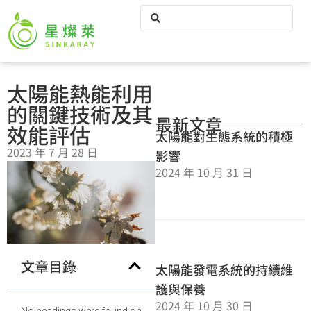
太陽能熱能利用
的關鍵技術及其
最新文章
效能評估
太陽能對生態系統的積極
2023 年 7 月 28 日
影響
2024 年 10 月 31 日
文章目錄
太陽能發電系統的持續維
護與保養
2024 年 10 月 30 日
No headings were found on