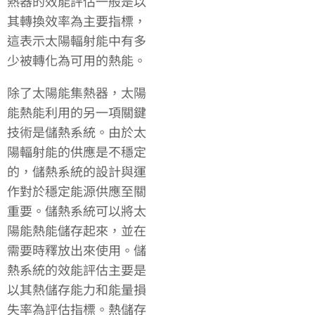
熱器的效能評估一般是以
其轉換效率為主要指標，
這表示太陽輻射能中有多
少被轉化為可用的熱能。
除了太陽能集熱器，太陽
能熱能利用的另一項關鍵
技術是儲熱系統。由於太
陽輻射能的供應是不穩定
的，儲熱系統的設計與運
作對於穩定能源供應至關
重要。儲熱系統可以將太
陽能熱能儲存起來，並在
需要時釋放出來使用。儲
熱系統的效能評估主要是
以其熱儲存能力和能量損
失率為評估指標。熱儲存