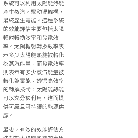
系統可以利用太陽能熱能
產生蒸汽，驅動渦輪機，
最終產生電能。這種系統
的效能評估主要包括太陽
輻射轉換效率和發電效
率。太陽輻射轉換效率表
示多少太陽能熱能被轉化
為蒸汽能量，而發電效率
則表示有多少蒸汽能量被
轉化為電能。透過高效率
的轉換技術，太陽能熱能
可以充分被利用，進而提
供可靠且可持續的能源供
應。
最後，有效的效能評估方
法對於太陽能熱能的應用