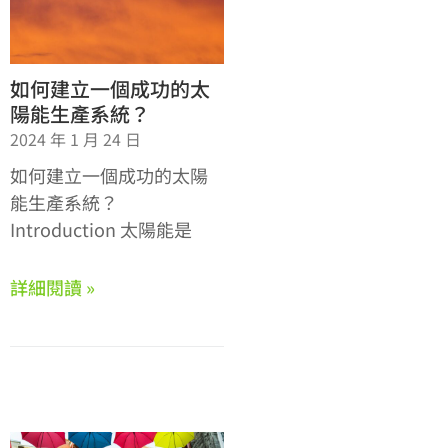
如何建立一個成功的太
陽能生產系統？
2024 年 1 月 24 日
如何建立一個成功的太陽
能生產系統？
Introduction 太陽能是
詳細閱讀 »