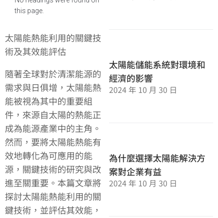
this page.
太陽能熱能利用的關鍵技
術及其效能評估
太陽能儲能系統對環境和
隨著全球對於清潔能源的
經濟的影響
需求與日俱增，太陽能熱
2024 年 10 月 30 日
能被視為其中的重要組
件，來源自太陽的熱能正
成為能源產業中的主角。
然而，要將太陽能熱能有
效地轉化為可應用的能
為什麼選擇太陽能解決方
源，關鍵技術的研究與改
案對企業有益
進至關重要。本篇文章將
2024 年 10 月 30 日
探討太陽能熱能利用的關
鍵技術，並評估其效能，