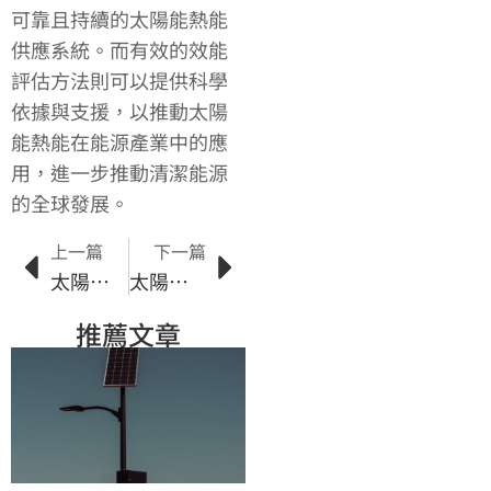
可靠且持續的太陽能熱能
供應系統。而有效的效能
評估方法則可以提供科學
依據與支援，以推動太陽
能熱能在能源產業中的應
用，進一步推動清潔能源
的全球發展。
上一篇
下一篇
太陽能設施建設與可再生能源發展的關聯性
太陽能發電效能與經濟效益：投資回報與成本效益分析
推薦文章