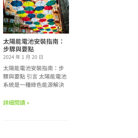
太陽能電池安裝指南：
步驟與要點
2024 年 1 月 20 日
太陽能電池安裝指南：步
驟與要點 引言 太陽能電池
系統是一種綠色能源解決
詳細閱讀 »