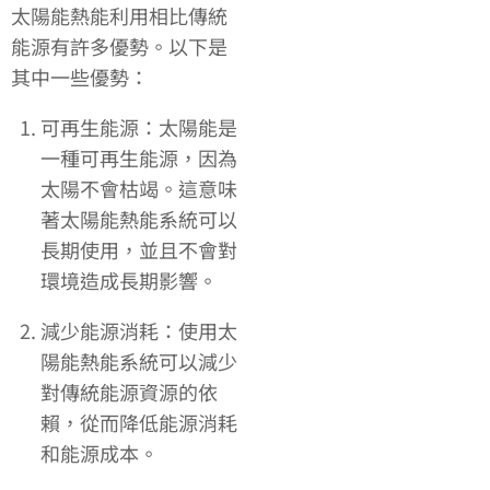
太陽能熱能利用相比傳統
能源有許多優勢。以下是
其中一些優勢：
可再生能源：太陽能是
一種可再生能源，因為
太陽不會枯竭。這意味
著太陽能熱能系統可以
長期使用，並且不會對
環境造成長期影響。
減少能源消耗：使用太
陽能熱能系統可以減少
對傳統能源資源的依
賴，從而降低能源消耗
和能源成本。