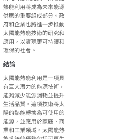
熱能利用將成為未來能源
供應的重要組成部分。政
府和企業也將進一步推動
太陽能熱能技術的研究和
應用，以實現更可持續和
環保的社會。
結論
太陽能熱能利用是一項具
有巨大潛力的能源技術，
能夠減少能源消耗並提升
生活品質。這項技術將太
陽的熱能轉換為可使用的
能源，並應用於家庭、商
業和工業領域。太陽能熱
能系統的優勢包括可再生