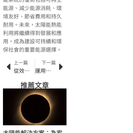
能源、減少能源消耗、環
境友好、節省費用和持久
耐用。未來，太陽能熱能
利用將繼續得到發展和應
用，成為建設可持續和環
保社會的重要能源選擇。
上一篇
下一篇
從效能觀點看太陽能電池：選擇最佳型號的要素
運用智慧技術優化太陽能發電效能
推薦文章
太陽能解決方案：為家