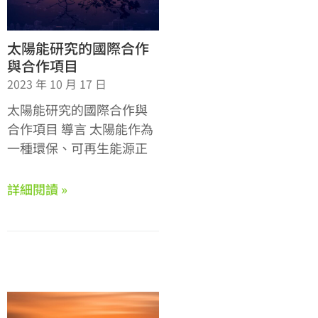
太陽能研究的國際合作
與合作項目
2023 年 10 月 17 日
太陽能研究的國際合作與
合作項目 導言 太陽能作為
一種環保、可再生能源正
詳細閱讀 »