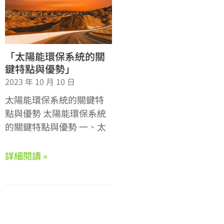
「太陽能環保系統的關
鍵特點與優勢」
2023 年 10 月 10 日
太陽能環保系統的關鍵特
點與優勢 太陽能環保系統
的關鍵特點與優勢 一、太
詳細閱讀 »