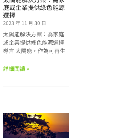
庭或企業提供綠色能源
選擇
2023 年 11 月 30 日
太陽能解決方案：為家庭
或企業提供綠色能源選擇
導言 太陽能，作為可再生
詳細閱讀 »