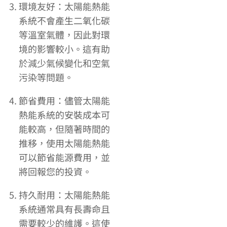
環境友好：太陽能熱能
系統不會產生二氧化碳
等溫室氣體，因此對環
境的影響較小。這有助
於減少氣候變化和空氣
污染等問題。
節省費用：儘管太陽能
熱能系統的安裝成本可
能較高，但隨著時間的
推移，使用太陽能熱能
可以節省能源費用，並
將回報您的投資。
持久耐用：太陽能熱能
系統通常具有長壽命且
需要較少的維護。這使