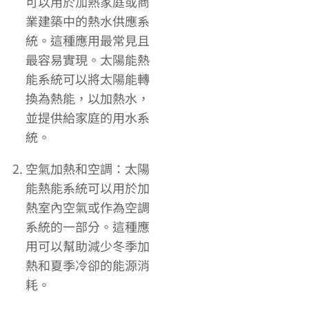
可以用於加熱家庭或商
業建築中的熱水供應系
統。這種應用最常見且
最容易實現。太陽能熱
能系統可以將太陽能轉
換為熱能，以加熱水，
並提供給家庭的用水系
統。
空氣加熱和空調：太陽
能熱能系統可以用於加
熱室內空氣或作為空調
系統的一部分。這種應
用可以幫助減少冬季加
熱和夏季冷卻的能源消
耗。