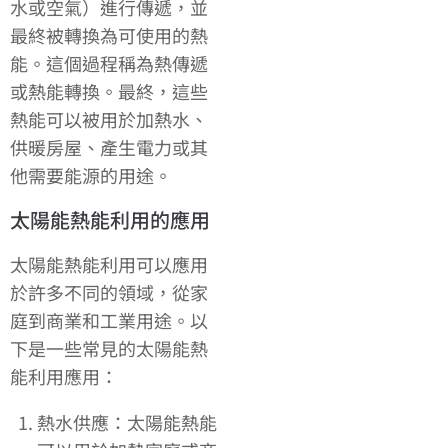
水或空氣）進行傳遞，並
最終被轉換為可使用的熱
能。這個過程稱為熱傳遞
或熱能轉換。最終，這些
熱能可以被用於加熱水、
供暖房屋、產生電力或其
他需要能源的用途。
太陽能熱能利用的應用
太陽能熱能利用可以應用
於許多不同的領域，從家
庭到商業和工業用途。以
下是一些常見的太陽能熱
能利用應用：
熱水供應：太陽能熱能