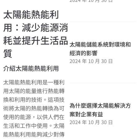
太陽能熱能利
用：減少能源消
耗並提升生活品
太陽能儲能系統對環境和
質
經濟的影響
2024 年 10 月 30 日
介紹太陽能熱能利用
太陽能熱能利用是一種利
用太陽的能量進行熱能轉
換和利用的技術。這項技
為什麼選擇太陽能解決方
術將太陽的熱能轉換為可
案對企業有益
使用的能源，以供人們在
2024 年 10 月 30 日
生活和工作中使用。太陽
能熱能利用能夠減少對傳