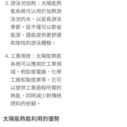
游泳池加熱：太陽能熱
能系統可以用於加熱游
泳池的水，以延長游泳
季節。這不僅可以節省
能源，還能提供更舒適
和愉悅的游泳體驗。
工業用途：太陽能熱能
系統可以應用於工業領
域，例如發電廠、化學
工廠和製造業等。它可
以提供工業過程所需的
熱能，同時減少對傳統
燃料的依賴。
太陽能熱能利用的優勢