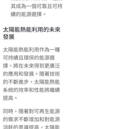
其成為一個可靠且可持
續的能源選擇。
太陽能熱能利用的未來
發展
太陽能熱能利用作為一種
可持續且環保的能源選
擇，將在未來得到更廣泛
的應用和發展。隨著技術
的不斷進步，太陽能熱能
系統的效率和性能將繼續
提高。
同時，隨著對可再生能源
的需求不斷增加和對能源
消耗的意識提高，太陽能