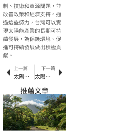
制、技術和資源問題，並
改善政策和經濟支持。通
過這些努力，台灣可以實
現太陽能產業的長期可持
續發展，為保護環境、促
進可持續發展做出積極貢
獻。
上一篇
下一篇
太陽能行業的技術風險與挑戰
太陽能利用技術解析及應用案例
推薦文章