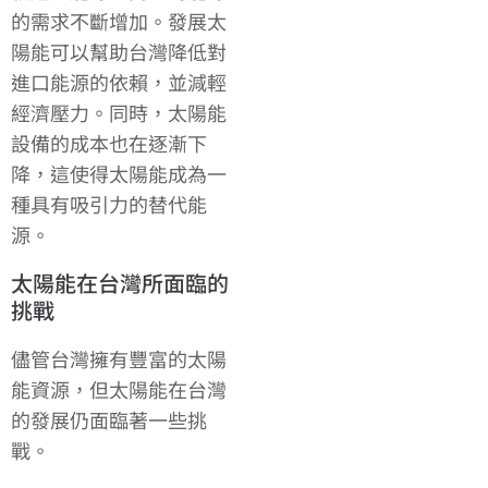
的需求不斷增加。發展太
陽能可以幫助台灣降低對
進口能源的依賴，並減輕
經濟壓力。同時，太陽能
設備的成本也在逐漸下
降，這使得太陽能成為一
種具有吸引力的替代能
源。
太陽能在台灣所面臨的
挑戰
儘管台灣擁有豐富的太陽
能資源，但太陽能在台灣
的發展仍面臨著一些挑
戰。