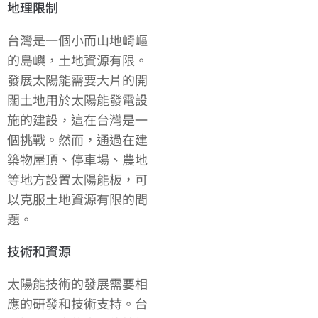
地理限制
台灣是一個小而山地崎嶇
的島嶼，土地資源有限。
發展太陽能需要大片的開
闊土地用於太陽能發電設
施的建設，這在台灣是一
個挑戰。然而，通過在建
築物屋頂、停車場、農地
等地方設置太陽能板，可
以克服土地資源有限的問
題。
技術和資源
太陽能技術的發展需要相
應的研發和技術支持。台