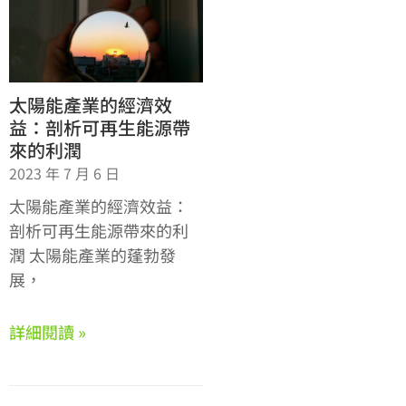
太陽能產業的經濟效
益：剖析可再生能源帶
來的利潤
2023 年 7 月 6 日
太陽能產業的經濟效益：
剖析可再生能源帶來的利
潤 太陽能產業的蓬勃發
展，
詳細閱讀 »