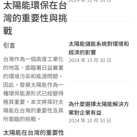
太陽能環保在台
灣的重要性與挑
戰
太陽能儲能系統對環境和
引言
經濟的影響
台灣作為一個高度工業化
2024 年 10 月 30 日
的地區，面臨著日益嚴重
的環境污染和能源問題。
因此，發展太陽能作為一
種環保能源形式已經變得
極其重要。本文將探討太
為什麼選擇太陽能解決方
陽能在台灣的重要性及其
案對企業有益
所面臨的挑戰。
2024 年 10 月 30 日
太陽能在台灣的重要性