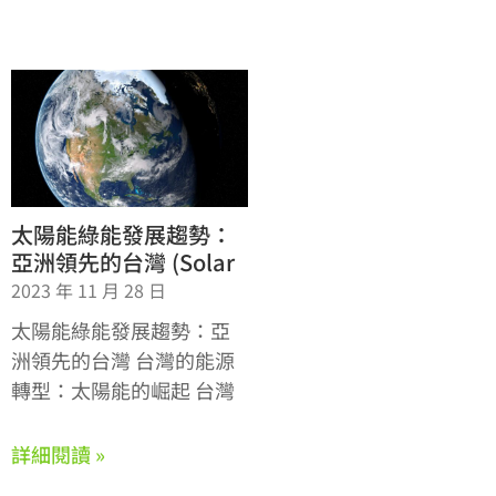
太陽能綠能發展趨勢：
亞洲領先的台灣 (Solar
2023 年 11 月 28 日
太陽能綠能發展趨勢：亞
洲領先的台灣 台灣的能源
轉型：太陽能的崛起 台灣
詳細閱讀 »