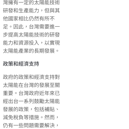
灣擁有一定的太陽能技術
研發和生產能力，但與其
他國家相比仍然有所不
足。因此，台灣需要進一
步提高太陽能技術的研發
能力和資源投入，以實現
太陽能產業的長期發展。
政策和經濟支持
政府的政策和經濟支持對
太陽能在台灣的發展至關
重要。台灣政府近年來已
經出台一系列鼓勵太陽能
發展的政策，包括補貼、
減免稅負等措施。然而，
仍有一些問題需要解決，