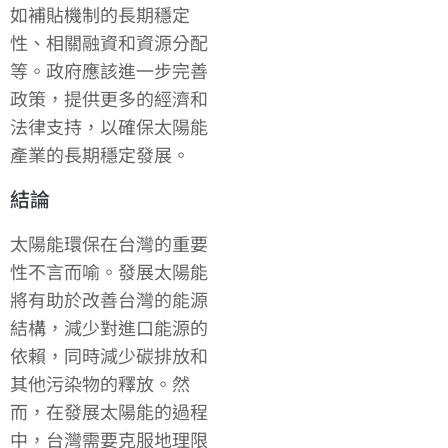
如補貼機制的長期穩定
性、相關融資和資源分配
等。政府應該進一步完善
政策，提供更多的經濟和
法律支持，以確保太陽能
產業的長期穩定發展。
結論
太陽能環保在台灣的重要
性不言而喻。發展太陽能
將有助於改善台灣的能源
結構，減少對進口能源的
依賴，同時減少碳排放和
其他污染物的釋放。然
而，在發展太陽能的過程
中，台灣需要克服地理限