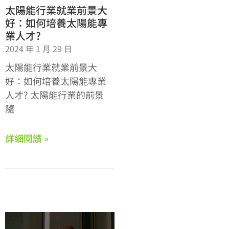
太陽能行業就業前景大
好：如何培養太陽能專
業人才?
2024 年 1 月 29 日
太陽能行業就業前景大
好：如何培養太陽能專業
人才? 太陽能行業的前景
隨
詳細閱讀 »