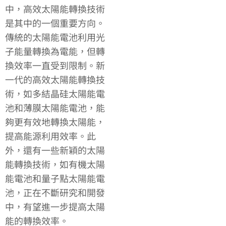
中，高效太陽能轉換技術
是其中的一個重要方向。
傳統的太陽能電池利用光
子能量轉換為電能，但轉
換效率一直受到限制。新
一代的高效太陽能轉換技
術，如多結晶硅太陽能電
池和薄膜太陽能電池，能
夠更有效地轉換太陽能，
提高能源利用效率。此
外，還有一些新穎的太陽
能轉換技術，如有機太陽
能電池和量子點太陽能電
池，正在不斷研究和開發
中，有望進一步提高太陽
能的轉換效率。