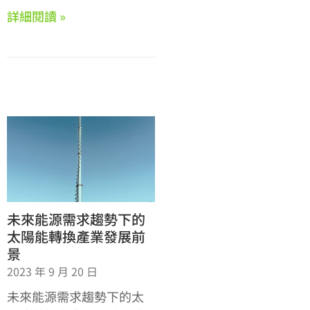
詳細閱讀 »
未來能源需求趨勢下的
太陽能轉換產業發展前
景
2023 年 9 月 20 日
未來能源需求趨勢下的太