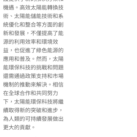
機遇。高效太陽能轉換技
術、太陽能儲能技術和系
統優化和整合等方面的創
新和發展，不僅提高了能
源的利用效率和環境效
益，也促進了綠色能源的
應用和普及。然而，太陽
能環保科技的挑戰和問題
還需通過政策支持和市場
機制的推動來解決。相信
在全球合作和共同努力
下，太陽能環保科技將繼
續取得新的突破和進步，
為人類的可持續發展做出
更大的貢獻。