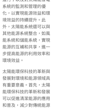
系統的監測和管理的優
化，以實現能源效益和環
境效益的持續提升。此
外，太陽能系統還可以與
其他能源系統整合，如風
能系統和儲能系統，實現
能源的互補和共享，進一
步提高能源的利用效率和
環境效益。
太陽能環保科技的革新與
發展對環境和能源領域具
有重要意義。首先，太陽
能環保科技的革新和發展
可以促進清潔能源的應用
和普及，減少對傳統能源