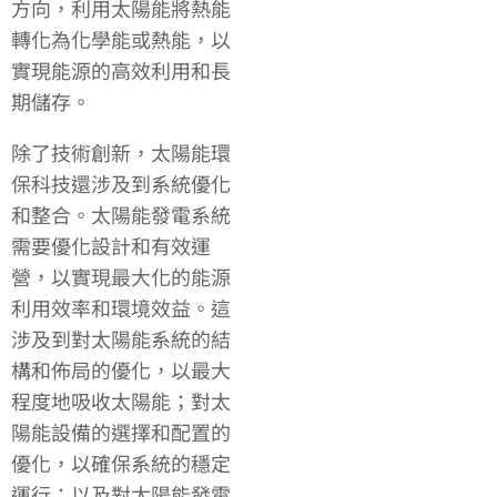
方向，利用太陽能將熱能
轉化為化學能或熱能，以
實現能源的高效利用和長
期儲存。
除了技術創新，太陽能環
保科技還涉及到系統優化
和整合。太陽能發電系統
需要優化設計和有效運
營，以實現最大化的能源
利用效率和環境效益。這
涉及到對太陽能系統的結
構和佈局的優化，以最大
程度地吸收太陽能；對太
陽能設備的選擇和配置的
優化，以確保系統的穩定
運行；以及對太陽能發電