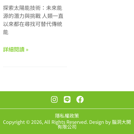
探索太陽能技術：未來能
源的潛力與挑戰 人類一直
以來都在尋找可替代傳統
能
詳細閱讀 »
隱私權政策
Copyright © 2026, All Rights Reserved. Design by 腦洞大開
有限公司