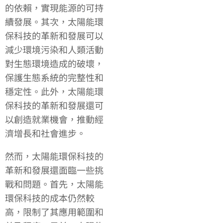
的依賴，實現能源的可持
續發展。其次，太陽能環
保科技的革新和發展可以
減少環境污染和人類活動
對生態環境造成的破壞，
保護生態系統的完整性和
穩定性。此外，太陽能環
保科技的革新和發展還可
以創造就業機會，推動經
濟增長和社會進步。
然而，太陽能環保科技的
革新和發展還面臨一些挑
戰和問題。首先，太陽能
環保科技的成本仍然較
高，限制了其應用範圍和