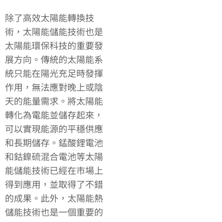
除了高效太陽能轉換技
術，太陽能儲能技術也是
太陽能環保科技的重要發
展方向。傳統的太陽能系
統只能在陽光充足時發揮
作用，無法應對晚上或陰
天的能量需求。將太陽能
轉化為電能並儲存起來，
可以實現能源的平穩供應
和長期儲存。錳酸鋰電池
和鈷鎳硫混合電池等太陽
能儲能技術已經在市場上
得到應用，並取得了不錯
的成果。此外，太陽能熱
儲能技術也是一個重要的