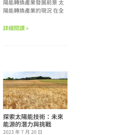
陽能轉換產業發展前景 太
陽能轉換產業的現況 在全
詳細閱讀 »
探索太陽能技術：未來
能源的潛力與挑戰
2023 年 7 月 20 日