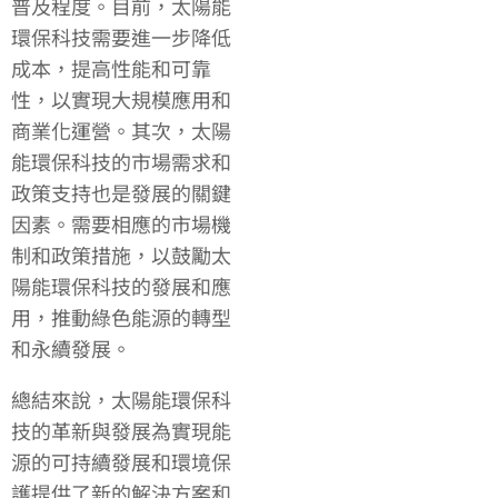
普及程度。目前，太陽能
環保科技需要進一步降低
成本，提高性能和可靠
性，以實現大規模應用和
商業化運營。其次，太陽
能環保科技的市場需求和
政策支持也是發展的關鍵
因素。需要相應的市場機
制和政策措施，以鼓勵太
陽能環保科技的發展和應
用，推動綠色能源的轉型
和永續發展。
總結來說，太陽能環保科
技的革新與發展為實現能
源的可持續發展和環境保
護提供了新的解決方案和