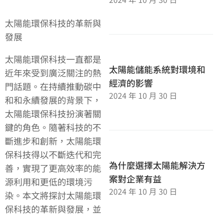
太陽能環保科技的革新與
發展
太陽能環保科技一直都是
太陽能儲能系統對環境和
近年來受到廣泛關注的熱
經濟的影響
門話題。在持續推動碳中
2024 年 10 月 30 日
和和永續發展的背景下，
太陽能環保科技扮演著關
鍵的角色。隨著科技的不
斷進步和創新，太陽能環
保科技得以不斷迭代和完
為什麼選擇太陽能解決方
善，實現了更高效率的能
案對企業有益
源利用和更低的環境污
2024 年 10 月 30 日
染。本文將探討太陽能環
保科技的革新與發展，並