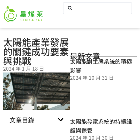
太陽能產業發展
的關鍵成功要素
最新文章
與挑戰
太陽能對生態系統的積極
2024 年 1 月 18 日
影響
2024 年 10 月 31 日
文章目錄
太陽能發電系統的持續維
護與保養
2024 年 10 月 30 日