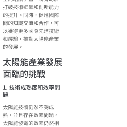
打破技術壁壘和創新能力
的提升。同時，促進國際
間的知識交流和合作，可
以獲得更多國際先進技術
和經驗，推動太陽能產業
的發展。
太陽能產業發展
面臨的挑戰
1. 技術成熟度和效率問
題
太陽能技術仍然不夠成
熟，並且存在效率問題。
太陽能發電的效率仍然相