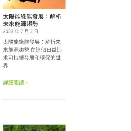
太陽能綠能發展：解析
未來能源趨勢
2023 年 7 月 2 日
太陽能綠能發展：解析未
來能源趨勢 在這個日益追
求可持續發展和環保的世
界
詳細閱讀 »