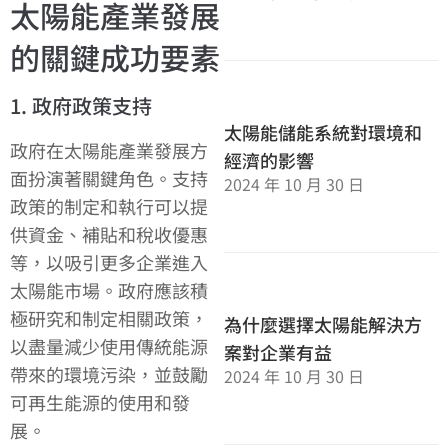
太陽能產業發展
的關鍵成功要素
1. 政府政策支持
太陽能儲能系統對環境和
政府在太陽能產業發展方
經濟的影響
面扮演著關鍵角色。支持
2024 年 10 月 30 日
政策的制定和執行可以提
供資金、補貼和稅收優惠
等，以吸引更多企業進入
太陽能市場。政府應該積
極研究和制定相關政策，
為什麼選擇太陽能解決方
以盡量減少使用傳統能源
案對企業有益
帶來的環境污染，並鼓勵
2024 年 10 月 30 日
可再生能源的使用和發
展。