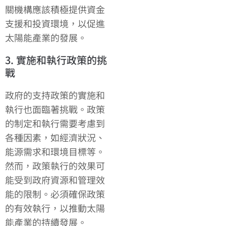
關機構應該積極提供資金
支援和投資環境，以促進
太陽能產業的發展。
3. 實施和執行政策的挑
戰
政府的支持政策的實施和
執行也面臨著挑戰。政策
的制定和執行需要考慮到
各種因素，如經濟狀況、
能源需求和環境目標等。
然而，政策執行的效果可
能受到政府資源和管理效
能的限制。必須確保政策
的有效執行，以推動太陽
能產業的持續發展。