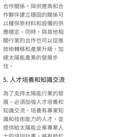
合作關係。與供應商和合
作夥伴建立穩固的關係可
以確保原材料和設備的供
應穩定。同時，與其他相
關行業的合作也可以促進
技術轉移和產業升級，加
速太陽能產業的發展步
伐。
5. 人才培養和知識交流
為了支持太陽能行業的發
展，必須加強人才培養和
知識交流。培養有專業知
識和技術能力的人才，並
提供給太陽能企業專業人
士的培訓計畫，將有助於