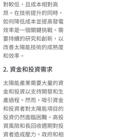
對較低，且成本相對高
昂。在技術提升的同時，
如何降低成本並提高發電
效率是一個關鍵挑戰。需
要持續的研究和創新，以
改善太陽能技術的成熟度
和效率。
2. 資金和投資需求
太陽能產業需要大量的資
金和投資以支持開發和生
產過程。然而，吸引資金
和投資者對太陽能項目的
投資仍然面臨困難。高投
資風險和長回收週期對投
資者造成壓力。政府和相