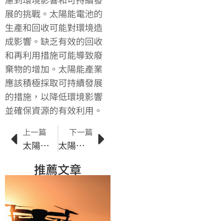
展的挑戰。太陽能電池的
生產和回收可能對環境造
成影響。缺乏有效的回收
和再利用措施可能導致廢
棄物的增加。太陽能產業
應該積極採取可持續發展
的措施，以降低環境影響
並確保資源的有效利用。
上一篇
下一篇
太陽能綠色科技：為什麼它是可持續發展的關鍵
太陽能應用領域的趨勢與發展
推薦文章