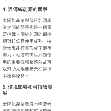
4. 與傳統能源的競爭
太陽能產業與傳統能源產
業之間的競爭也是一個重
要挑戰。傳統能源的價格
相對較低且使用成熟，這
對太陽能行業形成了競爭
壓力。推廣可再生能源使
用的重要性和長遠效益可
以幫助太陽能產業在競爭
中獲得優勢。
5. 環境影響和可持續發
展
太陽能產業發展也需要考
慮到環境影響和可持續發