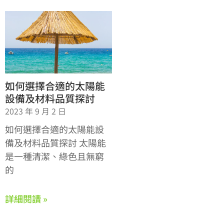
如何選擇合適的太陽能
設備及材料品質探討
2023 年 9 月 2 日
如何選擇合適的太陽能設
備及材料品質探討 太陽能
是一種清潔、綠色且無窮
的
詳細閱讀 »