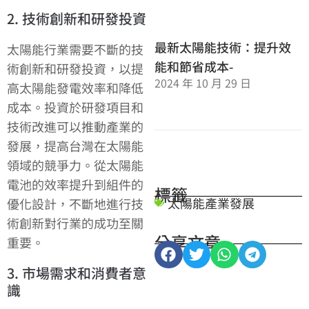
2. 技術創新和研發投資
最新太陽能技術：提升效
太陽能行業需要不斷的技
能和節省成本-
術創新和研發投資，以提
2024 年 10 月 29 日
高太陽能發電效率和降低
成本。投資於研發項目和
技術改進可以推動產業的
發展，提高台灣在太陽能
領域的競爭力。從太陽能
電池的效率提升到組件的
標籤
太陽能產業發展
優化設計，不斷地進行技
術創新對行業的成功至關
分享文章
重要。
3. 市場需求和消費者意
識