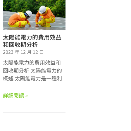
太陽能電力的費用效益
和回收期分析
2023 年 12 月 12 日
太陽能電力的費用效益和
回收期分析 太陽能電力的
概述 太陽能電力是一種利
詳細閱讀 »