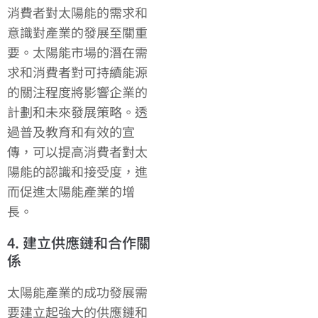
消費者對太陽能的需求和
意識對產業的發展至關重
要。太陽能市場的潛在需
求和消費者對可持續能源
的關注程度將影響企業的
計劃和未來發展策略。透
過普及教育和有效的宣
傳，可以提高消費者對太
陽能的認識和接受度，進
而促進太陽能產業的增
長。
4. 建立供應鏈和合作關
係
太陽能產業的成功發展需
要建立起強大的供應鏈和