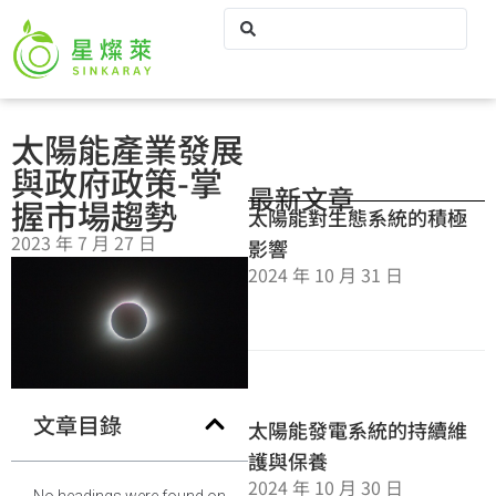
太陽能產業發展
與政府政策-掌
最新文章
握市場趨勢
太陽能對生態系統的積極
2023 年 7 月 27 日
影響
2024 年 10 月 31 日
文章目錄
太陽能發電系統的持續維
護與保養
2024 年 10 月 30 日
No headings were found on