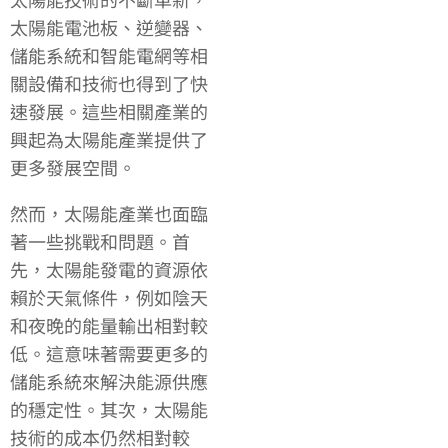
太陽能電池板、逆變器、
儲能系統和智能電網等相
關設備和技術也得到了快
速發展。這些相關產業的
興起為太陽能產業提供了
更多發展空間。
然而，太陽能產業也面臨
著一些挑戰和問題。首
先，太陽能發電的資源依
賴於天氣條件，例如陰天
和夜晚的能量輸出相對較
低。這意味著需要更多的
儲能系統來解決能源供應
的穩定性。其次，太陽能
技術的成本仍然相對較