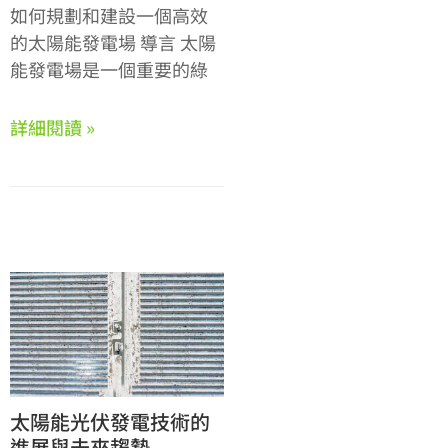
如何規劃和建設一個高效
的太陽能發電場 導言 太陽
能發電場是一個重要的綠
詳細閱讀 »
太陽能光伏發電技術的
進展與未來趨勢