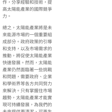
作，分享經驗和技術，提
高太陽能產業的國際競爭
力。
總之，太陽能產業將是未
來能源市場的一個重要組
成部分。政府政策的引導
和支持，以及市場需求的
推動，將促使太陽能產業
快速發展。然而，太陽能
產業仍然面臨著一些挑戰
和問題，需要政府、企業
和學術界等各方共同努力
來解決。只有掌握住市場
趨勢，太陽能產業才能實
現可持續發展，為我們的
未來提供更清潔、可再生