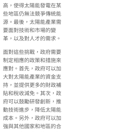
高，使得太陽能發電在某
些地區仍無法競爭傳統能
源。最後，太陽能產業需
要面對技術和市場的變
革，以及對人才的需求。
面對這些挑戰，政府需要
制定相應的政策和措施來
應對。首先，政府可以加
大對太陽能產業的資金支
持，並提供更多的財政補
貼和稅收減免。其次，政
府可以鼓勵研發創新，推
動技術進步，降低太陽能
成本。另外，政府可以加
強與其他國家和地區的合