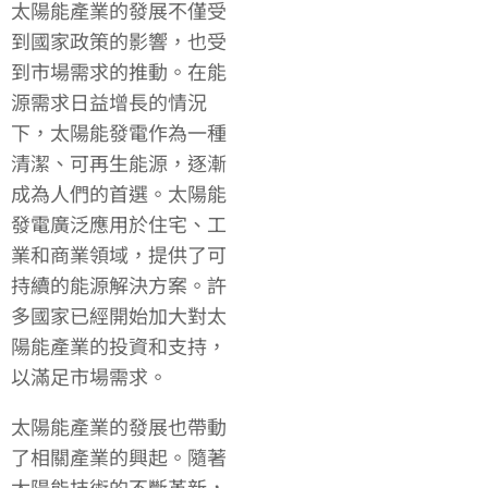
太陽能產業的發展不僅受
到國家政策的影響，也受
到市場需求的推動。在能
源需求日益增長的情況
下，太陽能發電作為一種
清潔、可再生能源，逐漸
成為人們的首選。太陽能
發電廣泛應用於住宅、工
業和商業領域，提供了可
持續的能源解決方案。許
多國家已經開始加大對太
陽能產業的投資和支持，
以滿足市場需求。
太陽能產業的發展也帶動
了相關產業的興起。隨著
太陽能技術的不斷革新，