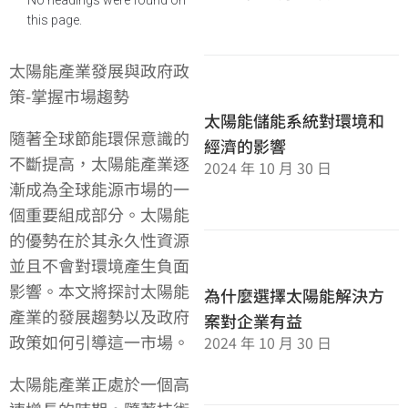
this page.
太陽能產業發展與政府政
策-掌握市場趨勢
太陽能儲能系統對環境和
隨著全球節能環保意識的
經濟的影響
不斷提高，太陽能產業逐
2024 年 10 月 30 日
漸成為全球能源市場的一
個重要組成部分。太陽能
的優勢在於其永久性資源
並且不會對環境產生負面
影響。本文將探討太陽能
為什麼選擇太陽能解決方
產業的發展趨勢以及政府
案對企業有益
政策如何引導這一市場。
2024 年 10 月 30 日
太陽能產業正處於一個高