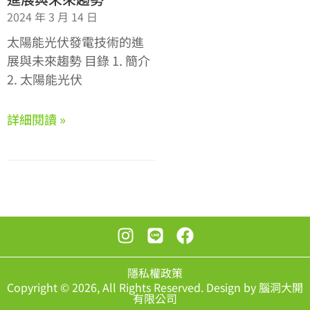
2024 年 3 月 14 日
太陽能光伏發電技術的進
展與未來趨勢 目錄 1. 簡介
2. 太陽能光伏
詳細閱讀 »
隱私權政策
Copyright © 2026, All Rights Reserved. Design by 腦洞大開
有限公司