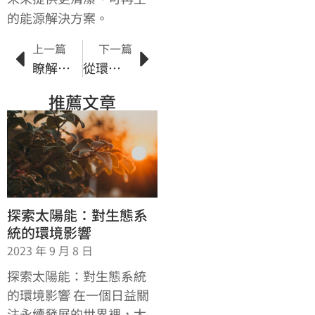
的能源解決方案。
上一篇
下一篇
瞭解太陽能市場規模與供需趨勢
從環境保護角度看太陽能發展
推薦文章
探索太陽能：對生態系
統的環境影響
2023 年 9 月 8 日
探索太陽能：對生態系統
的環境影響 在一個日益關
注永續發展的世界裡，太