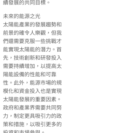
續發展的共同目標。
未來的能源之光
太陽能產業的發展趨勢和
前景的確令人樂觀，但我
們還需要克服一些挑戰才
能實現太陽能的潛力。首
先，技術創新和研發投入
需要持續增加，以提高太
陽能設備的性能和可靠
性。此外，能源市場的規
模化和資金投入也是實現
太陽能發展的重要因素。
政府和產業界需要共同努
力，制定更具吸引力的政
策和措施，以吸引更多的
投資和市場參與。