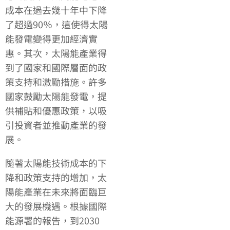
成本在過去幾十年中下降
了超過90％，這使得太陽
能發電變得更加經濟實
惠。其次，太陽能產業得
到了國家和國際層面的政
策支持和激勵措施。許多
國家鼓勵太陽能發電，提
供補貼和優惠政策，以吸
引投資者並推動產業的發
展。
隨著太陽能技術成本的下
降和政策支持的增加，太
陽能產業在未來將面臨巨
大的發展機遇。根據國際
能源署的報告，到2030