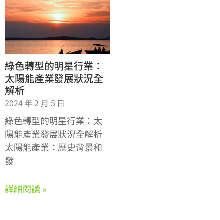
綠色轉型的明星行業：
太陽能產業發展狀況全
解析
2024 年 2 月 5 日
綠色轉型的明星行業：太
陽能產業發展狀況全解析
太陽能產業：歷史背景和
發
詳細閱讀 »