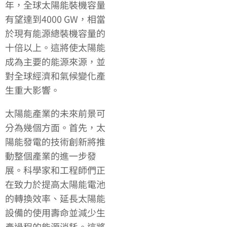
年，全球太陽能裝機容量
有望達到4000 GW，相當
於現有能源總裝機容量的
十倍以上。這將使太陽能
成為主要的能源來源，並
對全球經濟和氣候變化產
生重大影響。
太陽能產業的未來前景可
分為幾個方面。首先，太
陽能發電的技術創新將推
動整個產業的進一步發
展。科學家和工程師們正
在致力於提高太陽能電池
的轉換效率、延長太陽能
設備的使用壽命並減少生
產過程的能源消耗。這將