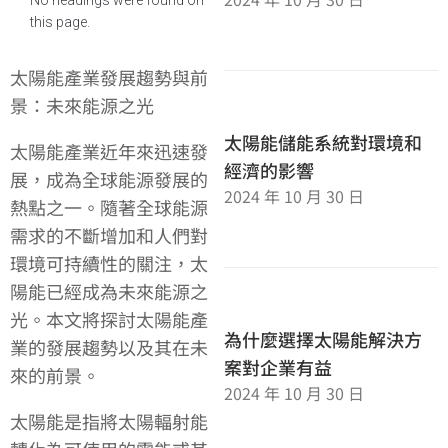
this page.
太陽能產業發展趨勢與前
景：未來能源之光
太陽能儲能系統對環境和
太陽能產業近年來迅速發
經濟的影響
展，成為全球能源發展的
2024 年 10 月 30 日
熱點之一。隨著全球能源
需求的不斷增加和人們對
環境可持續性的關注，太
陽能已經成為未來能源之
光。本文將探討太陽能產
為什麼選擇太陽能解決方
業的發展趨勢以及其在未
案對企業有益
來的前景。
2024 年 10 月 30 日
太陽能是指將太陽輻射能