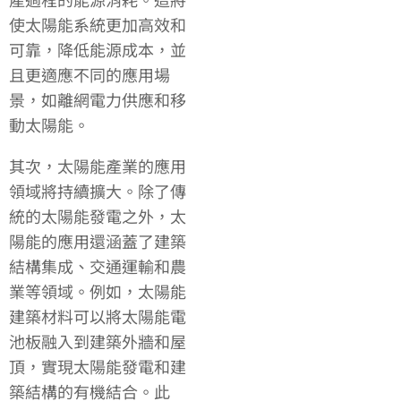
使太陽能系統更加高效和
可靠，降低能源成本，並
且更適應不同的應用場
景，如離網電力供應和移
動太陽能。
其次，太陽能產業的應用
領域將持續擴大。除了傳
統的太陽能發電之外，太
陽能的應用還涵蓋了建築
結構集成、交通運輸和農
業等領域。例如，太陽能
建築材料可以將太陽能電
池板融入到建築外牆和屋
頂，實現太陽能發電和建
築結構的有機結合。此