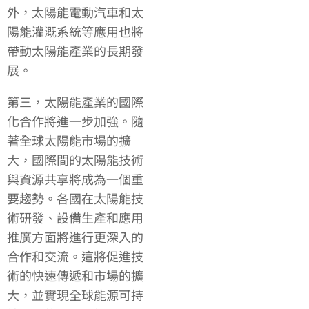
外，太陽能電動汽車和太
陽能灌溉系統等應用也將
帶動太陽能產業的長期發
展。
第三，太陽能產業的國際
化合作將進一步加強。隨
著全球太陽能市場的擴
大，國際間的太陽能技術
與資源共享將成為一個重
要趨勢。各國在太陽能技
術研發、設備生產和應用
推廣方面將進行更深入的
合作和交流。這將促進技
術的快速傳遞和市場的擴
大，並實現全球能源可持