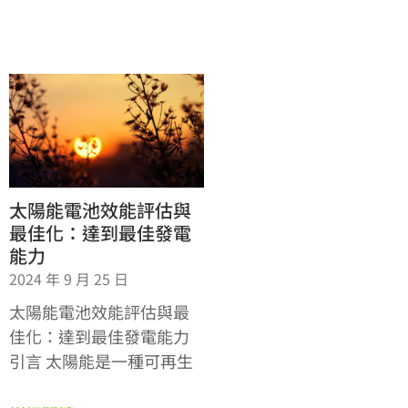
太陽能電池效能評估與
最佳化：達到最佳發電
能力
2024 年 9 月 25 日
太陽能電池效能評估與最
佳化：達到最佳發電能力
引言 太陽能是一種可再生