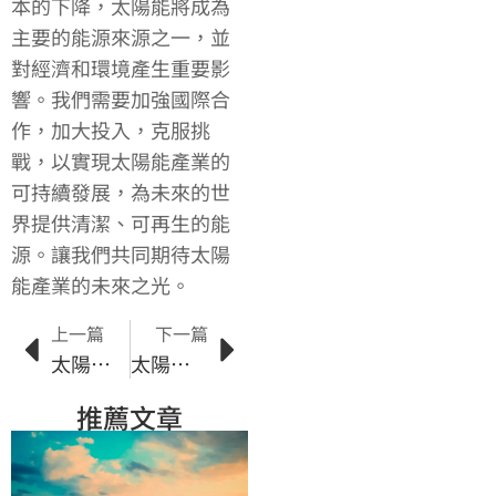
本的下降，太陽能將成為
主要的能源來源之一，並
對經濟和環境產生重要影
響。我們需要加強國際合
作，加大投入，克服挑
戰，以實現太陽能產業的
可持續發展，為未來的世
界提供清潔、可再生的能
源。讓我們共同期待太陽
能產業的未來之光。
上一篇
下一篇
太陽能市場趨勢大解析：未來的能源革命
太陽能環境效益：建築業的未來趨勢
推薦文章