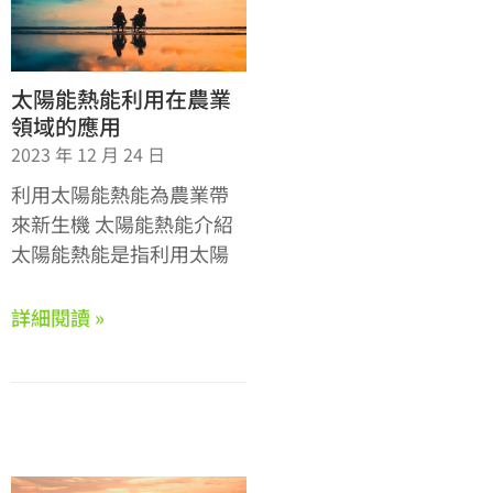
太陽能熱能利用在農業
領域的應用
2023 年 12 月 24 日
利用太陽能熱能為農業帶
來新生機 太陽能熱能介紹
太陽能熱能是指利用太陽
詳細閱讀 »