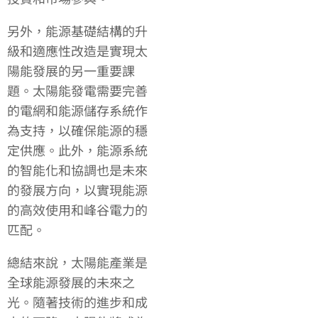
另外，能源基礎結構的升
級和適應性改造是實現太
陽能發展的另一重要課
題。太陽能發電需要完善
的電網和能源儲存系統作
為支持，以確保能源的穩
定供應。此外，能源系統
的智能化和協調也是未來
的發展方向，以實現能源
的高效使用和峰谷電力的
匹配。
總結來說，太陽能產業是
全球能源發展的未來之
光。隨著技術的進步和成