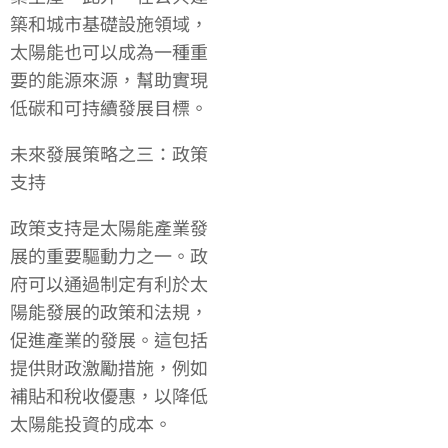
築和城市基礎設施領域，
太陽能也可以成為一種重
要的能源來源，幫助實現
低碳和可持續發展目標。
未來發展策略之三：政策
支持
政策支持是太陽能產業發
展的重要驅動力之一。政
府可以通過制定有利於太
陽能發展的政策和法規，
促進產業的發展。這包括
提供財政激勵措施，例如
補貼和稅收優惠，以降低
太陽能投資的成本。