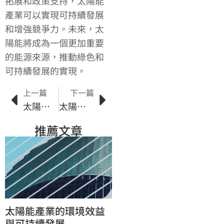
拓展和政策支持，太陽能
產業可以實現可持續發展
和增強競爭力。未來，太
陽能將成為一個更加重要
的能源來源，推動綠色和
可持續發展的實現。
上一篇
下一篇
太陽能源：實現能源需求和環境保護的雙贏
太陽能技術的創新推動可持續發展
推薦文章
太陽能產業的環境效益
與可持續發展