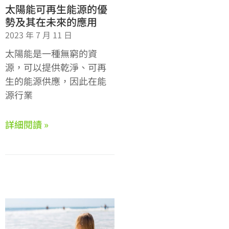
太陽能可再生能源的優
勢及其在未來的應用
2023 年 7 月 11 日
太陽能是一種無窮的資
源，可以提供乾淨、可再
生的能源供應，因此在能
源行業
詳細閱讀 »