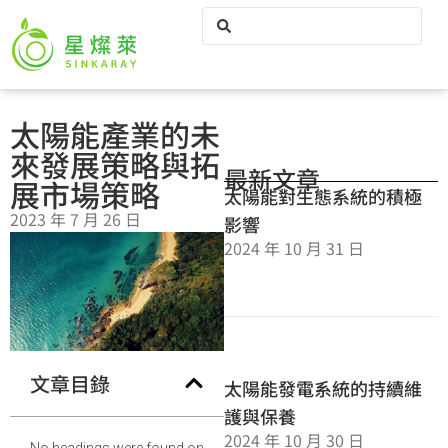
太陽能產業的未
來發展策略與拓
最新文章
展市場策略
太陽能對生態系統的積極
2023 年 7 月 26 日
影響
2024 年 10 月 31 日
文章目錄
太陽能發電系統的持續維
護與保養
2024 年 10 月 30 日
No headings were found on