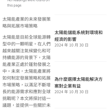
this page.
太陽能產業的未來發展策
略與拓展市場策略
太陽能儲能系統對環境和
太陽能是目前全球能源轉
經濟的影響
型中的一顆明星。在人們
2024 年 10 月 30 日
越來越關注氣候變化和可
持續能源的背景下，太陽
能產業正處於蓬勃發展之
中。未來，太陽能產業將
如何制定發展策略和拓展
為什麼選擇太陽能解決方
市場策略，以滿足不斷增
案對企業有益
長的能源需求和應對全球
2024 年 10 月 30 日
挑戰呢？本文將探討這一
議題，並提供一些關於未