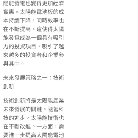
陽能發電也變得更加經濟
實惠。太陽能電池板的成
本持續下降，同時效率也
在不斷提高。這使得太陽
能發電成為一個具有吸引
力的投資項目，吸引了越
來越多的投資者和企業參
與其中。
未來發展策略之一：技術
創新
技術創新將是太陽能產業
未來發展的關鍵。隨著科
技的進步，太陽能技術也
在不斷改進。一方面，需
要進一步提高太陽能電池