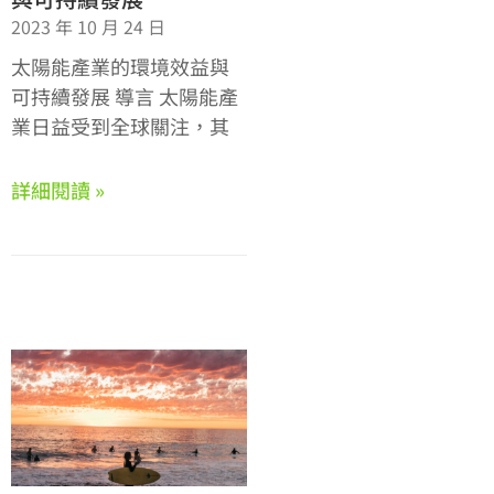
2023 年 10 月 24 日
太陽能產業的環境效益與
可持續發展 導言 太陽能產
業日益受到全球關注，其
詳細閱讀 »