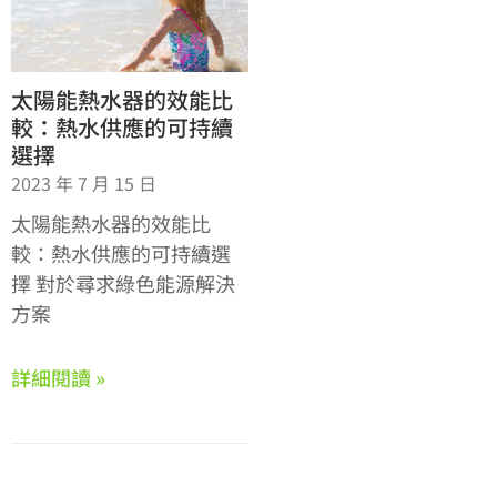
太陽能熱水器的效能比
較：熱水供應的可持續
選擇
2023 年 7 月 15 日
太陽能熱水器的效能比
較：熱水供應的可持續選
擇 對於尋求綠色能源解決
方案
詳細閱讀 »