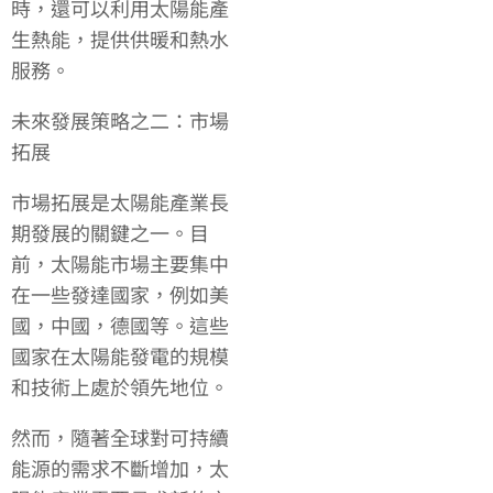
時，還可以利用太陽能產
生熱能，提供供暖和熱水
服務。
未來發展策略之二：市場
拓展
市場拓展是太陽能產業長
期發展的關鍵之一。目
前，太陽能市場主要集中
在一些發達國家，例如美
國，中國，德國等。這些
國家在太陽能發電的規模
和技術上處於領先地位。
然而，隨著全球對可持續
能源的需求不斷增加，太