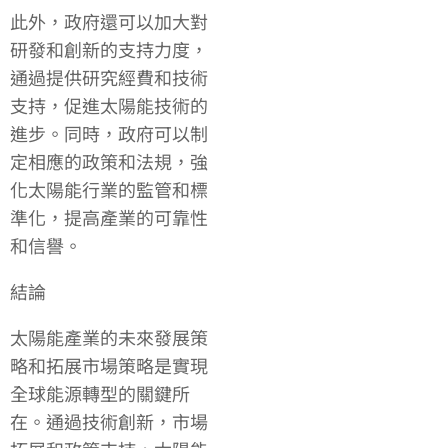
此外，政府還可以加大對
研發和創新的支持力度，
通過提供研究經費和技術
支持，促進太陽能技術的
進步。同時，政府可以制
定相應的政策和法規，強
化太陽能行業的監管和標
準化，提高產業的可靠性
和信譽。
結論
太陽能產業的未來發展策
略和拓展市場策略是實現
全球能源轉型的關鍵所
在。通過技術創新，市場