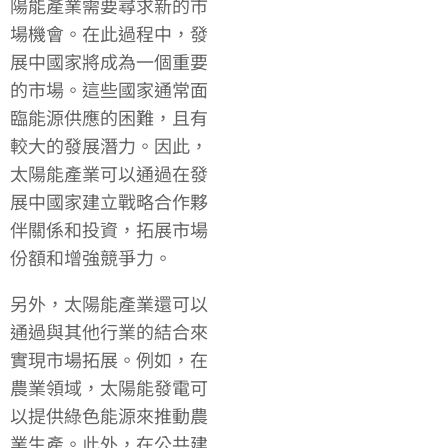
陽能產業需要尋求新的市
場機會。在此過程中，發
展中國家將成為一個重要
的市場。這些國家通常面
臨能源供應的困難，且有
較大的發展潛力。因此，
太陽能產業可以通過在發
展中國家建立戰略合作夥
伴關係和投資，拓展市場
份額和增強競爭力。
另外，太陽能產業還可以
通過與其他行業的結合來
實現市場拓展。例如，在
農業領域，太陽能發電可
以提供綠色能源來推動農
業生產。此外，在公共建