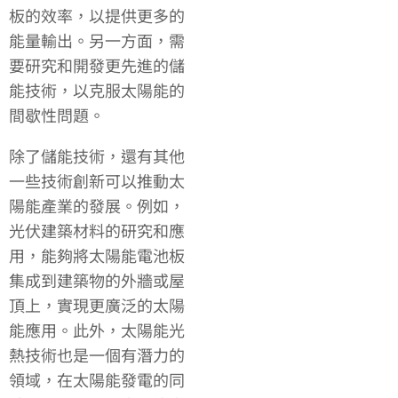
板的效率，以提供更多的
能量輸出。另一方面，需
要研究和開發更先進的儲
能技術，以克服太陽能的
間歇性問題。
除了儲能技術，還有其他
一些技術創新可以推動太
陽能產業的發展。例如，
光伏建築材料的研究和應
用，能夠將太陽能電池板
集成到建築物的外牆或屋
頂上，實現更廣泛的太陽
能應用。此外，太陽能光
熱技術也是一個有潛力的
領域，在太陽能發電的同