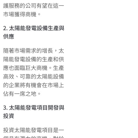
護服務的公司有望在這一
市場獲得商機。
2. 太陽能發電設備生產與
供應
隨著市場需求的增長，太
陽能發電設備的生產和供
應也面臨巨大商機。生產
高效、可靠的太陽能設備
的企業將有機會在市場上
佔有一席之地。
3. 太陽能發電項目開發與
投資
投資太陽能發電項目是一