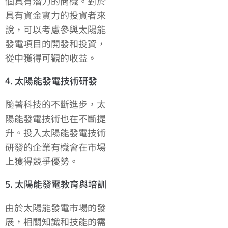
個具有潛力的商機。對於
具有資金實力的投資者來
說，可以考慮參與太陽能
發電項目的開發和投資，
從中獲得可觀的收益。
4. 太陽能發電技術研發
隨著科技的不斷進步，太
陽能發電技術也在不斷提
升。投入太陽能發電技術
研發的企業有機會在市場
上獲得競爭優勢。
5. 太陽能發電教育與培訓
由於太陽能發電市場的發
展，相關知識和技能的需