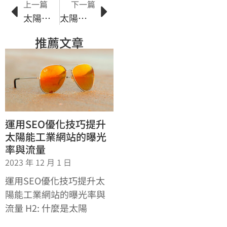
上一篇
下一篇
太陽能行業就業前景大好：如何培養太陽能專業人才?
太陽能發電在建築物中的應用與優勢
推薦文章
運用SEO優化技巧提升
太陽能工業網站的曝光
率與流量
2023 年 12 月 1 日
運用SEO優化技巧提升太
陽能工業網站的曝光率與
流量 H2: 什麼是太陽