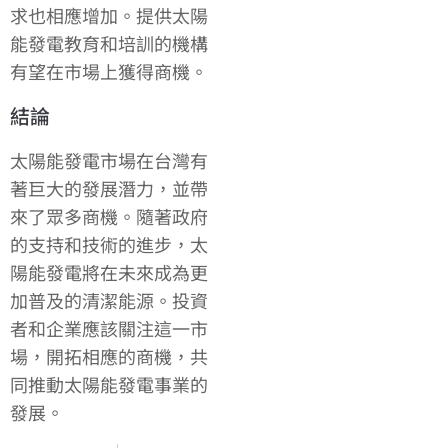
求也相應增加。提供太陽
能發電教育和培訓的機構
有望在市場上獲得商機。
結論
太陽能發電市場在台灣有
著巨大的發展潛力，並帶
來了眾多商機。隨著政府
的支持和技術的進步，太
陽能發電將在未來成為更
加普及的清潔能源。投資
者和企業應該關注這一市
場，開拓相應的商機，共
同推動太陽能發電事業的
發展。