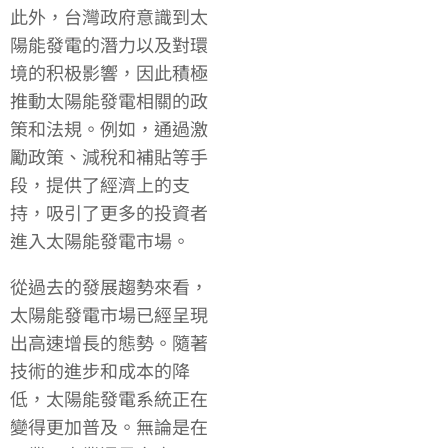
此外，台灣政府意識到太
陽能發電的潛力以及對環
境的积极影響，因此積極
推動太陽能發電相關的政
策和法規。例如，通過激
勵政策、減稅和補貼等手
段，提供了經濟上的支
持，吸引了更多的投資者
進入太陽能發電市場。
從過去的發展趨勢來看，
太陽能發電市場已經呈現
出高速增長的態勢。隨著
技術的進步和成本的降
低，太陽能發電系統正在
變得更加普及。無論是在