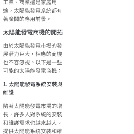
工業、商業還是家庭用
途，太陽能發電系統都有
著廣闊的應用前景。
太陽能發電商機的開拓
由於太陽能發電市場的發
展潛力巨大，相應的商機
也不容忽視。以下是一些
可能的太陽能發電商機：
1. 太陽能發電系統安裝與
維護
隨著太陽能發電市場的增
長，許多人對系統的安裝
和維護需求也越來越大。
提供太陽能系統安裝和維