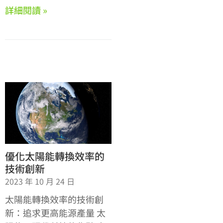
詳細閱讀 »
優化太陽能轉換效率的
技術創新
2023 年 10 月 24 日
太陽能轉換效率的技術創
新：追求更高能源產量 太