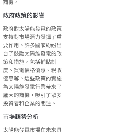
商機。
政府政策的影響
政府對太陽能發電的政策
支持對市場潛力發揮了重
要作用。許多國家紛紛出
台了鼓勵太陽能發電的政
策和措施，包括補貼制
度、買電價格優惠、稅收
優惠等。這些政策的實施
為太陽能發電行業帶來了
龐大的商機，吸引了眾多
投資者和企業的關注。
市場趨勢分析
太陽能發電市場在未來具