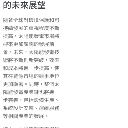
的未來展望
隨著全球對環境保護和可
持續發展的重視程度不斷
提高，太陽能發電市場將
迎來更加廣闊的發展前
景。未來，太陽能發電技
術將不斷創新突破，效率
和成本將進一步提高，使
其在能源市場的競爭地位
更加顯著。同時，整個太
陽能發電產業鏈也將進一
步完善，包括設備生產、
系統設計安裝、運維服務
等相關產業的發展。