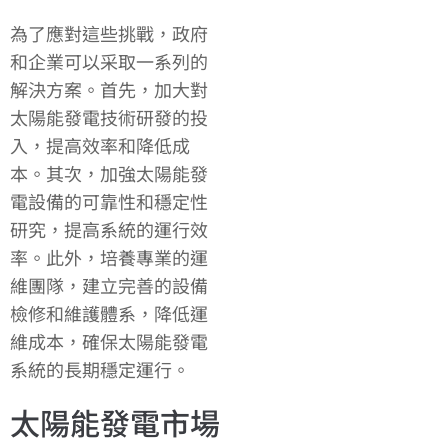
為了應對這些挑戰，政府
和企業可以采取一系列的
解決方案。首先，加大對
太陽能發電技術研發的投
入，提高效率和降低成
本。其次，加強太陽能發
電設備的可靠性和穩定性
研究，提高系統的運行效
率。此外，培養專業的運
維團隊，建立完善的設備
檢修和維護體系，降低運
維成本，確保太陽能發電
系統的長期穩定運行。
太陽能發電市場