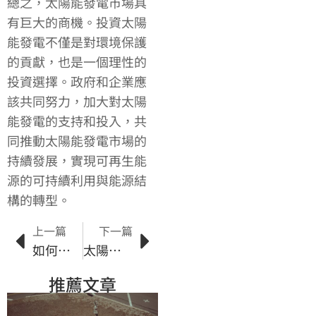
總之，太陽能發電市場具
有巨大的商機。投資太陽
能發電不僅是對環境保護
的貢獻，也是一個理性的
投資選擇。政府和企業應
該共同努力，加大對太陽
能發電的支持和投入，共
同推動太陽能發電市場的
持續發展，實現可再生能
源的可持續利用與能源結
構的轉型。
上一篇
下一篇
如何在太陽能市場中建立成功的品牌
太陽能解決方案：轉型能源結構的必要手段
推薦文章