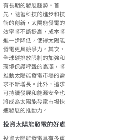
有長期的發展趨勢。首
先，隨著科技的進步和技
術的創新，太陽能發電的
效率將不斷提高，成本將
進一步降低，使得太陽能
發電更具競爭力。其次，
全球碳排放限制的加強和
環境保護呼聲的高漲，將
推動太陽能發電市場的需
求不斷增長。此外，追求
可持續發展和能源安全也
將成為太陽能發電市場快
速發展的推動力。
投資太陽能發電的好處
投資太陽能發電具有多重