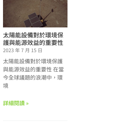
太陽能設備對於環境保
護與能源效益的重要性
2023 年 7 月 15 日
太陽能設備對於環境保護
與能源效益的重要性 在當
今全球議題的浪潮中，環
境
詳細閱讀 »