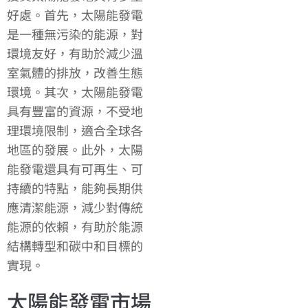
好處。首先，太陽能發電
是一種無污染的能源，對
環境友好，有助於減少溫
室氣體的排放，改善生態
環境。其次，太陽能發電
具有豐富的資源，不受地
理環境限制，適合全球各
地區的發展。此外，太陽
能發電還具有可再生、可
持續的特點，能夠長期供
應清潔能源，減少對傳統
能源的依賴，有助於能源
結構轉型和碳中和目標的
實現。
太陽能發電市場