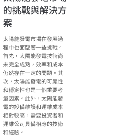
的挑戰與解決方
案
太陽能發電市場在發展過
程中也面臨著一些挑戰。
首先，太陽能發電技術尚
未完全成熟，效率和成本
仍然存在一定的問題。其
次，太陽能發電的可靠性
和穩定性也是一個重要考
量因素。此外，太陽能發
電的設備維護和運維成本
相對較高，需要投資者和
運維公司具備相應的技術
和經驗。