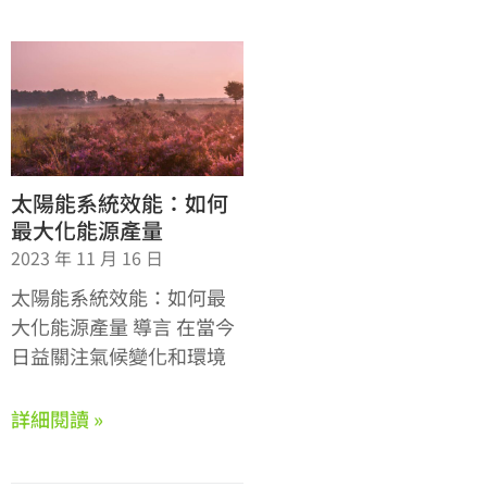
太陽能系統效能：如何
最大化能源產量
2023 年 11 月 16 日
太陽能系統效能：如何最
大化能源產量 導言 在當今
日益關注氣候變化和環境
詳細閱讀 »