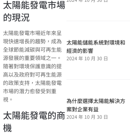
太陽能發電市場
的現況
太陽能發電市場近年來呈
現快速增長的趨勢，成為
太陽能儲能系統對環境和
全球節能減碳與可再生能
經濟的影響
源發展的重要領域之一。
2024 年 10 月 30 日
隨著對環境保護意識的提
高以及政府對可再生能源
的政策支持，太陽能發電
市場的潛力愈發受到重
視。
為什麼選擇太陽能解決方
案對企業有益
太陽能發電的商
2024 年 10 月 30 日
機