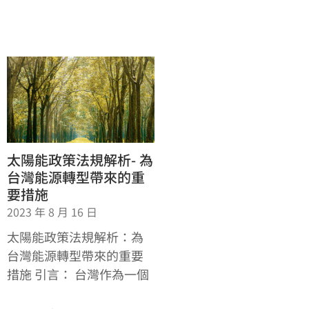
太陽能政策法規解析- 為
台灣能源轉型帶來的重
要措施
2023 年 8 月 16 日
太陽能政策法規解析：為
台灣能源轉型帶來的重要
措施 引言： 台灣作為一個