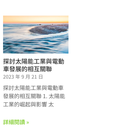
探討太陽能工業與電動
車發展的相互關聯
2023 年 9 月 21 日
探討太陽能工業與電動車
發展的相互關聯 1. 太陽能
工業的崛起與影響 太
詳細閱讀 »