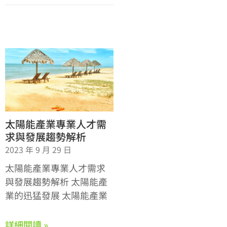
太陽能產業專業人才需
求與發展趨勢解析
2023 年 9 月 29 日
太陽能產業專業人才需求
與發展趨勢解析 太陽能產
業的迅猛發展 太陽能產業
詳細閱讀 »