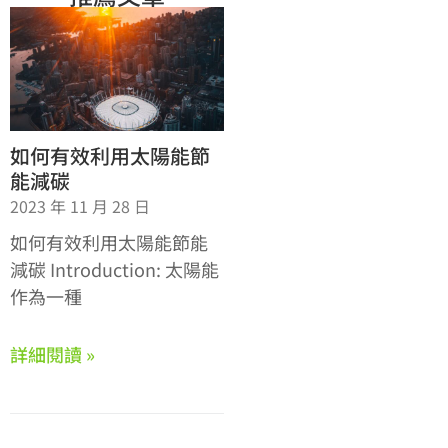
如何有效利用太陽能節
能減碳
2023 年 11 月 28 日
如何有效利用太陽能節能
減碳 Introduction: 太陽能
作為一種
詳細閱讀 »