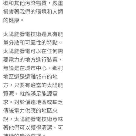
碳和其他污染物質，嚴重
損害著我們的環境和人類
的健康。
太陽能發電技術還具有能
量分散和可靠性的特點。
太陽能發電可以在任何需
要電力的地方進行裝置，
無論是在城市中心、鄉村
地區還是遠離城市的地
方，只要有適當的太陽能
資源，就能滿足能源需
求。對於偏遠地區或缺乏
傳統電力供應的地區來
說，太陽能發電技術意味
著他們可以獲得清潔、可
持續的能源選擇。