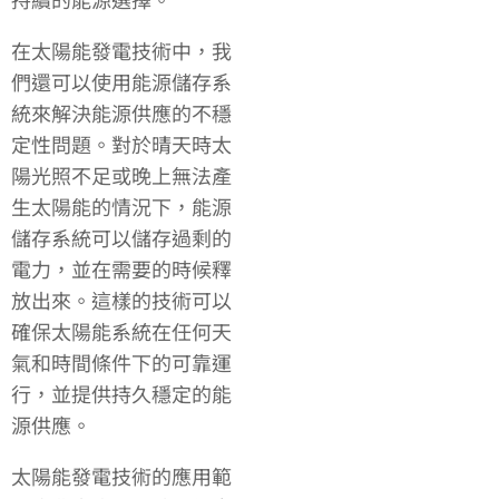
在太陽能發電技術中，我
們還可以使用能源儲存系
統來解決能源供應的不穩
定性問題。對於晴天時太
陽光照不足或晚上無法產
生太陽能的情況下，能源
儲存系統可以儲存過剩的
電力，並在需要的時候釋
放出來。這樣的技術可以
確保太陽能系統在任何天
氣和時間條件下的可靠運
行，並提供持久穩定的能
源供應。
太陽能發電技術的應用範