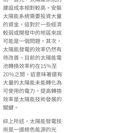
建設成本相對較高。安裝
太陽能系統需要投資大量
的資金，這對於一些經濟
較弱或開發中的地區來說
可能是一個問題。其次，
太陽能發電的效率仍然有
待改善。目前的太陽能電
池轉換效率約在15％至
20％之間，這意味著還有
大量的太陽能未能轉化為
可使用的電力。提高轉換
效率是太陽能技術發展的
關鍵。
綜上所述，太陽能發電技
術是一道綠色能源的光