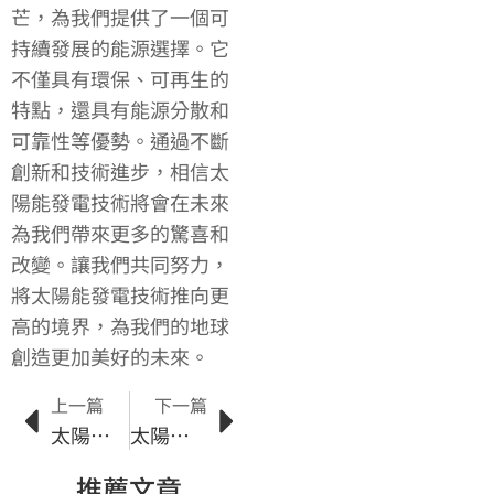
芒，為我們提供了一個可
持續發展的能源選擇。它
不僅具有環保、可再生的
特點，還具有能源分散和
可靠性等優勢。通過不斷
創新和技術進步，相信太
陽能發電技術將會在未來
為我們帶來更多的驚喜和
改變。讓我們共同努力，
將太陽能發電技術推向更
高的境界，為我們的地球
創造更加美好的未來。
上一篇
下一篇
太陽能供應介紹：為什麼它是未來的能源之選
太陽能系統保養與維護：關鍵步驟與注意事項
推薦文章