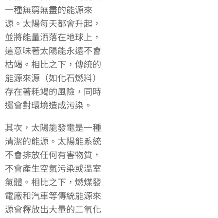
一種無窮無盡的能源來
源。太陽每天都會升起，
並將能量洒落在地球上，
這意味著太陽能永遠不會
枯竭。相比之下，傳統的
能源來源（如化石燃料）
存在著耗竭的風險，同時
還會對環境造成污染。
其次，太陽能發電是一種
清潔的能源。太陽能系統
不會排放任何有害物質，
不會產生空氣污染或溫室
氣體。相比之下，燃煤發
電廠和汽車等傳統能源來
源會釋放出大量的二氧化