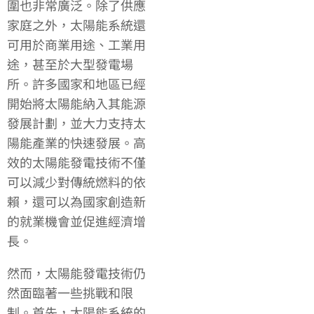
圍也非常廣泛。除了供應
家庭之外，太陽能系統還
可用於商業用途、工業用
途，甚至於大型發電場
所。許多國家和地區已經
開始將太陽能納入其能源
發展計劃，並大力支持太
陽能產業的快速發展。高
效的太陽能發電技術不僅
可以減少對傳統燃料的依
賴，還可以為國家創造新
的就業機會並促進經濟增
長。
然而，太陽能發電技術仍
然面臨著一些挑戰和限
制。首先，太陽能系統的