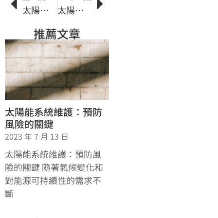
太陽能儲能系統的工作原理和技術解析
太陽能工業的發展趨勢與未來前景
推薦文章
太陽能系統維護：預防
風險的關鍵
2023 年 7 月 13 日
太陽能系統維護：預防風
險的關鍵 隨著氣候變化和
對能源可持續性的需求不
斷