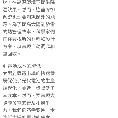
統，在高溫環境下提供降
溫效果。然而，這些冷卻
系統也需要消耗額外的能
源。為了提高太陽能發電
的熱管理效率，科學家們
正在尋找新的材料和設計
方案，以實現自動调溫和
熱回收。
4. 電池成本的降低
太陽能發電市場的快速發
展促使了光伏電池的生產
規模化，並進一步降低了
其成本。然而，要實現太
陽能發電的普及和競爭
力，我們仍然需要進一步
降低太陽能電池的成本。