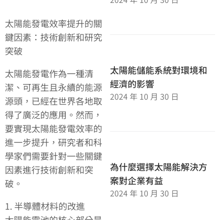
太陽能發電效率提升的關
鍵因素：技術創新和研究
突破
太陽能儲能系統對環境和
太陽能發電作為一種清
經濟的影響
潔、可再生且永續的能源
2024 年 10 月 30 日
源頭，已經在世界各地取
得了廣泛的應用。然而，
要實現太陽能發電效率的
進一步提升，研究者和科
學家們需要針對一些關鍵
為什麼選擇太陽能解決方
因素進行技術創新和突
案對企業有益
破。
2024 年 10 月 30 日
1. 半導體材料的改進
太陽能電池的核心部分是