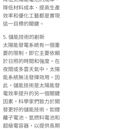
降低材料成本、提高生產
效率和優化工藝都是實現
這一目標的關鍵。
5. 儲能技術的創新
太陽能發電系統有一個重
要的限制，即它主要依賴
於日照的時間和強度。在
夜間或多雲天氣中，太陽
能系統無法發揮效用。因
此，儲能技術是太陽能發
電效率提升的另一個關鍵
因素。科學家們致力於開
發更好的儲能技術，如鋰
離子電池、氫燃料電池和
超級電容器，以提供長期