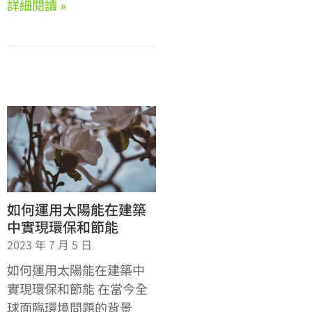
詳細閱讀 »
如何運用太陽能在建築
中實現環保和節能
2023 年 7 月 5 日
如何運用太陽能在建築中
實現環保和節能 在當今全
球面臨環境問題的背景