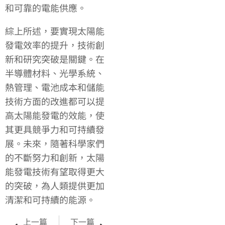
和可靠的電能供應。
綜上所述，要實現太陽能
發電效率的提升，技術創
新和研究突破是關鍵。在
半導體材料、光學系統、
熱管理、電池成本和儲能
技術方面的改進都可以提
高太陽能發電的效能，使
其更具競爭力和可持續發
展。未來，隨著科學家們
的不斷努力和創新，太陽
能發電技術有望取得更大
的突破，為人類提供更加
清潔和可持續的能源。
上一篇
下一篇