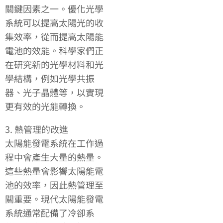
關鍵因素之一。優化光學
系統可以提高太陽光的收
集效率，從而提高太陽能
電池的效能。科學家們正
在研究新的光學材料和光
學結構，例如光學共振
器、光子晶體等，以實現
更有效的光能轉換。
3. 熱管理的改進
太陽能發電系統在工作過
程中會產生大量的熱量。
這些熱量會影響太陽能電
池的效率，因此熱管理至
關重要。現代太陽能發電
系統通常配備了冷卻系