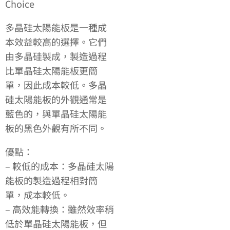
Choice
多晶硅太陽能板是一種成
本效益較高的選擇。它們
由多晶硅製成，製造過程
比單晶硅太陽能板更簡
單，因此成本較低。多晶
硅太陽能板的外觀通常是
藍色的，與單晶硅太陽能
板的黑色外觀有所不同。
優點：
– 較低的成本：多晶硅太陽
能板的製造過程相對簡
單，成本較低。
– 高效能轉換：雖然效率稍
低於單晶硅太陽能板，但