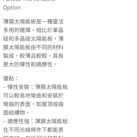
Option
薄膜太陽能板是一種靈活
多用的選擇。相比於單晶
硅和多晶硅太陽能板，薄
膜太陽能板由不同的材料
製成，較薄且較輕，具有
更大的彈性和適應性。
優點：
– 彈性安裝：薄膜太陽能板
可以輕易地彎曲和安裝於
彎曲的表面，如屋頂或曲
面結構物。
– 適應性強：薄膜太陽能板
在不同光線條件下都能表