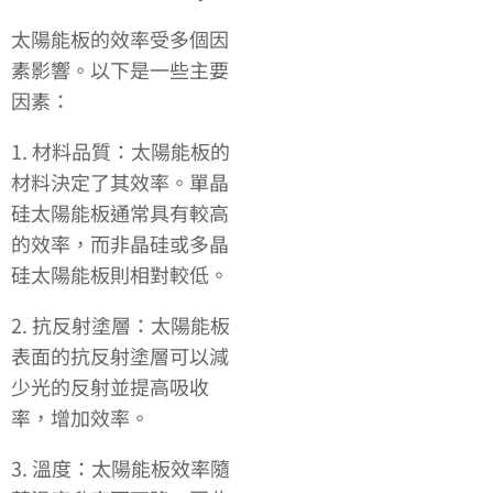
太陽能板的效率受多個因
素影響。以下是一些主要
因素：
1. 材料品質：太陽能板的
材料決定了其效率。單晶
硅太陽能板通常具有較高
的效率，而非晶硅或多晶
硅太陽能板則相對較低。
2. 抗反射塗層：太陽能板
表面的抗反射塗層可以減
少光的反射並提高吸收
率，增加效率。
3. 溫度：太陽能板效率隨