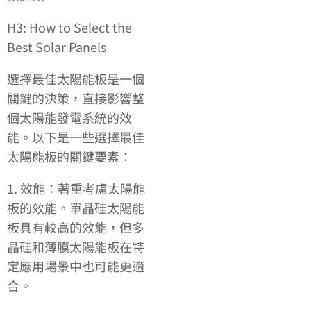
H3: How to Select the
Best Solar Panels
選擇最佳太陽能板是一個
關鍵的決策，直接影響整
個太陽能發電系統的效
能。以下是一些選擇最佳
太陽能板的關鍵要素：
1. 效能：著重考慮太陽能
板的效能。單晶硅太陽能
板具有較高的效能，但多
晶硅和薄膜太陽能板在特
定應用場景中也可能更適
合。