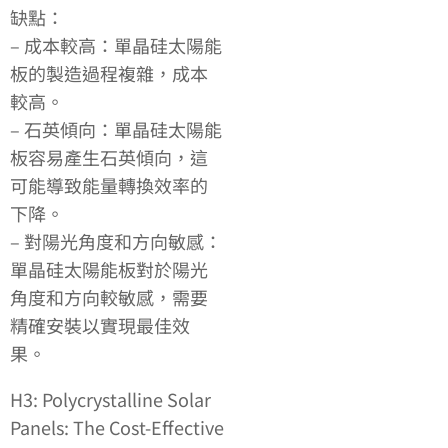
缺點：
– 成本較高：單晶硅太陽能
板的製造過程複雜，成本
較高。
– 石英傾向：單晶硅太陽能
板容易產生石英傾向，這
可能導致能量轉換效率的
下降。
– 對陽光角度和方向敏感：
單晶硅太陽能板對於陽光
角度和方向較敏感，需要
精確安裝以實現最佳效
果。
H3: Polycrystalline Solar
Panels: The Cost-Effective