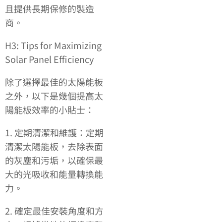
且提供長期保修的製造
商。
H3: Tips for Maximizing
Solar Panel Efficiency
除了選擇最佳的太陽能板
之外，以下是幾個提高太
陽能板效率的小貼士：
1. 定期清潔和維護：定期
清潔太陽能板，去除表面
的灰塵和污垢，以確保最
大的光吸收和能量轉換能
力。
2. 確定最佳安裝角度和方