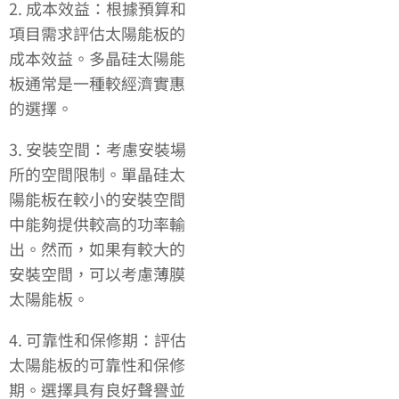
2. 成本效益：根據預算和
項目需求評估太陽能板的
成本效益。多晶硅太陽能
板通常是一種較經濟實惠
的選擇。
3. 安裝空間：考慮安裝場
所的空間限制。單晶硅太
陽能板在較小的安裝空間
中能夠提供較高的功率輸
出。然而，如果有較大的
安裝空間，可以考慮薄膜
太陽能板。
4. 可靠性和保修期：評估
太陽能板的可靠性和保修
期。選擇具有良好聲譽並