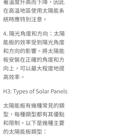
著溫度升高而下降，因此
在高溫地區使用太陽能系
統時應特別注意。
4. 陽光角度和方向：太陽
能板的效率受到陽光角度
和方向的影響。將太陽能
板安裝在正確的角度和方
向上，可以最大程度地提
高效率。
H3: Types of Solar Panels
太陽能板有幾種常見的類
型，每種類型都有其優點
和限制。以下是幾種主要
的太陽能板類型：