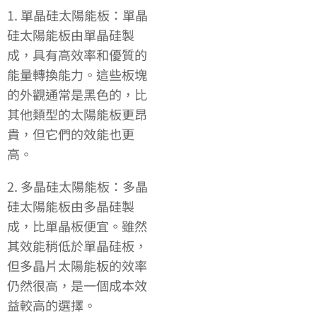
1. 單晶硅太陽能板：單晶
硅太陽能板由單晶硅製
成，具有高效率和優質的
能量轉換能力。這些板塊
的外觀通常是黑色的，比
其他類型的太陽能板更昂
貴，但它們的效能也更
高。
2. 多晶硅太陽能板：多晶
硅太陽能板由多晶硅製
成，比單晶板便宜。雖然
其效能稍低於單晶硅板，
但多晶片太陽能板的效率
仍然很高，是一個成本效
益較高的選擇。