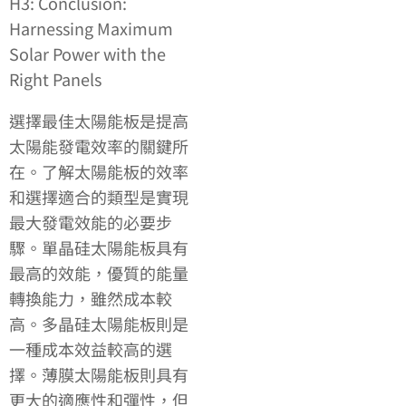
H3: Conclusion:
Harnessing Maximum
Solar Power with the
Right Panels
選擇最佳太陽能板是提高
太陽能發電效率的關鍵所
在。了解太陽能板的效率
和選擇適合的類型是實現
最大發電效能的必要步
驟。單晶硅太陽能板具有
最高的效能，優質的能量
轉換能力，雖然成本較
高。多晶硅太陽能板則是
一種成本效益較高的選
擇。薄膜太陽能板則具有
更大的適應性和彈性，但