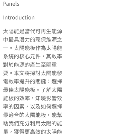
Panels
Introduction
太陽能是當代可再生能源
中最具潛力的環保能源之
一。太陽能板作為太陽能
系統的核心元件，其效率
對於能源的產生至關重
要。本文將探討太陽能發
電效率提升的關鍵：選擇
最佳太陽能板。了解太陽
能板的效率，知曉影響效
率的因素，以及如何選擇
最適合的太陽能板，能幫
助我們充分利用太陽的能
量，獲得更高效的太陽能