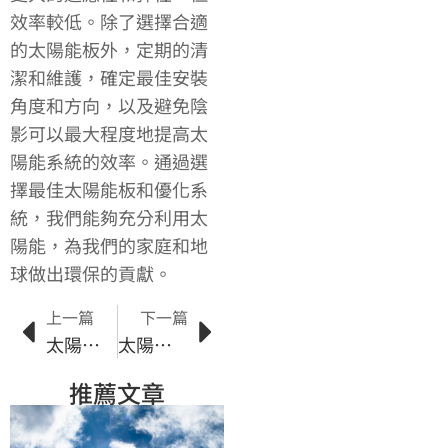
效率較低。除了選擇合適
的太陽能板外，定期的清
潔和維護，確定最佳安裝
角度和方向，以及避免陰
影可以最大程度地提高太
陽能系統的效率。通過選
擇最佳太陽能板和優化系
統，我們能夠充分利用太
陽能，為我們的家庭和地
球做出環保的貢獻。
上一篇
下一篇
太陽能儲能解析：如何有效地儲存太陽能供應
太陽能工業的綠色創新：關鍵技術與市場前景
推薦文章