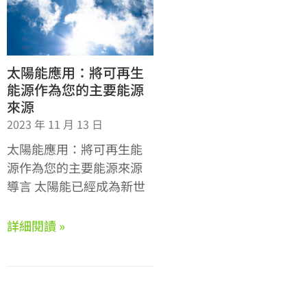
太陽能應用：將可再生
能源作為您的主要能源
來源
2023 年 11 月 13 日
太陽能應用：將可再生能
源作為您的主要能源來源
導言 太陽能已經成為新世
詳細閱讀 »