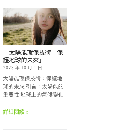
「太陽能環保技術：保
護地球的未來」
2023 年 10 月 1 日
太陽能環保技術：保護地
球的未來 引言：太陽能的
重要性 地球上的氣候變化
詳細閱讀 »