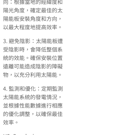
向：根據當地的經緯度和
陽光角度，確定最佳的太
陽能板安裝角度和方向，
以最大程度地提高效率。
3. 避免陰影：太陽能板遭
受陰影時，會降低整個系
統的效能。確保安裝位置
遠離可能造成陰影的障礙
物，以充分利用太陽能。
4. 監測和優化：定期監測
太陽能系統的發電情況，
並根據性能數據進行相應
的優化調整，以確保最佳
效率。