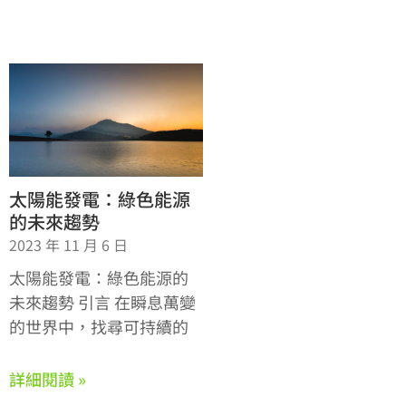
太陽能發電：綠色能源
的未來趨勢
2023 年 11 月 6 日
太陽能發電：綠色能源的
未來趨勢 引言 在瞬息萬變
的世界中，找尋可持續的
詳細閱讀 »