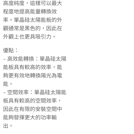
高度純度，這樣可以最大
程度地提高能量轉換效
率。單晶硅太陽能板的外
觀通常是黑色的，因此在
外觀上也更具吸引力。
優點：
– 高效能轉換：單晶硅太陽
能板具有較高的效率，能
夠更有效地轉換陽光為電
能。
– 空間效率：單晶硅太陽能
板具有較高的空間效率，
因此在有限的安裝空間中
能夠發揮更大的功率輸
出。