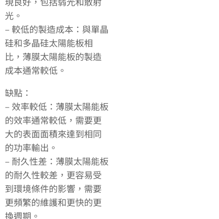
現良好，包括弱光和散射
光。
– 較低的製造成本：與單晶
硅和多晶硅太陽能板相
比，薄膜太陽能板的製造
成本通常較低。
缺點：
– 效率較低：薄膜太陽能板
的效率通常較低，需要更
大的表面面積來達到相同
的功率輸出。
– 耐久性差：薄膜太陽能板
的耐久性較差，更容易受
到環境條件的影響，需要
更頻繁的維護和更快的更
換週期。