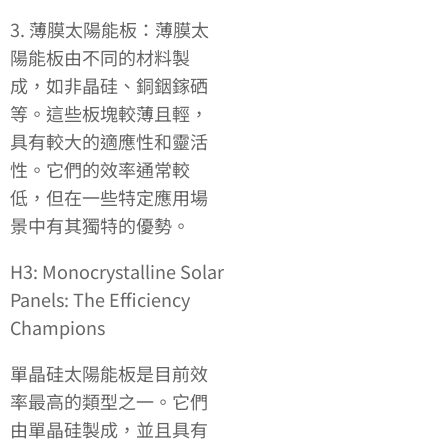
3. 薄膜太陽能板：薄膜太
陽能板由不同的材料製
成，如非晶硅、銅銦鎵硒
等。這些板塊較薄且輕，
具有較大的適應性和靈活
性。它們的效率通常較
低，但在一些特定應用場
景中有其獨特的優勢。
H3: Monocrystalline Solar
Panels: The Efficiency
Champions
單晶硅太陽能板是目前效
率最高的類型之一。它們
由單晶硅製成，並且具有