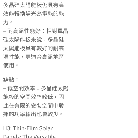
多晶硅太陽能板仍具有高
效能轉換陽光為電能的能
力。
– 耐高溫性能好：相對單晶
硅太陽能板來說，多晶硅
太陽能板具有較好的耐高
溫性能，更適合高溫地區
使用。
缺點：
– 低空間效率：多晶硅太陽
能板的空間效率較低，因
此在有限的安裝空間中發
揮的功率輸出也會較少。
H3: Thin-Film Solar
Panels: The Versatile