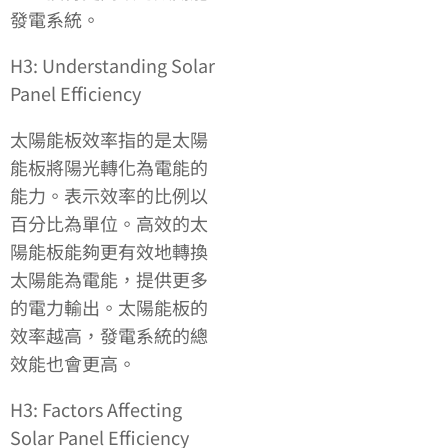
發電系統。
H3: Understanding Solar
Panel Efficiency
太陽能板效率指的是太陽
能板將陽光轉化為電能的
能力。表示效率的比例以
百分比為單位。高效的太
陽能板能夠更有效地轉換
太陽能為電能，提供更多
的電力輸出。太陽能板的
效率越高，發電系統的總
效能也會更高。
H3: Factors Affecting
Solar Panel Efficiency