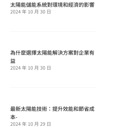
太陽能儲能系統對環境和經濟的影響
2024 年 10 月 30 日
為什麼選擇太陽能解決方案對企業有
益
2024 年 10 月 30 日
最新太陽能技術：提升效能和節省成
本-
2024 年 10 月 29 日