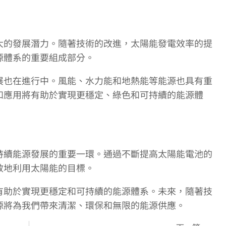
大的發展潛力。隨著技術的改進，太陽能發電效率的提
源體系的重要組成部分。
展也在進行中。風能、水力能和地熱能等能源也具有重
和應用將有助於實現更穩定、綠色和可持續的能源體
持續能源發展的重要一環。通過不斷提高太陽能電池的
效地利用太陽能的目標。
有助於實現更穩定和可持續的能源體系。未來，隨著技
源將為我們帶來清潔、環保和無限的能源供應。