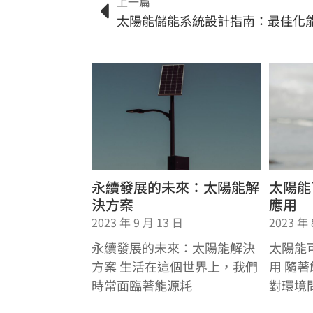
上一篇
永續發展的未來：太陽能解
太陽能
決方案
應用
2023 年 9 月 13 日
2023 年 
永續發展的未來：太陽能解決
太陽能
方案 生活在這個世界上，我們
用 隨
時常面臨著能源耗
對環境