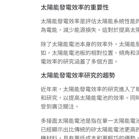
太陽能發電效率的重要性
太陽能發電效率是評估太陽能系統性能
為電能，減少能源損失。這對於提高太
除了太陽能電池本身的效率外，太陽能
如，太陽能電池板的相對位置、傾角和
電效率的研究涵蓋了多個方面。
太陽能發電效率研究的趨勢
近年來，太陽能發電效率的研究進入了
和研究，以提高太陽能電池的效率。同
受到廣泛關注。
多接面太陽能電池是指在單一太陽能電
已經顯示出比傳統的矽太陽能電池更高
機材料，具有更低成本和更輕巧的優勢