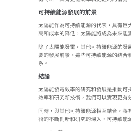
可持續能源發展的前景
太陽能作為可持續能源的代表，具有巨
高和成本的降低，太陽能將成為未來能
除了太陽能發電，其他可持續能源的發
要的發展前景。這些可持續能源的結合
系。
結論
太陽能發電效率的研究和發展是推動可
效率和研究新技術，我們可以實現更有
同時，與其他可持續能源相互結合，將
術的不斷創新和研究的深入，可持續能