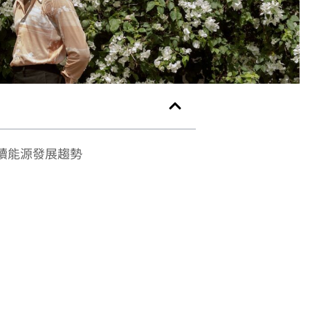
續能源發展趨勢