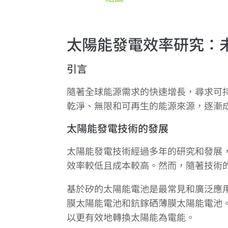
太陽能發電效率研究：
引言
隨著全球能源需求的快速增長，尋求可
乾淨、無限和可再生的能源來源，逐漸
太陽能發電技術的發展
太陽能發電技術經過多年的研究和發展
效率較低且成本較高。然而，隨著技術
基於矽的太陽能電池是最常見和廣泛應
膜太陽能電池和鈧鎵硒薄膜太陽能電池
以更有效地轉換太陽能為電能。