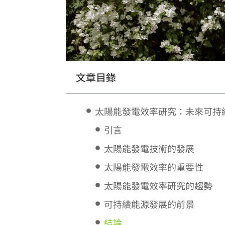
文章目錄
太陽能發電效率研究：未來可持
引言
太陽能發電技術的發展
太陽能發電效率的重要性
太陽能發電效率研究的趨勢
可持續能源發展的前景
結論