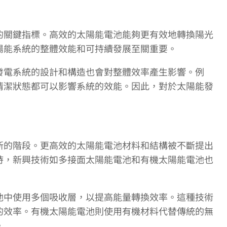
的關鍵指標。高效的太陽能電池能夠更有效地轉換陽光
陽能系統的整體效能和可持續發展至關重要。
發電系統的設計和構造也會對整體效率產生影響。例
清潔狀態都可以影響系統的效能。因此，對於太陽能發
新的階段。更高效的太陽能電池材料和結構被不斷提出
時，新興技術如多接面太陽能電池和有機太陽能電池也
池中使用多個吸收層，以提高能量轉換效率。這種技術
的效率。有機太陽能電池則使用有機材料代替傳統的無
。