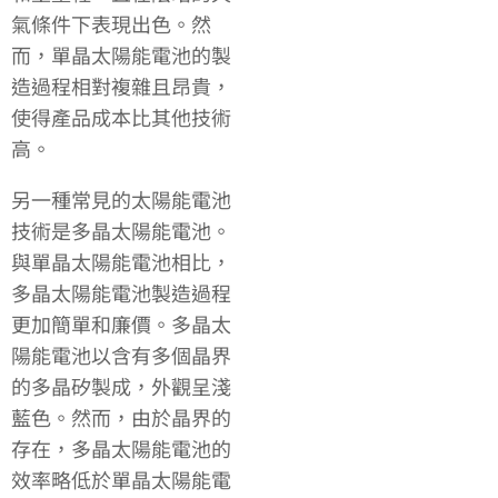
氣條件下表現出色。然
而，單晶太陽能電池的製
造過程相對複雜且昂貴，
使得產品成本比其他技術
高。
另一種常見的太陽能電池
技術是多晶太陽能電池。
與單晶太陽能電池相比，
多晶太陽能電池製造過程
更加簡單和廉價。多晶太
陽能電池以含有多個晶界
的多晶矽製成，外觀呈淺
藍色。然而，由於晶界的
存在，多晶太陽能電池的
效率略低於單晶太陽能電