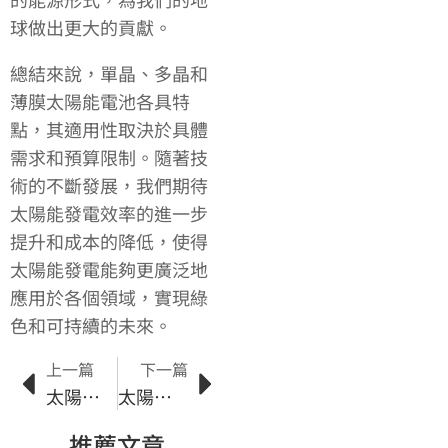
球做出更大的貢獻。
總結來說，單晶、多晶和
薄膜太陽能電池各具特
點，其適用性取決於具體
需求和預算限制。隨著技
術的不斷發展，我們期待
太陽能發電效率的進一步
提升和成本的降低，使得
太陽能發電能夠更廣泛地
應用於各個領域，實現綠
色和可持續的未來。
上一篇
下一篇
太陽能儲能在能源轉型中的關鍵角色
太陽能工業在能源轉型中的角色與貢獻
推薦文章