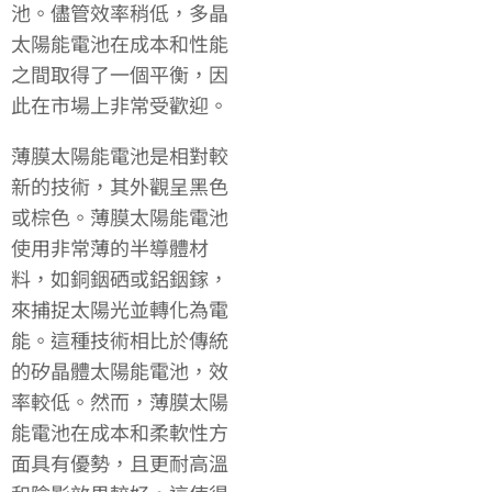
池。儘管效率稍低，多晶
太陽能電池在成本和性能
之間取得了一個平衡，因
此在市場上非常受歡迎。
薄膜太陽能電池是相對較
新的技術，其外觀呈黑色
或棕色。薄膜太陽能電池
使用非常薄的半導體材
料，如銅銦硒或鋁銦鎵，
來捕捉太陽光並轉化為電
能。這種技術相比於傳統
的矽晶體太陽能電池，效
率較低。然而，薄膜太陽
能電池在成本和柔軟性方
面具有優勢，且更耐高溫