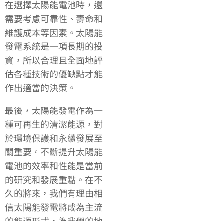
在選擇太陽能電池時，還
需要考慮可靠性、壽命和
維護成本等因素。太陽能
發電系統是一項長期的投
資，所以合理且全面地評
估各種技術的優缺點才能
作出適當的決策。
最後，太陽能發電作為一
種可再生的清潔能源，對
於環境保護和永續發展至
關重要。不斷提升太陽能
電池的效率和性能是當前
的研究和發展重點。在不
久的將來，我們有理由相
信太陽能發電將成為主流
的能源形式，為我們的地