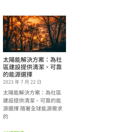
太陽能解決方案：為社
區建設提供清潔、可靠
的能源選擇
2023 年 7 月 22 日
太陽能解決方案：為社區
建設提供清潔、可靠的能
源選擇 隨著全球能源需求
的