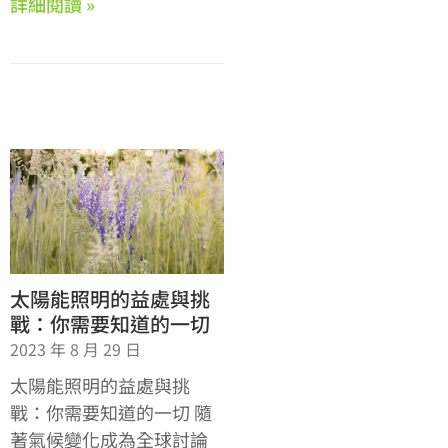
詳細閱讀 »
太陽能照明的益處與挑
戰：你需要知道的一切
2023 年 8 月 29 日
太陽能照明的益處與挑
戰：你需要知道的一切 隨
著氣候變化成為全球討論