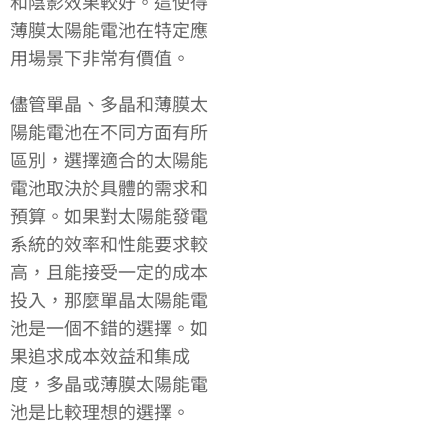
和陰影效果較好。這使得
薄膜太陽能電池在特定應
用場景下非常有價值。
儘管單晶、多晶和薄膜太
陽能電池在不同方面有所
區別，選擇適合的太陽能
電池取決於具體的需求和
預算。如果對太陽能發電
系統的效率和性能要求較
高，且能接受一定的成本
投入，那麼單晶太陽能電
池是一個不錯的選擇。如
果追求成本效益和集成
度，多晶或薄膜太陽能電
池是比較理想的選擇。