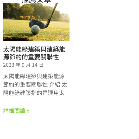
太陽能綠建築與建築能
源節約的重要關聯性
2023 年 9 月 14 日
太陽能綠建築與建築能源
節約的重要關聯性 介紹 太
陽能綠建築指的是運用太
詳細閱讀 »