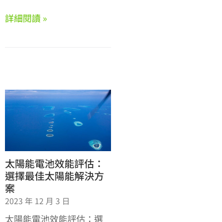
詳細閱讀 »
太陽能電池效能評估：
選擇最佳太陽能解決方
案
2023 年 12 月 3 日
太陽能電池效能評估：選