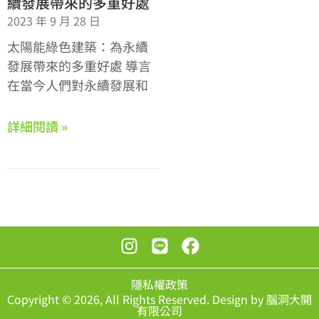
續發展帶來的多重好處
2023 年 9 月 28 日
太陽能綠色建築：為永續
發展帶來的多重好處 導言
在當今人們對永續發展和
詳細閱讀 »
隱私權政策
Copyright © 2026, All Rights Reserved. Design by 腦洞大開
有限公司