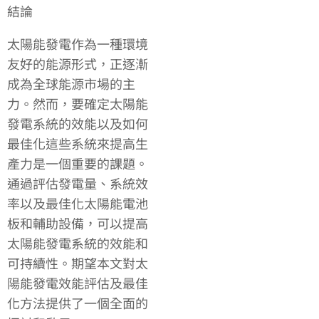
結論
太陽能發電作為一種環境
友好的能源形式，正逐漸
成為全球能源市場的主
力。然而，要確定太陽能
發電系統的效能以及如何
最佳化這些系統來提高生
產力是一個重要的課題。
通過評估發電量、系統效
率以及最佳化太陽能電池
板和輔助設備，可以提高
太陽能發電系統的效能和
可持續性。期望本文對太
陽能發電效能評估及最佳
化方法提供了一個全面的