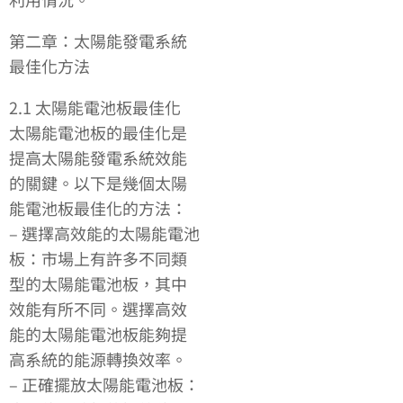
第二章：太陽能發電系統
最佳化方法
2.1 太陽能電池板最佳化
太陽能電池板的最佳化是
提高太陽能發電系統效能
的關鍵。以下是幾個太陽
能電池板最佳化的方法：
– 選擇高效能的太陽能電池
板：市場上有許多不同類
型的太陽能電池板，其中
效能有所不同。選擇高效
能的太陽能電池板能夠提
高系統的能源轉換效率。
– 正確擺放太陽能電池板：