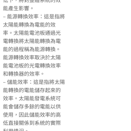
能產生影響。
– 能源轉換效率：這是指將
太陽能轉換為電能的效
率。太陽能電池板通過光
電轉換將太陽能轉換為電
能的過程稱為能源轉換。
能源轉換效率取決於太陽
能電池板的光電轉換效率
和轉換器的效率。
– 儲能效率：這是指將太陽
能轉換的電能儲存起來的
效率。太陽能發電系統可
能會儲存多餘的電能以供
使用，因此儲能效率的高
低直接關係到系統的實際
利用情況。