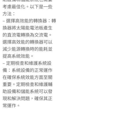
考慮最佳化。以下是一些
方法：
– 選擇高效能的轉換器：轉
換器將太陽能電池板產生
的直流電轉換為交流電。
選擇高效能的轉換器可以
減少能源轉換時的能耗並
提高系統效能。
– 定期檢查和維護系統設
備：系統設備的正常運作
在確保系統效能方面至關
重要。定期檢查和維護輔
助設備和儲能系統可以發
現和解決問題，確保其正
常運作。