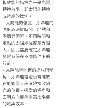
板效能的指標之一是光電
轉換效率，即太陽能轉換
成電能的比例。
– 太陽能的強度：太陽能的
強度取決於時間、地點和
季節等因素。不同時間和
地點的太陽能強度差異很
大，因此需要確定太陽能
發電系統在不同條件下的
效能。
– 太陽能電池板的擺放與傾
角：太陽能電池板需擺放
在能夠最大程度地接收陽
光的位置。適當的傾角和
面朝方向能夠提高太陽能
的收集效率。