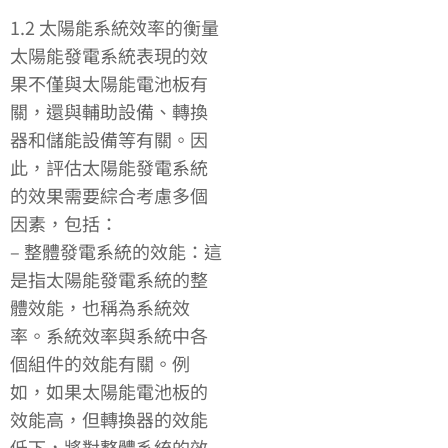
1.2 太陽能系統效率的衡量
太陽能發電系統表現的效
果不僅與太陽能電池板有
關，還與輔助設備、轉換
器和儲能設備等有關。因
此，評估太陽能發電系統
的效果需要綜合考慮多個
因素，包括：
– 整體發電系統的效能：這
是指太陽能發電系統的整
體效能，也稱為系統效
率。系統效率與系統中各
個組件的效能有關。例
如，如果太陽能電池板的
效能高，但轉換器的效能
低下，將對整體系統的效