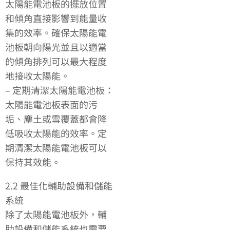
太陽能電池板的擺放位置
和傾角直接影響到能量收
集的效率。確保太陽能電
池板朝向陽光並且以適當
的傾角排列可以最大程度
地接收太陽能。
– 定期清潔太陽能電池板：
太陽能電池板表面的污
垢、塵土或雪覆蓋都會降
低吸收太陽能的效率。定
期清潔太陽能電池板可以
保持其效能。
2.2 最佳化輔助設備和儲能
系統
除了太陽能電池板外，輔
助設備和儲能系統也需要