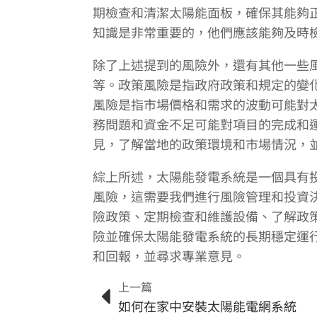
期檢查和清潔太陽能面板，確保其能夠
知識是非常重要的，他們應該能夠及時
除了上述提到的風險外，還有其他一些
等。政策風險是指政府政策和規定的變
風險是指市場價格和需求的波動可能對
務問題和資金不足可能對項目的完成和
見，了解當地的政策環境和市場情況，
綜上所述，太陽能發電系統是一個具有
風險，這需要我們進行風險管理和投資
險政策、定期檢查和維護設備、了解政
險並確保太陽能發電系統的長期穩定運
和回報，並尋求專業意見。
上一篇
如何在家中安裝太陽能電網系統