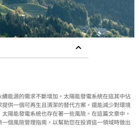
永續能源的需求不斷增加。太陽能發電系統在這其中佔
求提供一個可再生且清潔的替代方案，還能減少對環境
，太陽能發電系統也存在著一些風險。在這篇文章中，
供一個風險管理指南，以幫助您在投資這一領域時做出