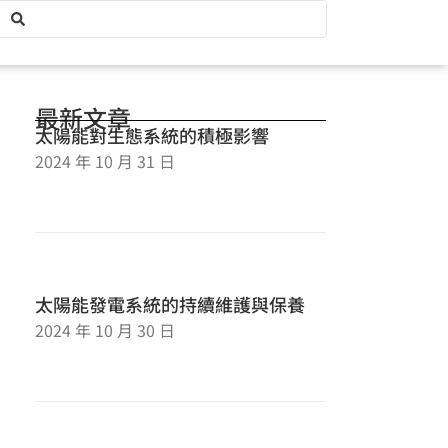
最新文章
太陽能對生態系統的積極影響
2024 年 10 月 31 日
太陽能發電系統的持續維護與保養
2024 年 10 月 30 日