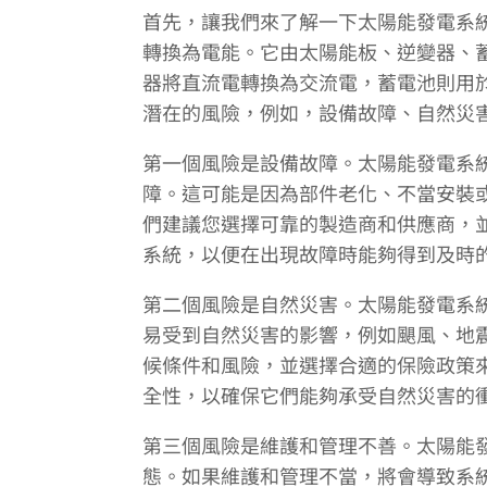
首先，讓我們來了解一下太陽能發電系
轉換為電能。它由太陽能板、逆變器、
器將直流電轉換為交流電，蓄電池則用
潛在的風險，例如，設備故障、自然災
第一個風險是設備故障。太陽能發電系
障。這可能是因為部件老化、不當安裝
們建議您選擇可靠的製造商和供應商，
系統，以便在出現故障時能夠得到及時
第二個風險是自然災害。太陽能發電系
易受到自然災害的影響，例如颶風、地
候條件和風險，並選擇合適的保險政策
全性，以確保它們能夠承受自然災害的
第三個風險是維護和管理不善。太陽能
態。如果維護和管理不當，將會導致系