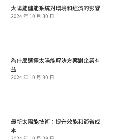
太陽能儲能系統對環境和經濟的影響
2024 年 10 月 30 日
為什麼選擇太陽能解決方案對企業有
益
2024 年 10 月 30 日
最新太陽能技術：提升效能和節省成
本-
2024 年 10 月 29 日