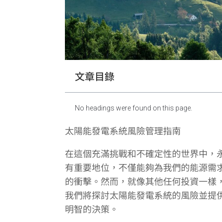
文章目錄
No headings were found on this page.
太陽能發電系統風險管理指南
在這個充滿挑戰和不確定性的世界中，
有重要地位，不僅能夠為我們的能源需
的衝擊。然而，就像其他任何投資一樣
我們將探討太陽能發電系統的風險並提
明智的決策。