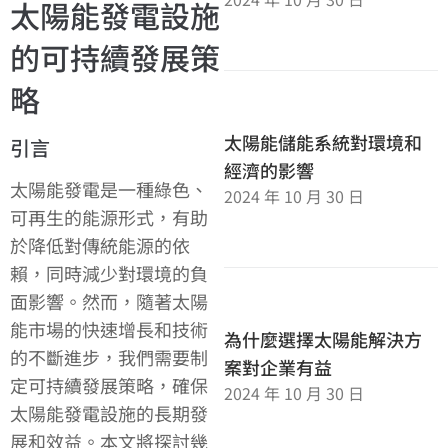
太陽能發電設施
的可持續發展策
略
太陽能儲能系統對環境和
引言
經濟的影響
太陽能發電是一種綠色、
2024 年 10 月 30 日
可再生的能源形式，有助
於降低對傳統能源的依
賴，同時減少對環境的負
面影響。然而，隨著太陽
能市場的快速增長和技術
為什麼選擇太陽能解決方
的不斷進步，我們需要制
案對企業有益
定可持續發展策略，確保
2024 年 10 月 30 日
太陽能發電設施的長期發
展和效益。本文將探討幾