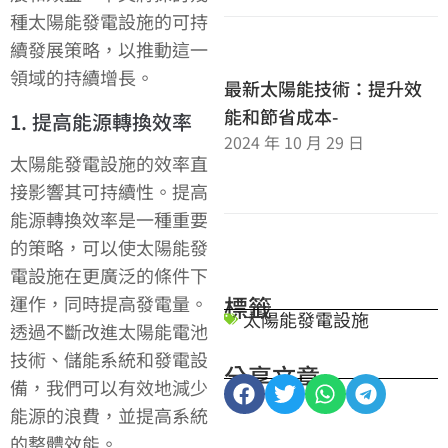
種太陽能發電設施的可持
續發展策略，以推動這一
領域的持續增長。
最新太陽能技術：提升效
能和節省成本-
1. 提高能源轉換效率
2024 年 10 月 29 日
太陽能發電設施的效率直
接影響其可持續性。提高
能源轉換效率是一種重要
的策略，可以使太陽能發
電設施在更廣泛的條件下
標籤
運作，同時提高發電量。
太陽能發電設施
透過不斷改進太陽能電池
技術、儲能系統和發電設
分享文章
備，我們可以有效地減少
能源的浪費，並提高系統
的整體效能。