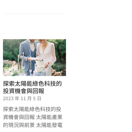
探索太陽能綠色科技的
投資機會與回報
2023 年 11 月 5 日
探索太陽能綠色科技的投
資機會與回報 太陽能產業
的現況與前景 太陽能發電