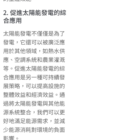
2. 促進太陽能發電的綜
合應用
太陽能發電不僅僅是為了
發電，它還可以被廣泛應
用於其他領域，如熱水供
應、空調系統和農業灌溉
等。促進太陽能發電的綜
合應用是另一種可持續發
展策略，可以提高設施的
整體效益和經濟效益。通
過將太陽能發電與其他能
源系統整合，我們可以更
好地滿足能源需求，並減
少能源消耗對環境的負面
影響。