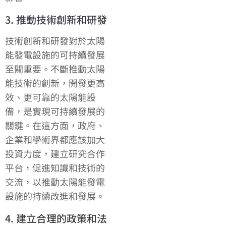
3. 推動技術創新和研發
技術創新和研發對於太陽
能發電設施的可持續發展
至關重要。不斷推動太陽
能技術的創新，開發更高
效、更可靠的太陽能設
備，是實現可持續發展的
關鍵。在這方面，政府、
企業和學術界都應該加大
投資力度，建立研究合作
平台，促進知識和技術的
交流，以推動太陽能發電
設施的持續改進和發展。
4. 建立合理的政策和法