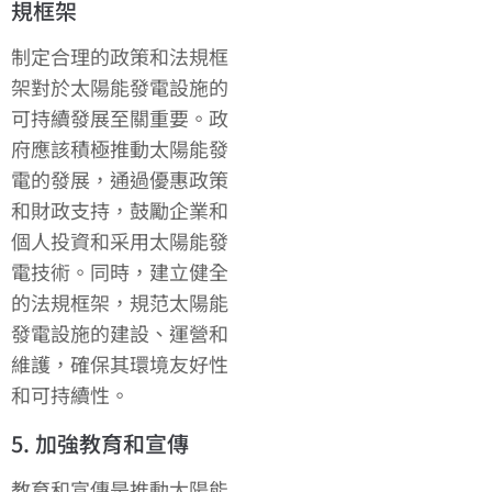
規框架
制定合理的政策和法規框
架對於太陽能發電設施的
可持續發展至關重要。政
府應該積極推動太陽能發
電的發展，通過優惠政策
和財政支持，鼓勵企業和
個人投資和采用太陽能發
電技術。同時，建立健全
的法規框架，規范太陽能
發電設施的建設、運營和
維護，確保其環境友好性
和可持續性。
5. 加強教育和宣傳
教育和宣傳是推動太陽能