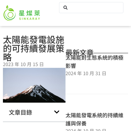
太陽能發電設施
的可持續發展策
最新文章
略
太陽能對生態系統的積極
2023 年 10 月 15 日
影響
2024 年 10 月 31 日
文章目錄
太陽能發電系統的持續維
護與保養
2024 年 10 月 30 日