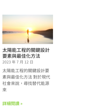
太陽能工程的關鍵設計
要素與最佳化方法
2023 年 7 月 12 日
太陽能工程的關鍵設計要
素與最佳化方法 對於現代
社會來說，尋找替代能源
來
詳細閱讀 »