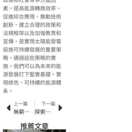
素。提高能源轉換效率、
促進綜合應用、推動技術
創新、建立合理的政策和
法規框架以及加強教育和
宣傳，是實現太陽能發電
設施可持續發展的重要策
略。通過這些策略的實
施，我們可以為未來的能
源發展打下堅實基礎，實
現綠色、可持續的能源體
系。
上一篇
下一篇
無窮的綠色能源：太陽能儲能系統的未來前景
探索太陽能綠色科技的創新應用與成果分享
推薦文章