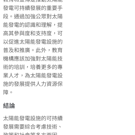
發電可持續發展的重要手
段。通過加強公眾對太陽
能發電的認識和理解，提
高其參與度和支持度，可
以促進太陽能發電設施的
普及和推廣。此外，教育
機構應該加強對太陽能技
術的培訓，培養更多的專
業人才，為太陽能發電設
施的發展提供人力資源保
障。
結論
太陽能發電設施的可持續
發展需要綜合考慮技術、
政策和社會等多方面因