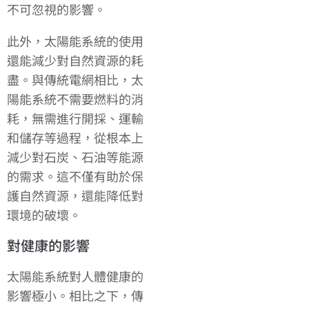
不可忽視的影響。
此外，太陽能系統的使用
還能減少對自然資源的耗
盡。與傳統電網相比，太
陽能系統不需要燃料的消
耗，無需進行開採、運輸
和儲存等過程，從根本上
減少對石炭、石油等能源
的需求。這不僅有助於保
護自然資源，還能降低對
環境的破壞。
對健康的影響
太陽能系統對人體健康的
影響極小。相比之下，傳