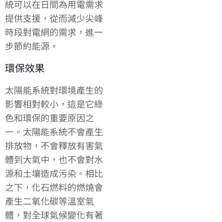
統可以在日間為用電需求
提供支援，從而減少尖峰
時段對電網的需求，進一
步節約能源。
環保效果
太陽能系統對環境產生的
影響相對較小，這是它綠
色和環保的重要原因之
一。太陽能系統不會產生
排放物，不會釋放有害氣
體到大氣中，也不會對水
源和土壤造成污染。相比
之下，化石燃料的燃燒會
產生二氧化碳等溫室氣
體，對全球氣候變化有著