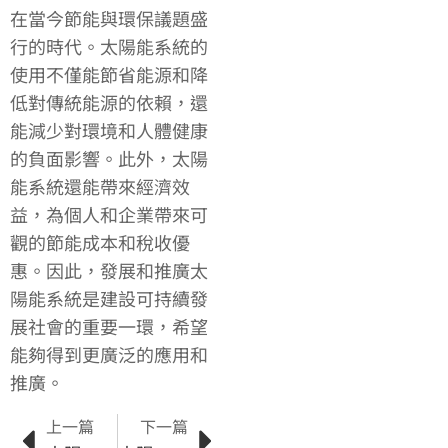
在當今節能與環保議題盛
行的時代。太陽能系統的
使用不僅能節省能源和降
低對傳統能源的依賴，還
能減少對環境和人體健康
的負面影響。此外，太陽
能系統還能帶來經濟效
益，為個人和企業帶來可
觀的節能成本和稅收優
惠。因此，發展和推廣太
陽能系統是建設可持續發
展社會的重要一環，希望
能夠得到更廣泛的應用和
推廣。
上一篇
下一篇