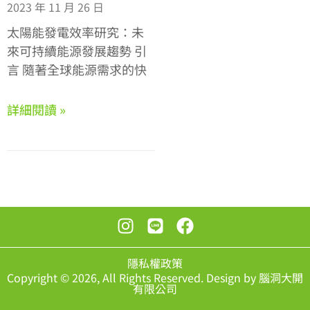
2023 年 11 月 26 日
太陽能發電效率研究：未
來可持續能源發展趨勢 引
言 隨著全球能源需求的快
詳細閱讀 »
隱私權政策
Copyright © 2026, All Rights Reserved. Design by 腦洞大開
有限公司