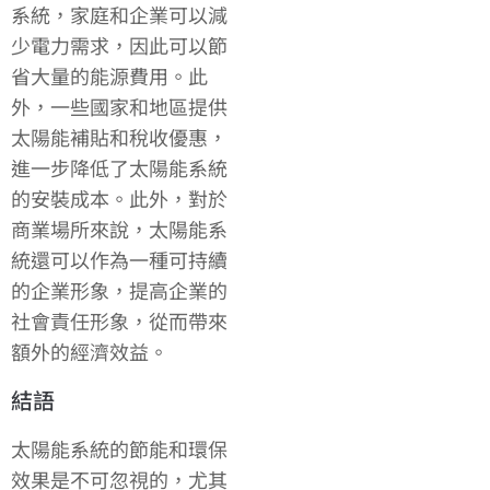
系統，家庭和企業可以減
少電力需求，因此可以節
省大量的能源費用。此
外，一些國家和地區提供
太陽能補貼和稅收優惠，
進一步降低了太陽能系統
的安裝成本。此外，對於
商業場所來說，太陽能系
統還可以作為一種可持續
的企業形象，提高企業的
社會責任形象，從而帶來
額外的經濟效益。
結語
太陽能系統的節能和環保
效果是不可忽視的，尤其