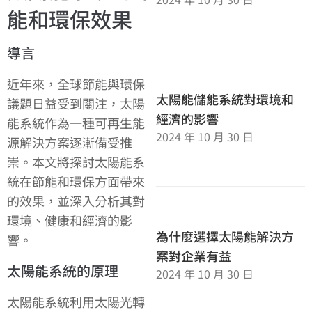
能和環保效果
導言
近年來，全球節能與環保
太陽能儲能系統對環境和
議題日益受到關注，太陽
經濟的影響
能系統作為一種可再生能
2024 年 10 月 30 日
源解決方案逐漸備受推
崇。本文將探討太陽能系
統在節能和環保方面帶來
的效果，並深入分析其對
環境、健康和經濟的影
為什麼選擇太陽能解決方
響。
案對企業有益
太陽能系統的原理
2024 年 10 月 30 日
太陽能系統利用太陽光轉