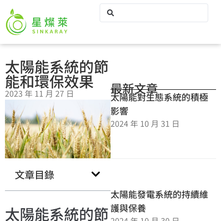
太陽能系統的節
能和環保效果
最新文章
2023 年 11 月 27 日
太陽能對生態系統的積極
影響
2024 年 10 月 31 日
文章目錄
太陽能發電系統的持續維
護與保養
太陽能系統的節
2024 年 10 月 30 日