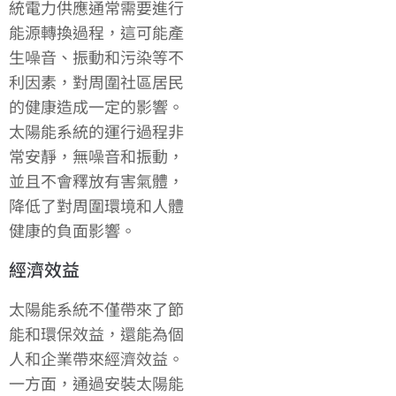
統電力供應通常需要進行
能源轉換過程，這可能產
生噪音、振動和污染等不
利因素，對周圍社區居民
的健康造成一定的影響。
太陽能系統的運行過程非
常安靜，無噪音和振動，
並且不會釋放有害氣體，
降低了對周圍環境和人體
健康的負面影響。
經濟效益
太陽能系統不僅帶來了節
能和環保效益，還能為個
人和企業帶來經濟效益。
一方面，通過安裝太陽能