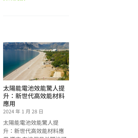
太陽能電池效能驚人提
升：新世代高效能材料
應用
2024 年 1 月 28 日
太陽能電池效能驚人提
升：新世代高效能材料應