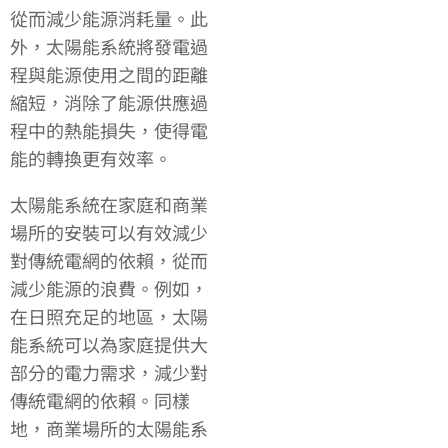
從而減少能源消耗量。此
外，太陽能系統將發電過
程與能源使用之間的距離
縮短，消除了能源供應過
程中的熱能損失，使得電
能的轉換更有效率。
太陽能系統在家庭和商業
場所的安裝可以有效減少
對傳統電網的依賴，從而
減少能源的浪費。例如，
在日照充足的地區，太陽
能系統可以為家庭提供大
部分的電力需求，減少對
傳統電網的依賴。同樣
地，商業場所的太陽能系