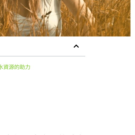
水資源的助力