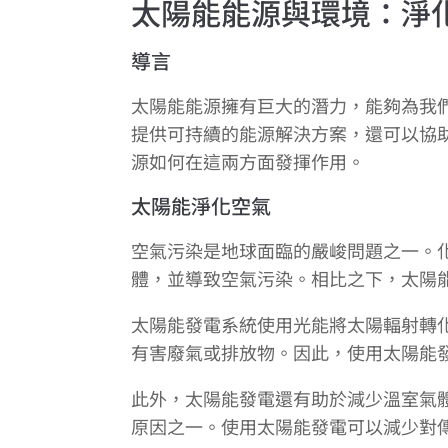
太陽能能源與環境：淨
導言
太陽能能源擁有巨大的潛力，能夠為我
提供可持續的能源解決方案，還可以協
源如何在這兩方面發揮作用。
太陽能淨化空氣
空氣污染是地球面臨的嚴峻問題之一。
體，並導致空氣污染。相比之下，太陽
太陽能發電系統使用光能將太陽輻射轉
有害廢氣或排放物。因此，使用太陽能
此外，太陽能發電還有助於減少溫室氣
原因之一。使用太陽能發電可以減少對