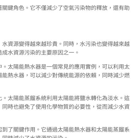
著關鍵角色。它不僅減少了空氣污染物的釋放，還有助
，水資源變得越來越珍貴。同時，水污染也變得越來越
造成水資源污染的主要原因之一。
中。太陽能熱水器是一個常見的應用實例，可以利用太
陽能熱水器，可以減少對傳統能源的依賴，同時減少燃
化。太陽能蒸餾系統利用太陽能將鹽水轉化為淡水。這
，同時也避免了使用化學物質的必要性，從而減少水資
起到了關鍵作用。它通過太陽能熱水器和太陽能蒸餾系
，同時減少了水資源的污染。