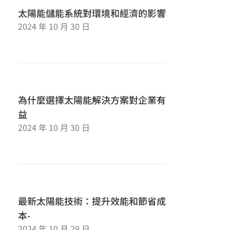
太陽能儲能系統對環境和經濟的影響
2024 年 10 月 30 日
為什麼選擇太陽能解決方案對企業有
益
2024 年 10 月 30 日
最新太陽能技術：提升效能和節省成
本-
2024 年 10 月 29 日