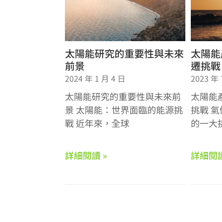
太陽能研究的重要性與未來
太陽能
前景
遷挑戰
2024 年 1 月 4 日
2023 年 
太陽能研究的重要性與未來前
太陽能
景 太陽能：世界面臨的能源挑
挑戰 
戰 近年來，全球
的一大
詳細閱讀 »
詳細閱讀