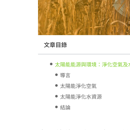
文章目錄
太陽能能源與環境：淨化空氣及
導言
太陽能淨化空氣
太陽能淨化水資源
結論