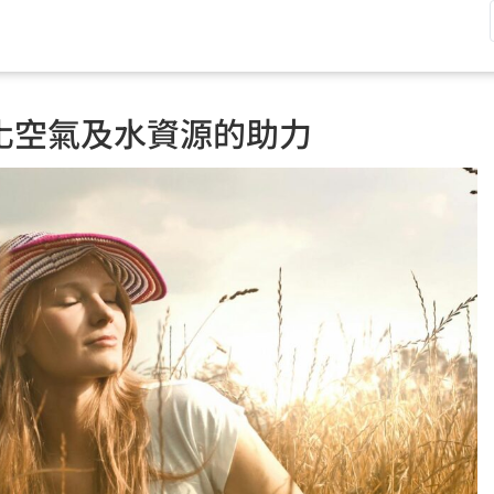
化空氣及水資源的助力