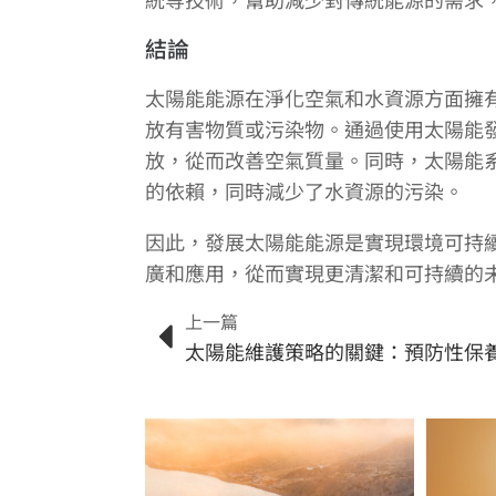
結論
太陽能能源在淨化空氣和水資源方面擁
放有害物質或污染物。通過使用太陽能
放，從而改善空氣質量。同時，太陽能
的依賴，同時減少了水資源的污染。
因此，發展太陽能能源是實現環境可持
廣和應用，從而實現更清潔和可持續的
上一篇