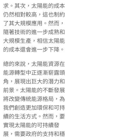
求。其次，太陽能的成本
仍然相對較高，這也制約
了其大規模應用。然而，
隨著技術的進一步成熟和
大規模生產，相信太陽能
的成本還會進一步下降。
總的來說，太陽能資源在
能源轉型中正逐漸崭露頭
角，展現出巨大的潛力和
前景。太陽能的不斷發展
將改變傳統能源格局，為
我們創造更加環保和可持
續的生活方式。然而，要
實現太陽能的可持續發
展，需要政府的支持和穩