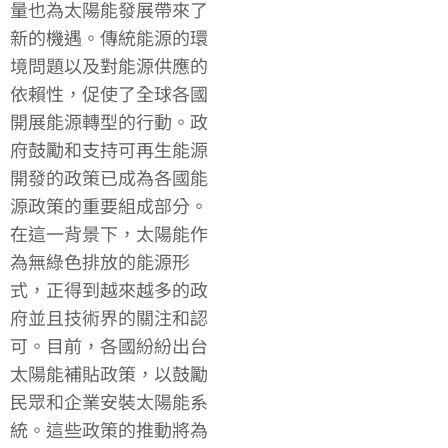
量也為太陽能發展帶來了
新的機遇。傳統能源的環
境問題以及對能源供應的
依賴性，促使了全球各國
開展能源轉型的行動。政
府鼓勵和支持可再生能源
開發的政策已成為各國能
源政策的重要組成部分。
在這一背景下，太陽能作
為無綠色排放的能源形
式，正得到越來越多的政
府並且技術界的關注和認
可。目前，各國紛紛出台
太陽能補貼政策，以鼓勵
民眾和企業安裝太陽能系
統。這些政策的推動將為