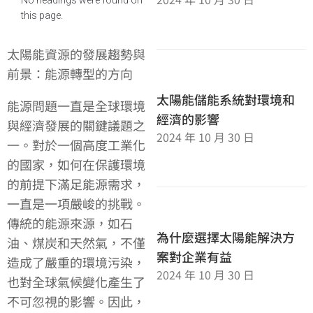
this page.
太陽能資源的發展趨勢與
前景：能源轉型的方向
太陽能儲能系統對環境和
能源問題一直是全球環境
經濟的影響
與經濟發展的關鍵議題之
2024 年 10 月 30 日
一。對於一個高度工業化
的國家，如何在保護環境
的前提下滿足能源需求，
一直是一項嚴峻的挑戰。
傳統的能源來源，如石
為什麼選擇太陽能解決方
油、煤炭和天然氣，不僅
案對企業有益
造成了嚴重的環境污染，
2024 年 10 月 30 日
也對全球氣候變化產生了
不可忽視的影響。因此，