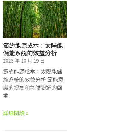
節約能源成本：太陽能
儲能系統的效益分析
2023 年 10 月 19 日
節約能源成本：太陽能儲
能系統的效益分析 節能意
識的提高和氣候變遷的嚴
重
詳細閱讀 »