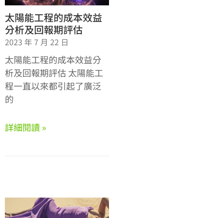
太陽能工程的成本效益
分析及回報期評估
2023 年 7 月 22 日
太陽能工程的成本效益分
析及回報期評估 太陽能工
程一直以來都引起了廣泛
的
詳細閱讀 »