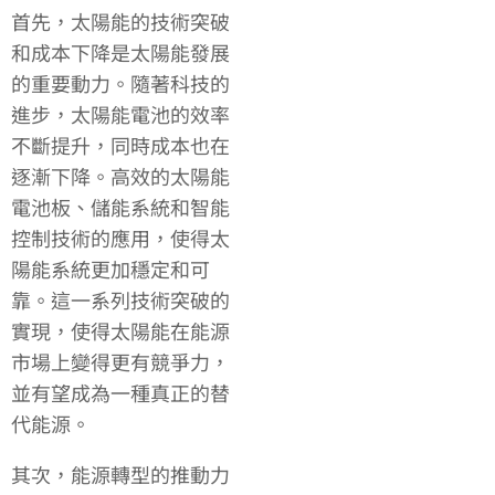
首先，太陽能的技術突破
和成本下降是太陽能發展
的重要動力。隨著科技的
進步，太陽能電池的效率
不斷提升，同時成本也在
逐漸下降。高效的太陽能
電池板、儲能系統和智能
控制技術的應用，使得太
陽能系統更加穩定和可
靠。這一系列技術突破的
實現，使得太陽能在能源
市場上變得更有競爭力，
並有望成為一種真正的替
代能源。
其次，能源轉型的推動力