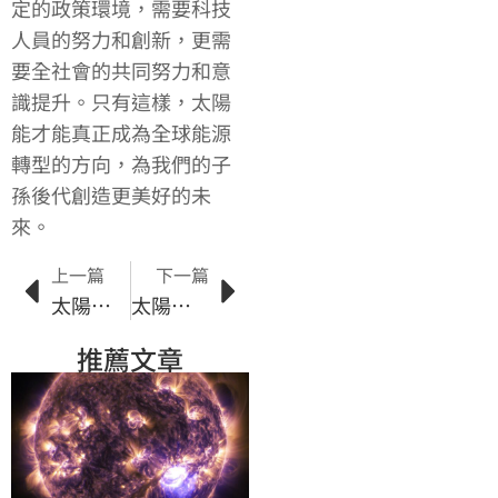
定的政策環境，需要科技
人員的努力和創新，更需
要全社會的共同努力和意
識提升。只有這樣，太陽
能才能真正成為全球能源
轉型的方向，為我們的子
孫後代創造更美好的未
來。
上一篇
下一篇
太陽能投資指南：如何選擇適合的太陽能項目
太陽能設備：全面了解太陽能發電技術及優勢
推薦文章