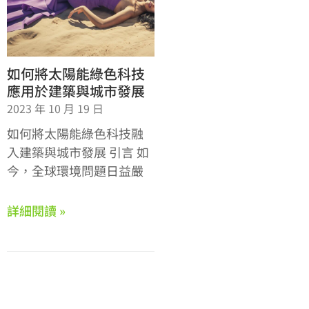
如何將太陽能綠色科技
應用於建築與城市發展
2023 年 10 月 19 日
如何將太陽能綠色科技融
入建築與城市發展 引言 如
今，全球環境問題日益嚴
詳細閱讀 »