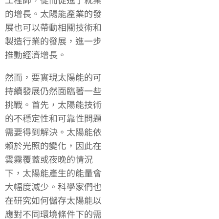
的增長。太陽能產業的發
展也可以帶動相關技術和
製造行業的發展，進一步
推動經濟增長。
然而，要實現太陽能的可
持續發展仍然面臨著一些
挑戰。首先，太陽能技術
的不穩定性和可靠性問題
需要得到解決。太陽能依
賴於光照的變化，因此在
雲霧覆蓋或夜晚的情況
下，太陽能產生的能量會
大幅度減少。科學家們也
在研究如何儲存太陽能以
應對不同環境條件下的需