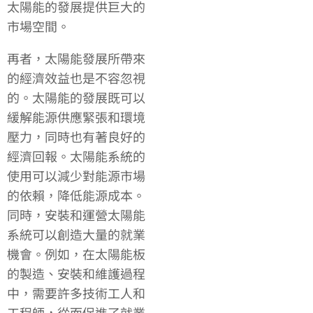
太陽能的發展提供巨大的
市場空間。
再者，太陽能發展所帶來
的經濟效益也是不容忽視
的。太陽能的發展既可以
緩解能源供應緊張和環境
壓力，同時也有著良好的
經濟回報。太陽能系統的
使用可以減少對能源市場
的依賴，降低能源成本。
同時，安裝和運營太陽能
系統可以創造大量的就業
機會。例如，在太陽能板
的製造、安裝和維護過程
中，需要許多技術工人和
工程師，從而促進了就業