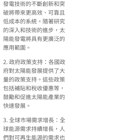
發電技術的不斷創新和突
破將帶來更高效、可靠且
低成本的系統。隨著研究
的深入和技術的進步，太
陽能發電將具有更廣泛的
應用範圍。
2. 政府政策支持：各國政
府對太陽能發展提供了大
量的政策支持。這些政策
包括補貼和稅收優惠等，
鼓勵和促進太陽能產業的
快速發展。
3. 全球市場需求增長：全
球能源需求持續增長，人
們對可再生能源的需求也