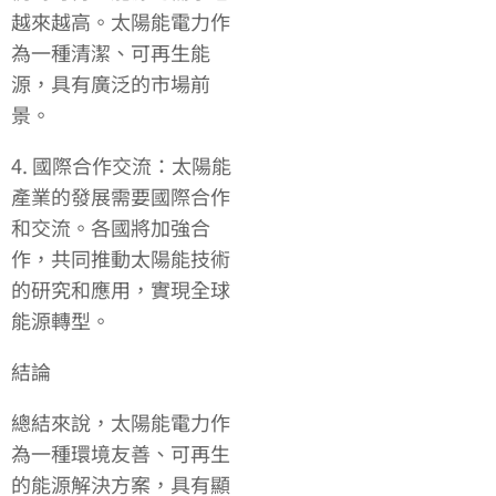
越來越高。太陽能電力作
為一種清潔、可再生能
源，具有廣泛的市場前
景。
4. 國際合作交流：太陽能
產業的發展需要國際合作
和交流。各國將加強合
作，共同推動太陽能技術
的研究和應用，實現全球
能源轉型。
結論
總結來說，太陽能電力作
為一種環境友善、可再生
的能源解決方案，具有顯