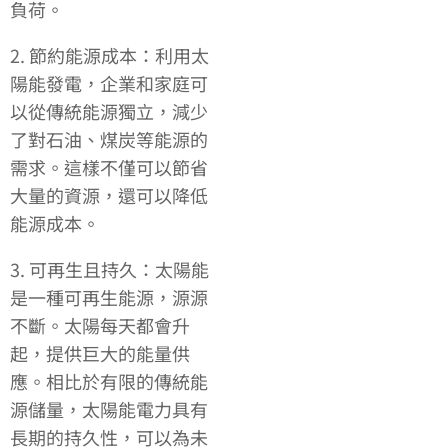
負荷。
2. 節約能源成本：利用太
陽能發電，企業和家庭可
以從傳統能源獨立，減少
了對石油、煤炭等能源的
需求。這樣不僅可以節省
大量的資源，還可以降低
能源成本。
3. 可再生且持久：太陽能
是一種可再生能源，源源
不斷。太陽每天都會升
起，提供巨大的能量供
應。相比於有限的傳統能
源儲量，太陽能電力具有
長期的持久性，可以為未