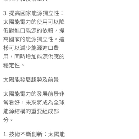
3. 提高國家能源獨立性：
太陽能電力的使用可以降
低對進口能源的依賴，提
高國家的能源獨立性。這
樣可以減少能源進口費
用，同時增加能源供應的
穩定性。
太陽能發展趨勢及前景
太陽能電力的發展前景非
常看好，未來將成為全球
能源結構的重要組成部
分。
1. 技術不斷創新：太陽能