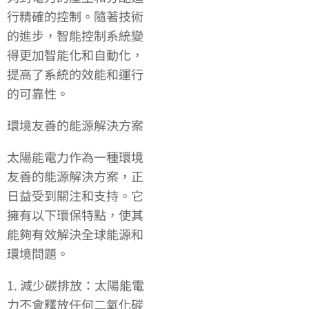
行精確的控制。隨著技術
的進步，智能控制系統變
得更加智能化和自動化，
提高了系統的效能和運行
的可靠性。
環境友善的能源解決方案
太陽能電力作為一種環境
友善的能源解決方案，正
日益受到關注和支持。它
擁有以下環保特點，使其
能夠有效解決全球能源和
環境問題。
1. 減少碳排放：太陽能電
力不會釋放任何二氧化碳