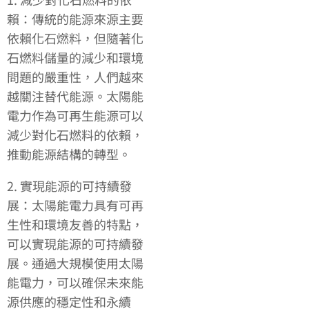
賴：傳統的能源來源主要
依賴化石燃料，但隨著化
石燃料儲量的減少和環境
問題的嚴重性，人們越來
越關注替代能源。太陽能
電力作為可再生能源可以
減少對化石燃料的依賴，
推動能源結構的轉型。
2. 實現能源的可持續發
展：太陽能電力具有可再
生性和環境友善的特點，
可以實現能源的可持續發
展。通過大規模使用太陽
能電力，可以確保未來能
源供應的穩定性和永續