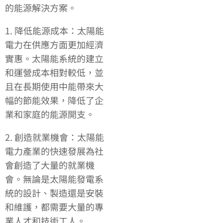
的能源解決方案。
1. 降低能源成本：太陽能
電力在供應方面更加經濟
實惠。太陽能系統的建立
和運營成本相對較低，並
且在長期使用中能帶來大
幅的節能效果，降低了企
業和家庭的能源開支。
2. 創造就業機會：太陽能
電力產業的快速發展為社
會創造了大量的就業機
會。無論是太陽能發電系
統的設計、製造還是安裝
和維護，都需要大量的專
業人才和技術工人。