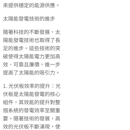
來提供穩定的能源供應。
太陽能發電技術的進步
隨著科技的不斷發展，太
陽能發電技術也取得了長
足的進步。這些技術的突
破使得太陽能電力更加高
效、可靠且廉價，進一步
提高了太陽能的吸引力。
1. 光伏板效率的提升：光
伏板是太陽能發電的核心
組件，其效能的提升對整
個系統的發電效率至關重
要。隨著技術的發展，高
效的光伏板不斷涌現，使