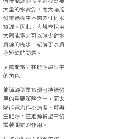
傳統能源的發電過程需要
大量的水資源，而太陽能
發電過程中不需要任何水
資源。因此，大規模採用
太陽能電力可以減少對水
資源的需求，緩解了水資
源短缺的問題。
太陽能電力在能源轉型中
的角色
能源轉型是實現可持續發
展的重要策略之一，而太
陽能電力作為清潔、可再
生能源，在能源轉型中發
揮著關鍵的作用。
1. 減少對化石燃料的依