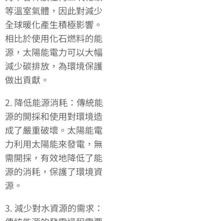
等溫室氣體，因此對減少
全球暖化產生積極影響。
相比於使用化石燃料的能
源，太陽能電力可以大幅
減少碳排放，為環境保護
做出貢獻。
2. 降低能源消耗：傳統能
源的開採和使用對環境造
成了嚴重破壞。太陽能電
力利用太陽能來發電，無
需開採，有效地降低了能
源的消耗，保護了環境資
源。
3. 減少對水資源的需求：