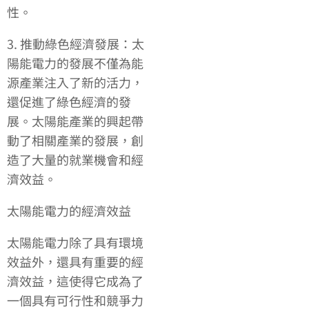
性。
3. 推動綠色經濟發展：太
陽能電力的發展不僅為能
源產業注入了新的活力，
還促進了綠色經濟的發
展。太陽能產業的興起帶
動了相關產業的發展，創
造了大量的就業機會和經
濟效益。
太陽能電力的經濟效益
太陽能電力除了具有環境
效益外，還具有重要的經
濟效益，這使得它成為了
一個具有可行性和競爭力