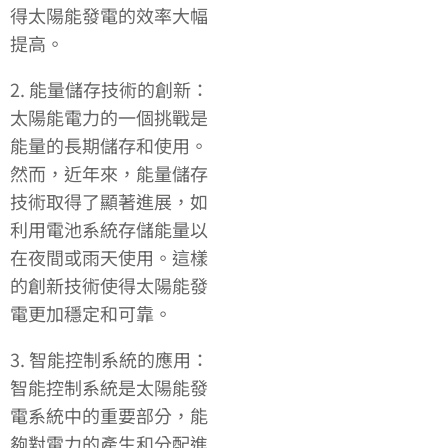
得太陽能發電的效率大幅
提高。
2. 能量儲存技術的創新：
太陽能電力的一個挑戰是
能量的長期儲存和使用。
然而，近年來，能量儲存
技術取得了顯著進展，如
利用電池系統存儲能量以
在夜間或雨天使用。這樣
的創新技術使得太陽能發
電更加穩定和可靠。
3. 智能控制系統的應用：
智能控制系統是太陽能發
電系統中的重要部分，能
夠對電力的產生和分配進