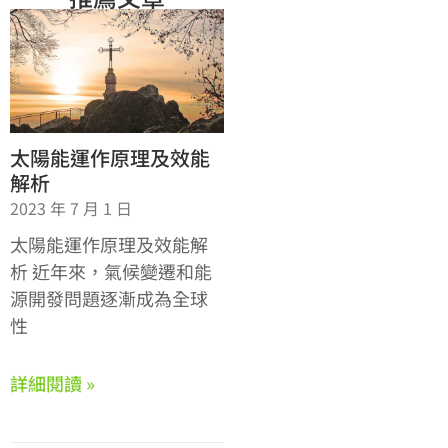
太陽能運作原理及效能
解析
2023 年 7 月 1 日
太陽能運作原理及效能解
析 近年來，氣候變遷和能
源開發問題逐漸成為全球
性
詳細閱讀 »