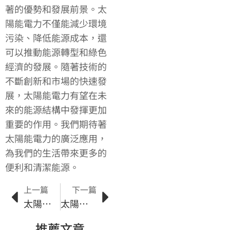
著的優勢和發展前景。太
陽能電力不僅能減少環境
污染、降低能源成本，還
可以推動能源轉型和綠色
經濟的發展。隨著技術的
不斷創新和市場的快速發
展，太陽能電力有望在未
來的能源結構中發揮更加
重要的作用。我們期待著
太陽能電力的廣泛應用，
為我們的生活帶來更多的
便利和清潔能源。
上一篇
下一篇
太陽能市場的法規環境及政府政策影響分析
太陽能解決方案：能源效率的未來
推薦文章