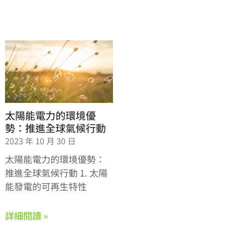
太陽能電力的環境優
勢：推進全球氣候行動
2023 年 10 月 30 日
太陽能電力的環境優勢：
推進全球氣候行動 1. 太陽
能發電的可再生特性
詳細閱讀 »