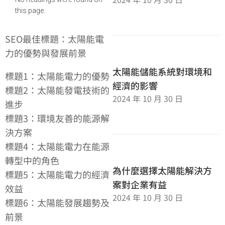
this page.
SEO最佳標題：太陽能電
力的優勢與發展前景
太陽能儲能系統對環境和
標題1：太陽能電力的優勢
經濟的影響
標題2：太陽能發電技術的
2024 年 10 月 30 日
進步
標題3：環境友善的能源解
決方案
標題4：太陽能電力在能源
轉型中的角色
為什麼選擇太陽能解決方
標題5：太陽能電力的經濟
案對企業有益
效益
2024 年 10 月 30 日
標題6：太陽能發展趨勢及
前景