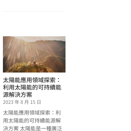
太陽能應用領域探索：
利用太陽能的可持續能
源解決方案
2023 年 8 月 15 日
太陽能應用領域探索：利
用太陽能的可持續能源解
決方案 太陽能是一種廣泛