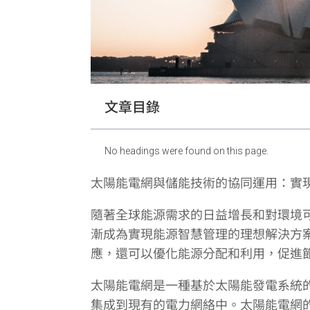
文章目錄
No headings were found on this page.
太陽能電網與儲能技術的協同運用：實
隨著全球能源需求的日益增長和對環境
漸成為實現能源智慧管理的理想解決方
應，還可以優化能源分配和利用，促進
太陽能電網是一種基於太陽能發電系統
集成到現有的電力網絡中。太陽能電網