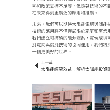
熟和政策支持不足等，但隨著技術的不
在未來得到更廣泛的應用和推廣。
未來，我們可以期待太陽能電網與儲能
技術的應用將不僅僅局限於家庭和商業
我們建立可持續的能源體系，實現環境
能電網與儲能技術的協同運用，我們將
一個更美好的世界。
上一篇