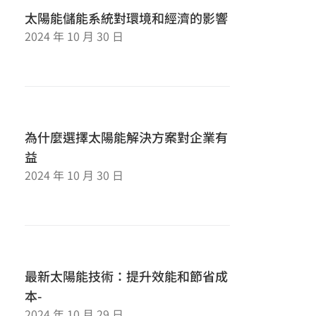
太陽能儲能系統對環境和經濟的影響
2024 年 10 月 30 日
為什麼選擇太陽能解決方案對企業有
益
2024 年 10 月 30 日
最新太陽能技術：提升效能和節省成
本-
2024 年 10 月 29 日