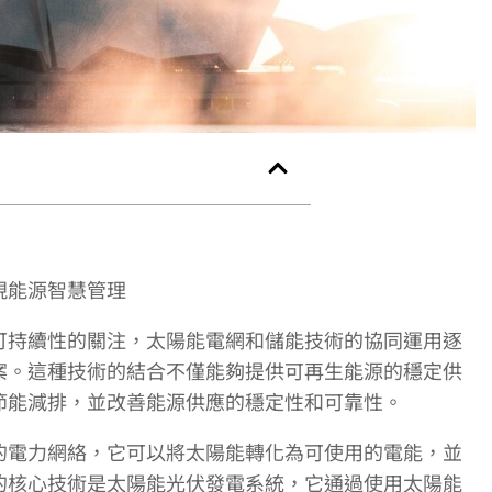
現能源智慧管理
可持續性的關注，太陽能電網和儲能技術的協同運用逐
案。這種技術的結合不僅能夠提供可再生能源的穩定供
節能減排，並改善能源供應的穩定性和可靠性。
的電力網絡，它可以將太陽能轉化為可使用的電能，並
的核心技術是太陽能光伏發電系統，它通過使用太陽能