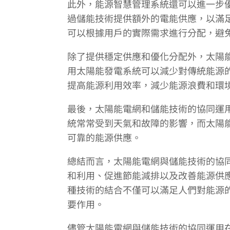
此外，能源智慧管理系統還可以進一步
過儲能技術提供額外的電能供應，以滿
可以根據用戶的實際需求進行分配，避
除了提供穩定供應和優化分配外，太陽
用太陽能發電系統可以減少對傳統能源
提高能源利用效率，減少能源浪費和環
最後，太陽能電網和儲能技術的協同運
統常常受到天氣和故障的影響，而太陽
可靠的能源供應。
總結而言，太陽能電網與儲能技術的協
和利用、促進節能減排以及改善能源供
種技術的結合不僅可以滿足人們對能源
要作用。
儘管太陽能電網與儲能技術的協同運用