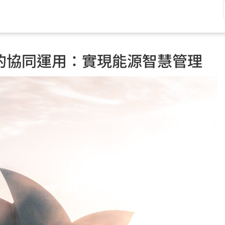
的協同運用：實現能源智慧管理