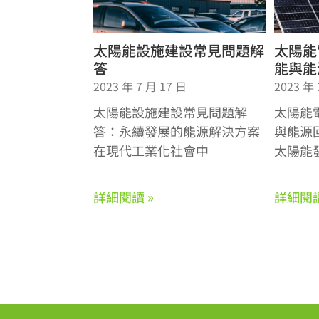
太陽能設施建設常見問題解
太陽能
答
能與能
2023 年 7 月 17 日
2023 年 
太陽能設施建設常見問題解
太陽能
答：永續發展的能源解決方案
與能源
在現代工業化社會中
太陽能
詳細閱讀 »
詳細閱讀