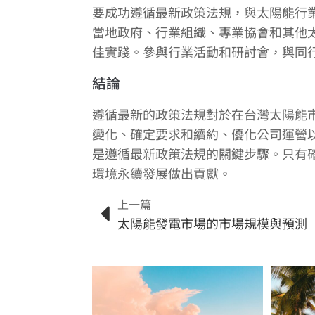
要成功遵循最新政策法規，與太陽能行
當地政府、行業組織、專業協會和其他
佳實踐。參與行業活動和研討會，與同
結論
遵循最新的政策法規對於在台灣太陽能
變化、確定要求和續約、優化公司運營
是遵循最新政策法規的關鍵步驟。只有
環境永續發展做出貢獻。
上一篇
太陽能發電市場的市場規模與預測