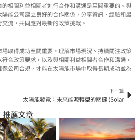
業的相關利益相關者進行合作和溝通是至關重要的。與
太陽能公司建立良好的合作關係，分享資訊、經驗和最
行交流，共同應對最新的政策挑戰。
市場取得成功至關重要。理解市場現況、持續關注政策
以符合政策要求，以及與相關利益相關者合作和溝通，
確保公司合規，才能在太陽能市場中取得長期成功並為
下一篇
太陽能發電：未來能源轉型的關鍵 (Solar
推薦文章