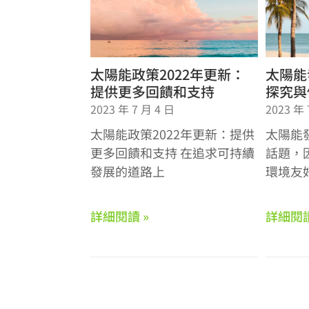
太陽能政策2022年更新：
太陽能
提供更多回饋和支持
探究與
2023 年 7 月 4 日
2023 年 
太陽能政策2022年更新：提供
太陽能
更多回饋和支持 在追求可持續
話題，
發展的道路上
環境友
詳細閱讀 »
詳細閱讀