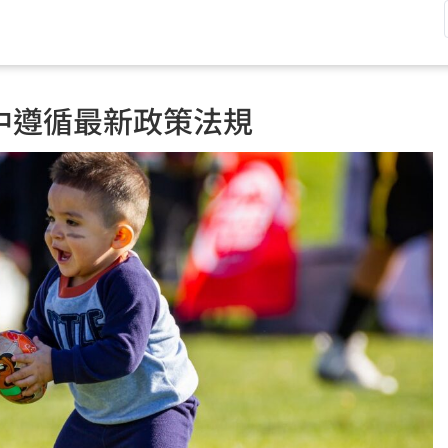
中遵循最新政策法規