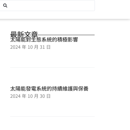
最新文章
太陽能對生態系統的積極影響
2024 年 10 月 31 日
太陽能發電系統的持續維護與保養
2024 年 10 月 30 日