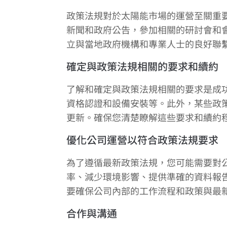
政策法規對於太陽能市場的運營至關重
新聞和政府公告，參加相關的研討會和
立與當地政府機構和專業人士的良好聯
確定與政策法規相關的要求和續約
了解和確定與政策法規相關的要求是成
資格認證和設備安裝等。此外，某些政
更新。確保您清楚瞭解這些要求和續約
優化公司運營以符合政策法規要求
為了遵循最新政策法規，您可能需要對
率、減少環境影響、提供準確的資料報
要確保公司內部的工作流程和政策與最
合作與溝通