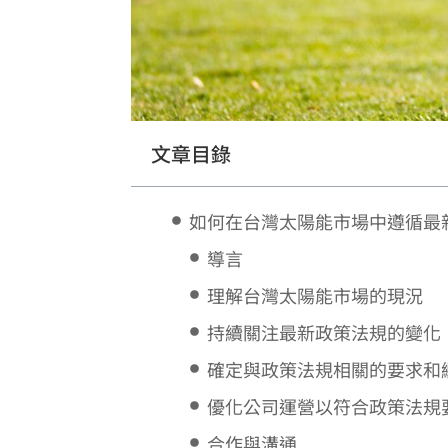
文章目錄
如何在台灣太陽能市場中遵循最
導言
理解台灣太陽能市場的現況
持續關注最新政策法規的變化
確定與政策法規相關的要求和
優化公司運營以符合政策法規
合作與溝通