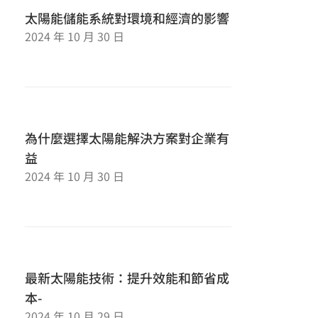
太陽能儲能系統對環境和經濟的影響
2024 年 10 月 30 日
為什麼選擇太陽能解決方案對企業有
益
2024 年 10 月 30 日
最新太陽能技術：提升效能和節省成
本-
2024 年 10 月 29 日