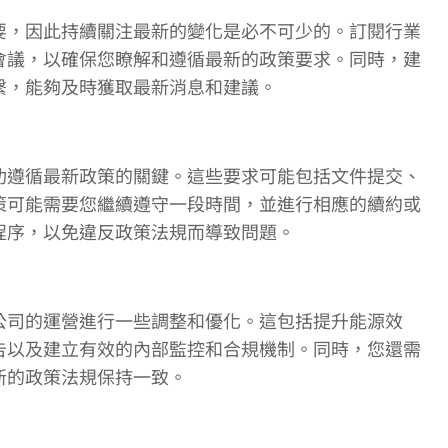
要，因此持續關注最新的變化是必不可少的。訂閱行業
會議，以確保您瞭解和遵循最新的政策要求。同時，建
繫，能夠及時獲取最新消息和建議。
功遵循最新政策的關鍵。這些要求可能包括文件提交、
策可能需要您繼續遵守一段時間，並進行相應的續約或
程序，以免違反政策法規而導致問題。
公司的運營進行一些調整和優化。這包括提升能源效
告以及建立有效的內部監控和合規機制。同時，您還需
新的政策法規保持一致。