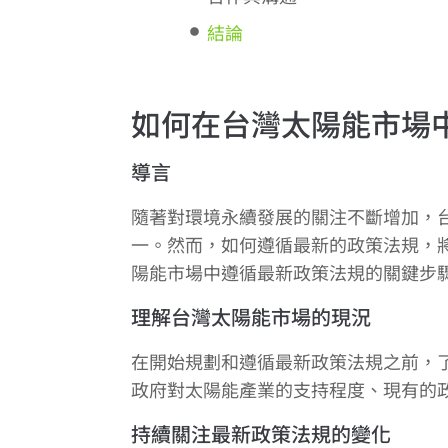
結論
如何在台灣太陽能市場
導言
隨著對環境永續發展的關注不斷增加，
一。然而，如何遵循最新的政策法規，
陽能市場中遵循最新政策法規的關鍵步
理解台灣太陽能市場的現況
在開始規劃和遵循最新政策法規之前，
政府對太陽能產業的支持程度、現有的
持續關注最新政策法規的變化