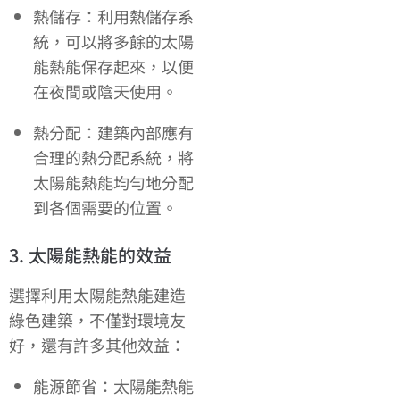
熱儲存：利用熱儲存系
統，可以將多餘的太陽
能熱能保存起來，以便
在夜間或陰天使用。
熱分配：建築內部應有
合理的熱分配系統，將
太陽能熱能均勻地分配
到各個需要的位置。
3. 太陽能熱能的效益
選擇利用太陽能熱能建造
綠色建築，不僅對環境友
好，還有許多其他效益：
能源節省：太陽能熱能