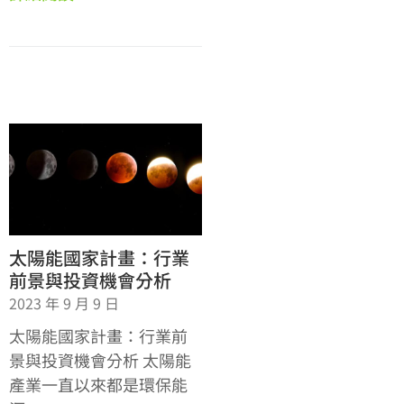
太陽能國家計畫：行業
前景與投資機會分析
2023 年 9 月 9 日
太陽能國家計畫：行業前
景與投資機會分析 太陽能
產業一直以來都是環保能