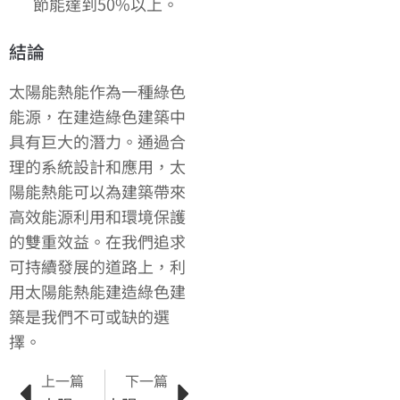
節能達到50%以上。
結論
太陽能熱能作為一種綠色
能源，在建造綠色建築中
具有巨大的潛力。通過合
理的系統設計和應用，太
陽能熱能可以為建築帶來
高效能源利用和環境保護
的雙重效益。在我們追求
可持續發展的道路上，利
用太陽能熱能建造綠色建
築是我們不可或缺的選
擇。
上一篇
下一篇