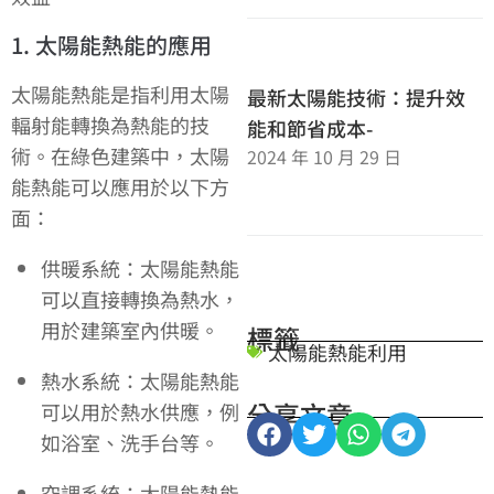
1. 太陽能熱能的應用
太陽能熱能是指利用太陽
最新太陽能技術：提升效
輻射能轉換為熱能的技
能和節省成本-
術。在綠色建築中，太陽
2024 年 10 月 29 日
能熱能可以應用於以下方
面：
供暖系統：太陽能熱能
可以直接轉換為熱水，
用於建築室內供暖。
標籤
太陽能熱能利用
熱水系統：太陽能熱能
分享文章
可以用於熱水供應，例
如浴室、洗手台等。
空調系統：太陽能熱能