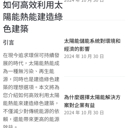
如何高效利用太
陽能熱能建造綠
色建築
太陽能儲能系統對環境和
引言
經濟的影響
在現今追求環保可持續發
2024 年 10 月 30 日
展的時代，太陽能熱能成
為一種無污染、再生能
源，同時也是建造綠色建
築的理想選項。本文將為
您介紹如何高效利用太陽
為什麼選擇太陽能解決方
能熱能來建造綠色建築，
案對企業有益
不僅減少對傳統能源的依
2024 年 10 月 30 日
賴，還能帶來更高的能源
效益。