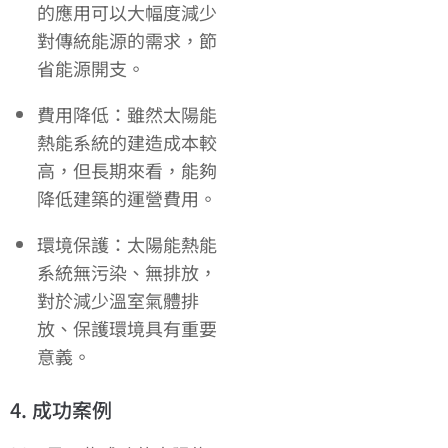
的應用可以大幅度減少
對傳統能源的需求，節
省能源開支。
費用降低：雖然太陽能
熱能系統的建造成本較
高，但長期來看，能夠
降低建築的運營費用。
環境保護：太陽能熱能
系統無污染、無排放，
對於減少溫室氣體排
放、保護環境具有重要
意義。
4. 成功案例