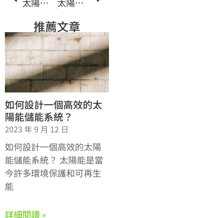
太陽能電池效能與天氣關聯：如何適應不同環境
太陽能發電效能相關問題解析與優化建議
推薦文章
如何設計一個高效的太
陽能儲能系統？
2023 年 9 月 12 日
如何設計一個高效的太陽
能儲能系統？ 太陽能是當
今許多環境保護和可再生
能
詳細閱讀 »