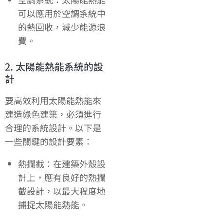
可以應用於空調系統中
的熱回收，減少能源浪
費。
2. 太陽能熱能系統的設
計
要高效利用太陽能熱能來
建造綠色建築，必須進行
合理的系統設計。以下是
一些關鍵的設計要素：
熱攔截：在建築外殼設
計上，應有良好的熱攔
截設計，以最大程度地
捕捉太陽能熱能。