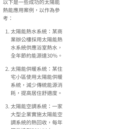
以下是一些成功的太陽能
熱能應用案例，以作為參
考：
太陽能熱水系統：某商
業辦公樓採用太陽能熱
水系統供應浴室熱水，
全年節約能源達30%。
太陽能供暖系統：某住
宅小區使用太陽能供暖
系統，減少傳統能源消
耗，提高居住舒適度。
太陽能空調系統：一家
大型企業實施太陽能空
調系統的熱回收，每年