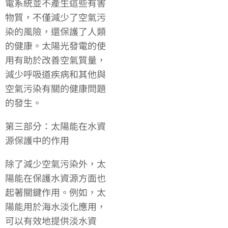
電系統並不產生這些有害
物質，不僅減少了空氣污
染的風險，還保護了人類
的健康。太陽光發電的使
用有助於改善空氣質量，
減少呼吸道疾病和其他與
空氣污染有關的健康問題
的發生。
第三部分：太陽能在水資
源保護中的作用
除了減少空氣污染外，太
陽能在保護水資源方面也
起著關鍵作用。例如，太
陽能用於海水淡化應用，
可以有效地提供淡水資