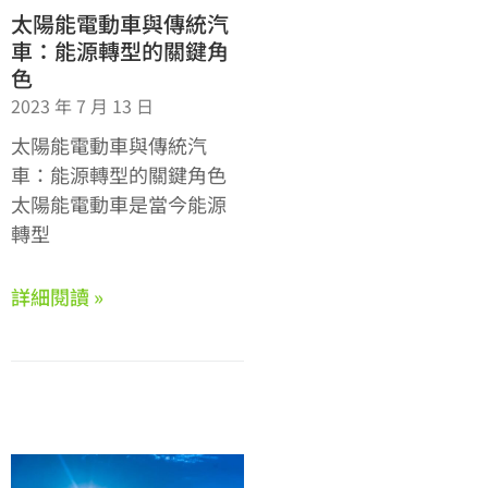
太陽能電動車與傳統汽
車：能源轉型的關鍵角
色
2023 年 7 月 13 日
太陽能電動車與傳統汽
車：能源轉型的關鍵角色
太陽能電動車是當今能源
轉型
詳細閱讀 »