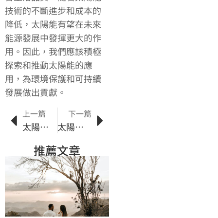
技術的不斷進步和成本的
降低，太陽能有望在未來
能源發展中發揮更大的作
用。因此，我們應該積極
探索和推動太陽能的應
用，為環境保護和可持續
發展做出貢獻。
上一篇
下一篇
太陽能政策2022年更新：提供更多回饋和支持
太陽能產業如何應對氣候變遷挑戰
推薦文章