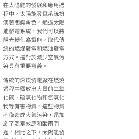
在太陽能的發展和應用過
程中，太陽能發電系統扮
演著關鍵角色。通過太陽
能發電系統，我們可以將
陽光轉化為電能，取代傳
統的燃煤發電和燃油發電
方式。這對於減少空氣污
染具有重要意義。
傳統的燃煤發電廠在燃燒
過程中釋放出大量的二氧
化碳、硫氧化物和氮氧化
物等有害物質。這些物質
不僅造成大氣污染，還加
劇了溫室效應和酸雨問
題。相比之下，太陽能發