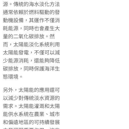
源。傳統的海水淡化方法
通常依賴於燃料驅動的發
動機設備，其運作不僅消
耗能源，同時也會產生大
量的二氧化碳排放。然
而，太陽能淡化系統利用
太陽能發電，不僅可以減
少能源消耗，還能夠降低
碳排放，同時保護海洋生
態環境。
另外，太陽能的應用還可
以減少對傳統淡水資源的
需求。太陽能灌溉和太陽
能供水系統在農業、城市
和偏遠地區的可持續發展