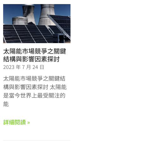
太陽能市場競爭之關鍵
結構與影響因素探討
2023 年 7 月 24 日
太陽能市場競爭之關鍵結
構與影響因素探討 太陽能
是當今世界上最受關注的
能
詳細閱讀 »