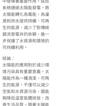
中發揮著重要作用。這些
系統通過太陽能發電，將
太陽能轉化為電能，為灌
溉和供水提供持續、可再
生的能源，減少了對傳統
鎮流發電井的依賴，進一
步保護了水資源和環境的
可持續利用。
結論：
太陽能的應用對於減少環
境污染具有重要意義。太
陽能作為一種清潔、可再
生的能源，不僅可以減少
空氣和水資源污染，還能
夠降低溫室氣體排放，改
善生活品質。隨著太陽能