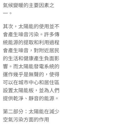
氣候變暖的主要因素之
一。
其次，太陽能的使用並不
會產生噪音污染。許多傳
統能源的提取和利用過程
會產生噪音，對附近居民
的生活和健康產生負面影
響。而太陽能發電系統的
運作幾乎是無聲的，使得
可以在城市中心和居住區
設置太陽能板，並為人們
提供乾淨、靜音的能源。
第二部分：太陽能在減少
空氣污染方面的作用