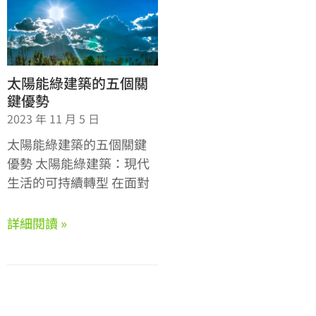
太陽能綠建築的五個關
鍵優勢
2023 年 11 月 5 日
太陽能綠建築的五個關鍵
優勢 太陽能綠建築：現代
生活的可持續轉型 在面對
詳細閱讀 »