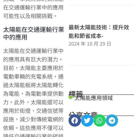
在交通運輸行業中的應用
可能性以及相關挑戰。
最新太陽能技術：提升效
太陽能在交通運輸行業
能和節省成本-
中的應用
2024 年 10 月 29 日
太陽能在交通運輸行業中
的應用具有巨大的潛力。
目前，太陽能主要應用於
電動車輛的充電系統，通
過太陽能板將太陽能轉化
標籤
為電能，為電動車提供動
太陽能應用領域
力。此外，太陽能還可以
應用於街燈、交通信號等
分享文章
設施，減少對傳統電網的
依賴。這些應用不僅可以
降低交通運輸行業的碳排