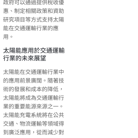
政府可以通過提供稅收優
惠、制定相關政策和資助
研究項目等方式支持太陽
能在交通運輸行業的應
用。
太陽能應用於交通運輸
行業的未來展望
太陽能在交通運輸行業中
的應用前景廣闊。隨著技
術的發展和成本的降低，
太陽能將成為交通運輸行
業的重要能源來源之一。
太陽能充電系統將在公共
交通、物流運輸等領域得
到廣泛應用，從而減少對