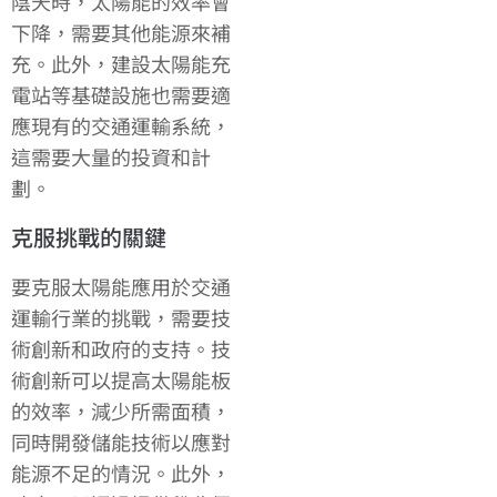
陰天時，太陽能的效率會
下降，需要其他能源來補
充。此外，建設太陽能充
電站等基礎設施也需要適
應現有的交通運輸系統，
這需要大量的投資和計
劃。
克服挑戰的關鍵
要克服太陽能應用於交通
運輸行業的挑戰，需要技
術創新和政府的支持。技
術創新可以提高太陽能板
的效率，減少所需面積，
同時開發儲能技術以應對
能源不足的情況。此外，