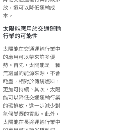
放，還可以降低運輸成
本。
太陽能應用於交通運輸
行業的可能性
太陽能在交通運輸行業中
的應用可以帶來許多優
勢。首先，太陽能是一種
無窮盡的能源來源，不會
耗盡，相對於傳統燃料，
更加可持續。其次，太陽
能可以降低交通運輸行業
的碳排放，進一步減少對
氣候變遷的貢獻。此外，
太陽能在長途運輸行業中
的應用可以節省燃料成