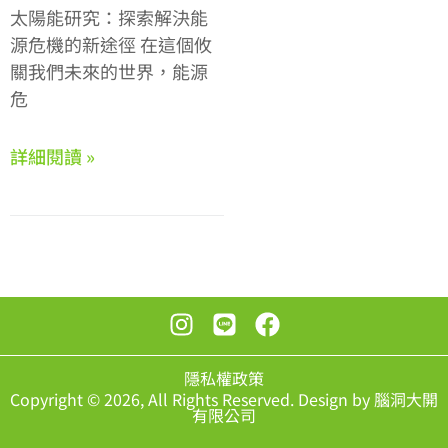
太陽能研究：探索解決能
源危機的新途徑 在這個攸
關我們未來的世界，能源
危
詳細閱讀 »
隱私權政策
Copyright © 2026, All Rights Reserved. Design by 腦洞大開
有限公司