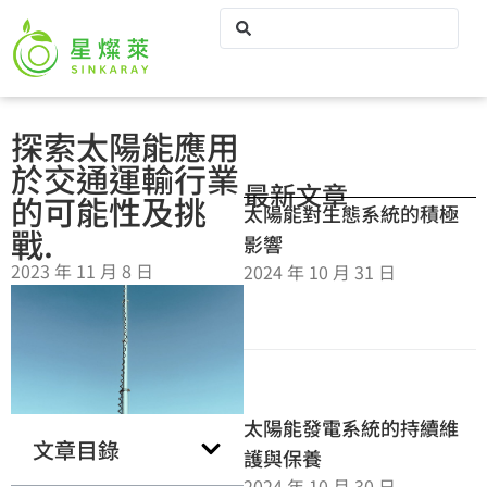
探索太陽能應用
於交通運輸行業
最新文章
的可能性及挑
太陽能對生態系統的積極
戰.
影響
2023 年 11 月 8 日
2024 年 10 月 31 日
太陽能發電系統的持續維
文章目錄
護與保養
2024 年 10 月 30 日