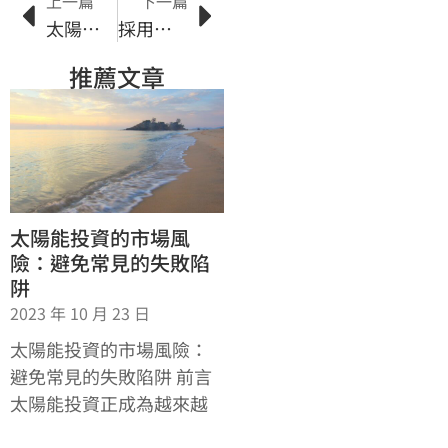
上一篇
下一篇
太陽能綠色科技與能源轉型的關聯與挑戰
採用太陽能技術的綠色建築對氣候變化的積極影響
推薦文章
太陽能投資的市場風
險：避免常見的失敗陷
阱
2023 年 10 月 23 日
太陽能投資的市場風險：
避免常見的失敗陷阱 前言
太陽能投資正成為越來越