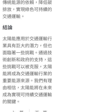
傳統能源的依賴，降低碳
排放，實現綠色可持續的
交通運輸。
結論
太陽能應用於交通運輸行
業具有巨大的潛力，但也
面臨著一些挑戰。通過技
術創新和政府的支持，這
些挑戰可以被克服，太陽
能將成為交通運輸行業的
重要能源來源。我們有理
由相信，太陽能將在未來
成為實現可持續交通運輸
的關鍵。