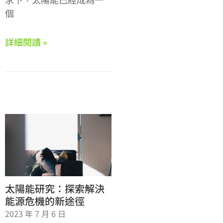
個
詳細閱讀 »
太陽能研究：探索解決
能源危機的新途徑
2023 年 7 月 6 日