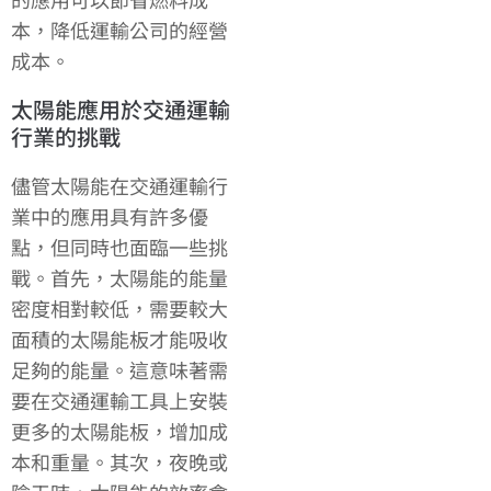
本，降低運輸公司的經營
成本。
太陽能應用於交通運輸
行業的挑戰
儘管太陽能在交通運輸行
業中的應用具有許多優
點，但同時也面臨一些挑
戰。首先，太陽能的能量
密度相對較低，需要較大
面積的太陽能板才能吸收
足夠的能量。這意味著需
要在交通運輸工具上安裝
更多的太陽能板，增加成
本和重量。其次，夜晚或