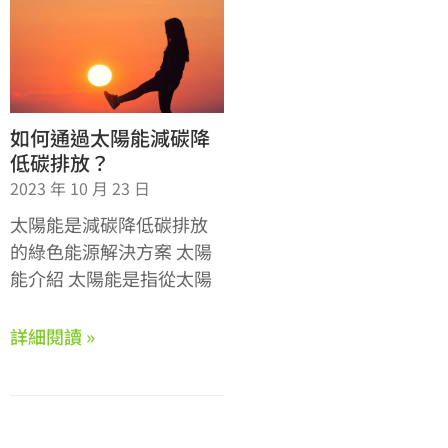
如何通過太陽能減碳降
低碳排放？
2023 年 10 月 23 日
太陽能是減碳降低碳排放
的綠色能源解決方案 太陽
能介紹 太陽能是指從太陽
詳細閱讀 »