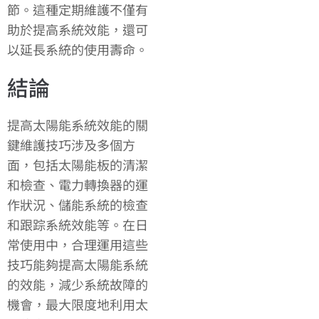
節。這種定期維護不僅有
助於提高系統效能，還可
以延長系統的使用壽命。
結論
提高太陽能系統效能的關
鍵維護技巧涉及多個方
面，包括太陽能板的清潔
和檢查、電力轉換器的運
作狀況、儲能系統的檢查
和跟踪系統效能等。在日
常使用中，合理運用這些
技巧能夠提高太陽能系統
的效能，減少系統故障的
機會，最大限度地利用太