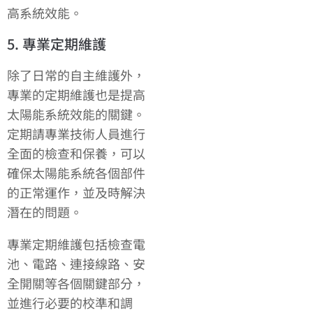
高系統效能。
5. 專業定期維護
除了日常的自主維護外，
專業的定期維護也是提高
太陽能系統效能的關鍵。
定期請專業技術人員進行
全面的檢查和保養，可以
確保太陽能系統各個部件
的正常運作，並及時解決
潛在的問題。
專業定期維護包括檢查電
池、電路、連接線路、安
全開關等各個關鍵部分，
並進行必要的校準和調