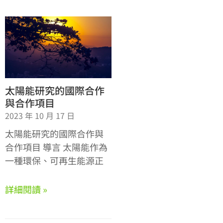
太陽能研究的國際合作
與合作項目
2023 年 10 月 17 日
太陽能研究的國際合作與
合作項目 導言 太陽能作為
一種環保、可再生能源正
詳細閱讀 »