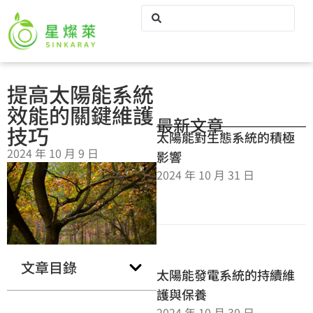
提高太陽能系統
效能的關鍵維護
最新文章
技巧
太陽能對生態系統的積極
2024 年 10 月 9 日
影響
2024 年 10 月 31 日
文章目錄
太陽能發電系統的持續維
護與保養
2024 年 10 月 30 日