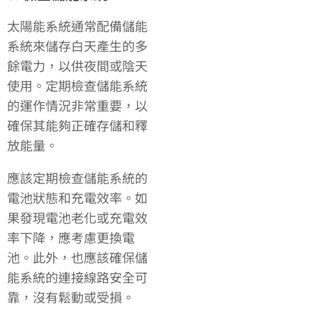
太陽能系統通常配備儲能
系統來儲存白天產生的多
餘電力，以供夜間或陰天
使用。定期檢查儲能系統
的運作情況非常重要，以
確保其能夠正確存儲和釋
放能量。
應該定期檢查儲能系統的
電池狀態和充電效率。如
果發現電池老化或充電效
率下降，應考慮更換電
池。此外，也應該確保儲
能系統的連接線路安全可
靠，沒有鬆動或受損。