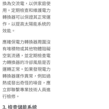
換為交流電，以供家庭使
用。定期檢查和維護電力
轉換器可以保證其正常運
作，以提高太陽能系統的
效能。
應確保電力轉換器周圍沒
有堆積物或其他物體阻礙
空氣流通，並定期檢查電
力轉換器的冷卻風扇是否
運轉正常。如果發現電力
轉換器運作異常，例如過
熱或發出奇怪的噪音，應
立即聯繫專業技術人員進
行檢修。
3. 檢查儲能系統