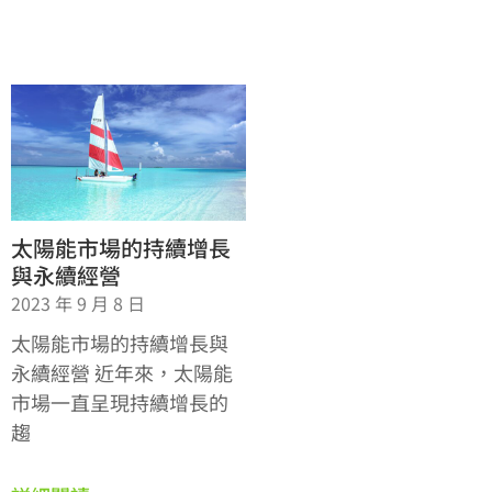
太陽能市場的持續增長
與永續經營
2023 年 9 月 8 日
太陽能市場的持續增長與
永續經營 近年來，太陽能
市場一直呈現持續增長的
趨