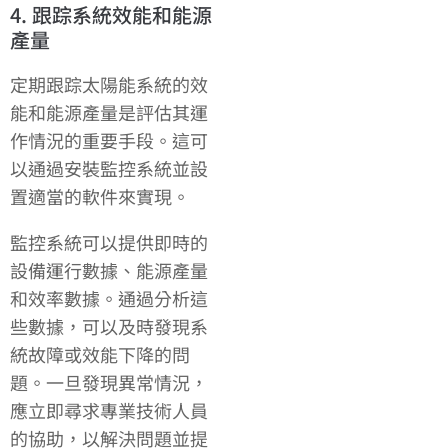
4. 跟踪系統效能和能源
產量
定期跟踪太陽能系統的效
能和能源產量是評估其運
作情況的重要手段。這可
以通過安裝監控系統並設
置適當的軟件來實現。
監控系統可以提供即時的
設備運行數據、能源產量
和效率數據。通過分析這
些數據，可以及時發現系
統故障或效能下降的問
題。一旦發現異常情況，
應立即尋求專業技術人員
的協助，以解決問題並提