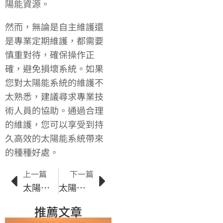
陽能資源。
然而，無論是自主維護還
是專業定期維護，都需要
慎重對待，確保操作正
確，避免損壞系統。如果
您對太陽能系統的維護不
太熟悉，建議尋求專業技
術人員的協助。通過合理
的維護，您可以享受到持
久高效的太陽能系統帶來
的種種好處。
上一篇
下一篇
太陽能儲能系統的關鍵組件及選擇要點
太陽能的環境優勢和效益
推薦文章